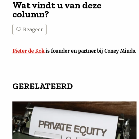
Wat vindt u van deze
column?
Reageer
Pieter de Kok
is founder en partner bij Coney Minds.
GERELATEERD