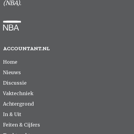
(NBA).
ACCOUNTANT.NL
Home
Nieuws
Discussie
Vaktechniek
Achtergrond
In & Uit
Feiten & Cijfers