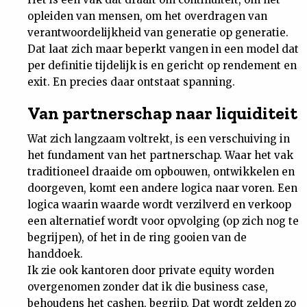
opleiden van mensen, om het overdragen van
verantwoordelijkheid van generatie op generatie.
Dat laat zich maar beperkt vangen in een model dat
per definitie tijdelijk is en gericht op rendement en
exit. En precies daar ontstaat spanning.
Van partnerschap naar liquiditeit
Wat zich langzaam voltrekt, is een verschuiving in
het fundament van het partnerschap. Waar het vak
traditioneel draaide om opbouwen, ontwikkelen en
doorgeven, komt een andere logica naar voren. Een
logica waarin waarde wordt verzilverd en verkoop
een alternatief wordt voor opvolging (op zich nog te
begrijpen), of het in de ring gooien van de
handdoek.
Ik zie ook kantoren door private equity worden
overgenomen zonder dat ik die business case,
behoudens het cashen, begrijp. Dat wordt zelden zo