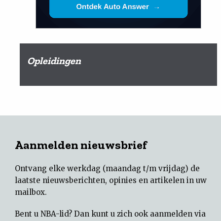
Opleidingen
Aanmelden nieuwsbrief
Ontvang elke werkdag (maandag t/m vrijdag) de
laatste nieuwsberichten, opinies en artikelen in uw
mailbox.
Bent u NBA-lid? Dan kunt u zich ook aanmelden via