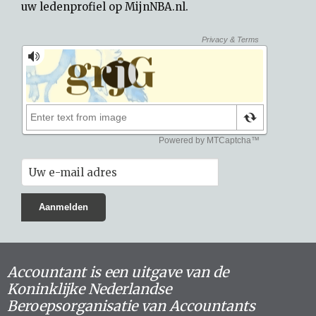
uw
ledenprofiel op MijnNBA.nl
.
Accountant is een uitgave van de
Koninklijke Nederlandse
Beroepsorganisatie van Accountants