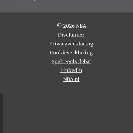
© 2026 NBA
Disclaimer
Privacyverklaring
Cookieverklaring
Spelregels debat
LinkedIn
NBA.nl