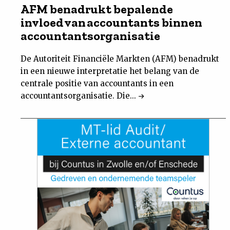
AFM benadrukt bepalende
invloed van accountants binnen
accountantsorganisatie
De Autoriteit Financiële Markten (AFM) benadrukt
in een nieuwe interpretatie het belang van de
centrale positie van accountants in een
accountantsorganisatie. Die...