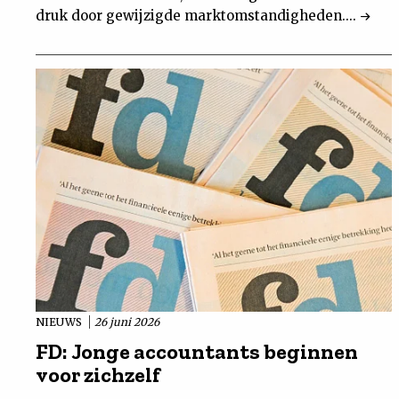
druk door gewijzigde marktomstandigheden....
NIEUWS
26 juni 2026
FD: Jonge accountants beginnen
voor zichzelf