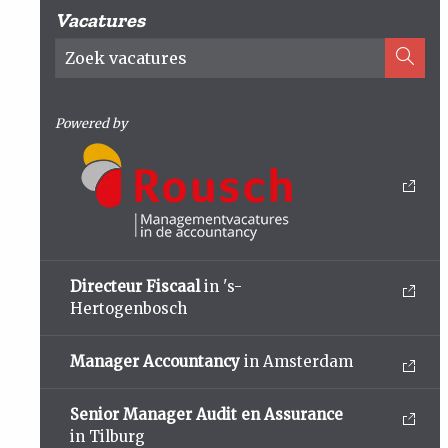
Vacatures
Powered by
Directeur Fiscaal
in 's-
Hertogenbosch
Manager Accountancy
in Amsterdam
Senior Manager Audit en Assurance
in Tilburg