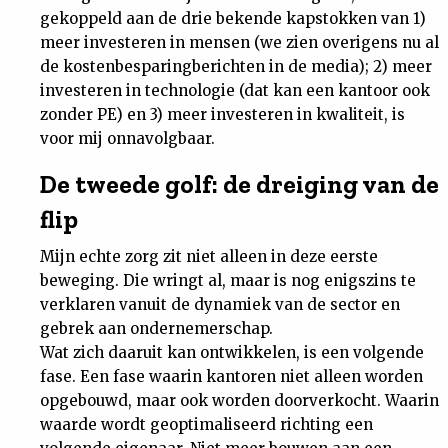
gekoppeld aan de drie bekende kapstokken van 1)
meer investeren in mensen (we zien overigens nu al
de kostenbesparingberichten in de media); 2) meer
investeren in technologie (dat kan een kantoor ook
zonder PE) en 3) meer investeren in kwaliteit, is
voor mij onnavolgbaar.
De tweede golf: de dreiging van de
flip
Mijn echte zorg zit niet alleen in deze eerste
beweging. Die wringt al, maar is nog enigszins te
verklaren vanuit de dynamiek van de sector en
gebrek aan ondernemerschap.
Wat zich daaruit kan ontwikkelen, is een volgende
fase. Een fase waarin kantoren niet alleen worden
opgebouwd, maar ook worden doorverkocht. Waarin
waarde wordt geoptimaliseerd richting een