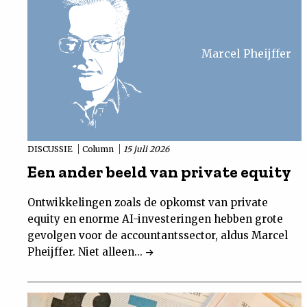
Marcel Pheijffer
DISCUSSIE
Column
15 juli 2026
Een ander beeld van private equity
Ontwikkelingen zoals de opkomst van private
equity en enorme AI-investeringen hebben grote
gevolgen voor de accountantssector, aldus Marcel
Pheijffer. Niet alleen...