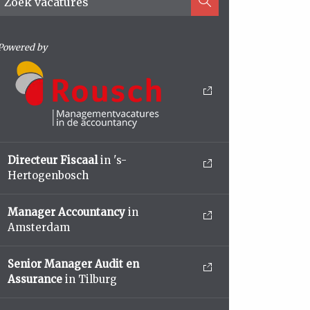
Powered by
Directeur Fiscaal
in 's-
Hertogenbosch
Manager Accountancy
in
Amsterdam
Senior Manager Audit en
Assurance
in Tilburg