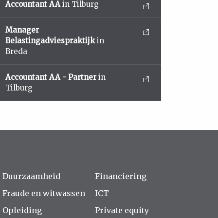
Accountant AA
in Tilburg
Manager
Belastingadviespraktijk
in
Breda
Accountant AA - Partner
in
Tilburg
Duurzaamheid
Financiering
Fraude en witwassen
ICT
Opleiding
Private equity