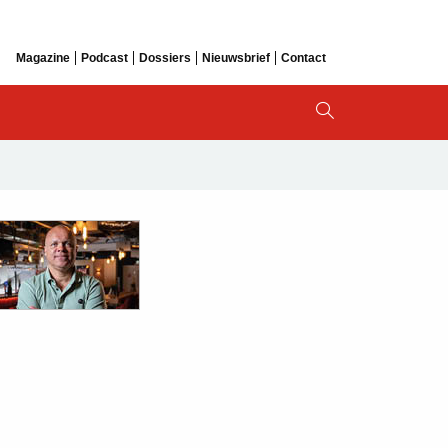
Magazine
Podcast
Dossiers
Nieuwsbrief
Contact