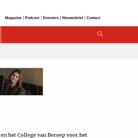
Magazine
Podcast
Dossiers
Nieuwsbrief
Contact
en het College van Beroep voor het