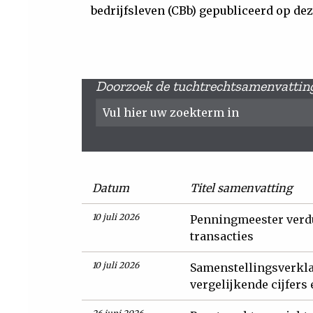
bedrijfsleven (CBb) gepubliceerd op dez
Doorzoek de tuchtrechtsamenvattin
Datum
Titel samenvatting
10 juli 2026
Penningmeester verdu
transacties
10 juli 2026
Samenstellingsverkl
vergelijkende cijfers 