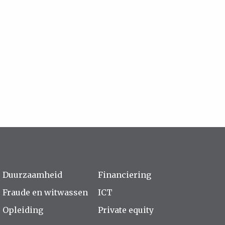
Duurzaamheid
Financiering
Fraude en witwassen
ICT
Opleiding
Private equity