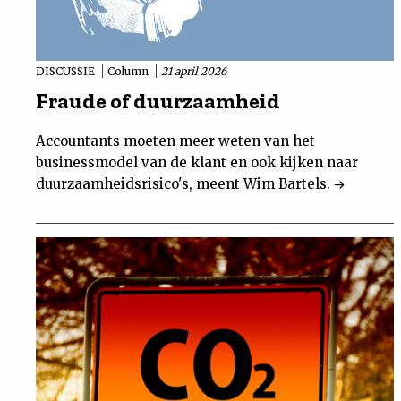
DISCUSSIE
Column
21 april 2026
Fraude of duurzaamheid
Accountants moeten meer weten van het
businessmodel van de klant en ook kijken naar
duurzaamheidsrisico's, meent Wim Bartels.