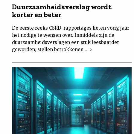
Duurzaamheidsverslag wordt
Nieuwsbrief
korter en beter
Contact
De eerste reeks CSRD-rapportages lieten vorig jaar
het nodige te wensen over. Inmiddels zijn de
duurzaamheidsverslagen een stuk leesbaarder
geworden, stellen betrokkenen...