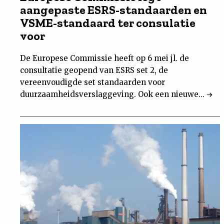
aangepaste ESRS-standaarden en
VSME-standaard ter consulatie
voor
De Europese Commissie heeft op 6 mei jl. de
consultatie geopend van ESRS set 2, de
vereenvoudigde set standaarden voor
duurzaamheidsverslaggeving. Ook een nieuwe...