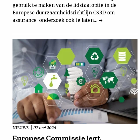
gebruik te maken van de lidstaatoptie in de
Europese duurzaamheidsrichtlijn CSRD om
assurance-onderzoek ook te laten...
NIEUWS
07 mei 2026
Europese Commissie legt