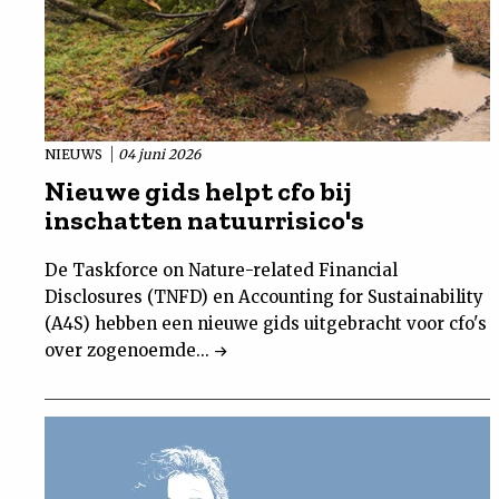
NIEUWS
04 juni 2026
Nieuwe gids helpt cfo bij
inschatten natuurrisico's
De Taskforce on Nature-related Financial
Disclosures (TNFD) en Accounting for Sustainability
(A4S) hebben een nieuwe gids uitgebracht voor cfo's
over zogenoemde...