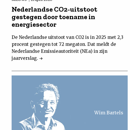
Nederlandse CO2-uitstoot
gestegen door toename in
energiesector
De Nederlandse uitstoot van CO2 is in 2025 met 2,3
procent gestegen tot 72 megaton. Dat meldt de
Nederlandse Emissieautoriteit (NEa) in zijn
jaarverslag.
Wim Bartels