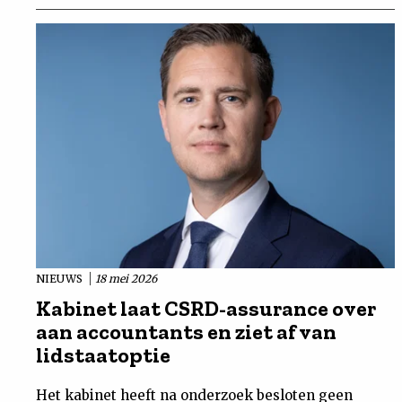
NIEUWS
18 mei 2026
Kabinet laat CSRD-assurance over
aan accountants en ziet af van
lidstaatoptie
Het kabinet heeft na onderzoek besloten geen