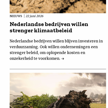
NIEUWS
22 juni 2026
Nederlandse bedrijven willen
strenger klimaatbeleid
Nederlandse bedrijven willen blijven investeren in
verduurzaming. Ook willen ondernemingen een
strenger beleid, om oplopende kosten en
onzekerheid te voorkomen.