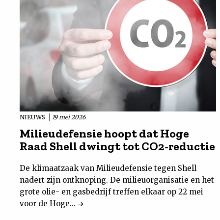
NIEUWS
19 mei 2026
Milieudefensie hoopt dat Hoge
Raad Shell dwingt tot CO2-reductie
De klimaatzaak van Milieudefensie tegen Shell
nadert zijn ontknoping. De milieuorganisatie en het
grote olie- en gasbedrijf treffen elkaar op 22 mei
voor de Hoge...