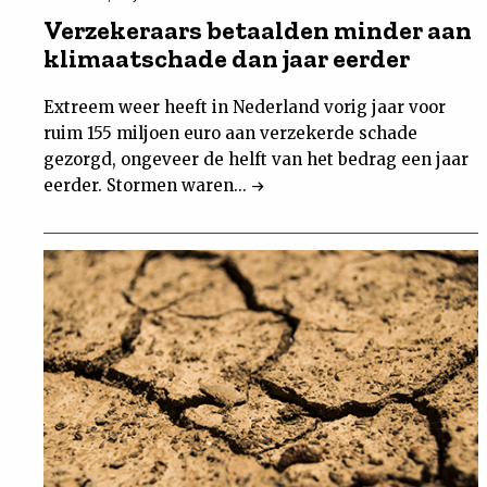
Verzekeraars betaalden minder aan
klimaatschade dan jaar eerder
Extreem weer heeft in Nederland vorig jaar voor
ruim 155 miljoen euro aan verzekerde schade
gezorgd, ongeveer de helft van het bedrag een jaar
eerder. Stormen waren...