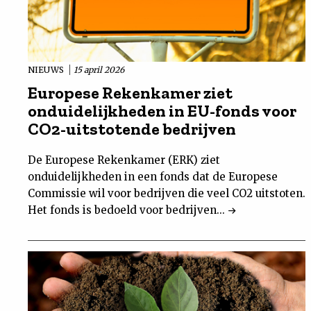
NIEUWS
15 april 2026
Europese Rekenkamer ziet
onduidelijkheden in EU-fonds voor
CO2-uitstotende bedrijven
De Europese Rekenkamer (ERK) ziet
onduidelijkheden in een fonds dat de Europese
Commissie wil voor bedrijven die veel CO2 uitstoten.
Het fonds is bedoeld voor bedrijven...