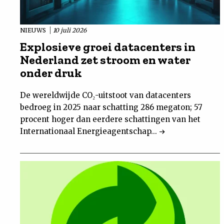
NIEUWS
10 juli 2026
Explosieve groei datacenters in
Nederland zet stroom en water
onder druk
De wereldwijde CO₂-uitstoot van datacenters
bedroeg in 2025 naar schatting 286 megaton; 57
procent hoger dan eerdere schattingen van het
Internationaal Energieagentschap...