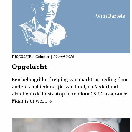
Wim Bartels
DISCUSSIE
Column
29 mei 2026
Opgelucht
Een belangrijke dreiging van markttoetreding door
andere aanbieders lijkt van tafel, nu Nederland
afziet van de lidstaatoptie rondom CSRD-assurance.
Maar is er wel...