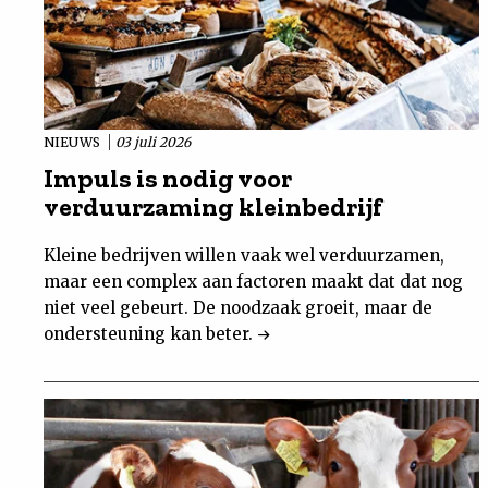
NIEUWS
03 juli 2026
Impuls is nodig voor
verduurzaming kleinbedrijf
Kleine bedrijven willen vaak wel verduurzamen,
maar een complex aan factoren maakt dat dat nog
niet veel gebeurt. De noodzaak groeit, maar de
ondersteuning kan beter.