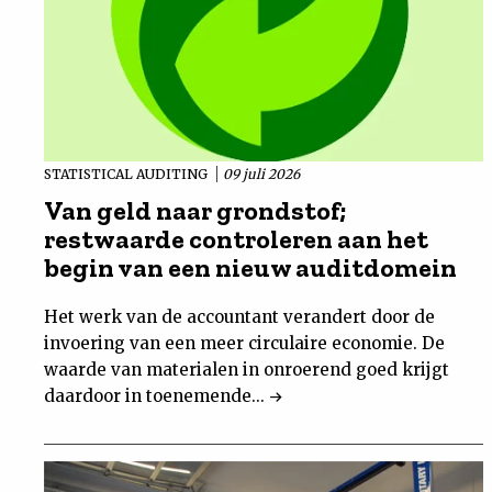
STATISTICAL AUDITING
09 juli 2026
Van geld naar grondstof;
restwaarde controleren aan het
begin van een nieuw auditdomein
Het werk van de accountant verandert door de
invoering van een meer circulaire economie. De
waarde van materialen in onroerend goed krijgt
daardoor in toenemende...