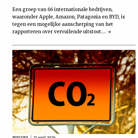
Een groep van 66 internationale bedrijven,
waaronder Apple, Amazon, Patagonia en BYD, is
tegen een mogelijke aanscherping van het
rapporteren over vervuilende uitstoot....
NIEUWS
21 april 2026