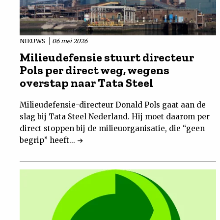
NIEUWS
06 mei 2026
Milieudefensie stuurt directeur
Pols per direct weg, wegens
overstap naar Tata Steel
Milieudefensie-directeur Donald Pols gaat aan de
slag bij Tata Steel Nederland. Hij moet daarom per
direct stoppen bij de milieuorganisatie, die “geen
begrip” heeft...