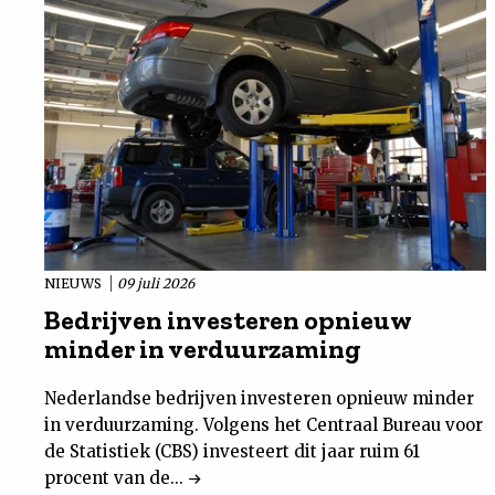
NIEUWS
09 juli 2026
Bedrijven investeren opnieuw
minder in verduurzaming
Nederlandse bedrijven investeren opnieuw minder
in verduurzaming. Volgens het Centraal Bureau voor
de Statistiek (CBS) investeert dit jaar ruim 61
procent van de...