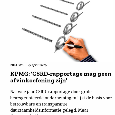
NIEUWS
29 april 2026
KPMG: 'CSRD-rapportage mag geen
afvinkoefening zijn'
Na twee jaar CSRD-rapportage door grote
beursgenoteerde ondernemingen lijkt de basis voor
betrouwbare en transparante
duurzaamheidsinformatie gelegd. Maar