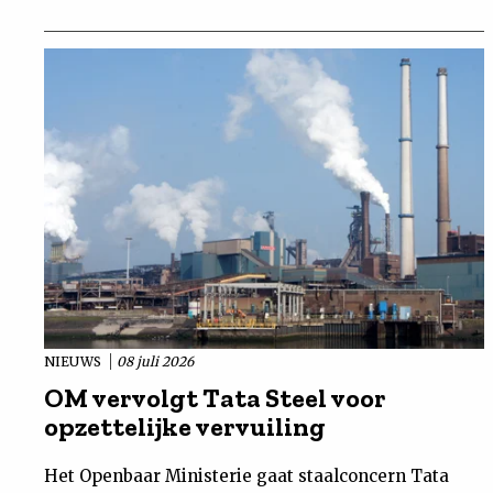
NIEUWS
08 juli 2026
OM vervolgt Tata Steel voor
opzettelijke vervuiling
Het Openbaar Ministerie gaat staalconcern Tata