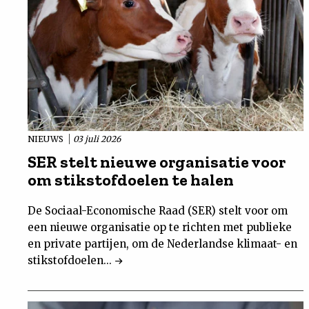
NIEUWS
03 juli 2026
SER stelt nieuwe organisatie voor
om stikstofdoelen te halen
De Sociaal-Economische Raad (SER) stelt voor om
een nieuwe organisatie op te richten met publieke
en private partijen, om de Nederlandse klimaat- en
stikstofdoelen...