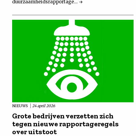
duurzaamheidsrapportage...
NIEUWS
24 april 2026
Grote bedrijven verzetten zich
tegen nieuwe rapportageregels
over uitstoot