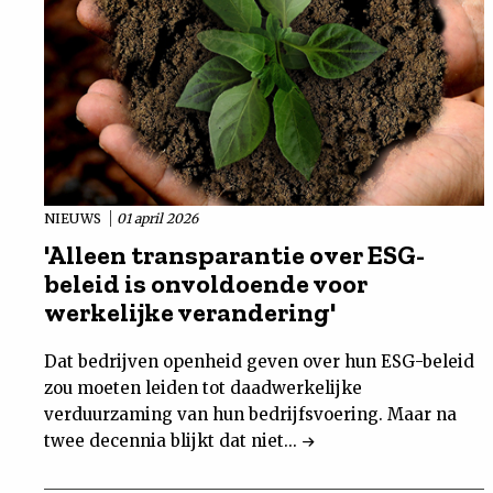
NIEUWS
01 april 2026
'Alleen transparantie over ESG-
beleid is onvoldoende voor
werkelijke verandering'
Dat bedrijven openheid geven over hun ESG-beleid
zou moeten leiden tot daadwerkelijke
verduurzaming van hun bedrijfsvoering. Maar na
twee decennia blijkt dat niet...