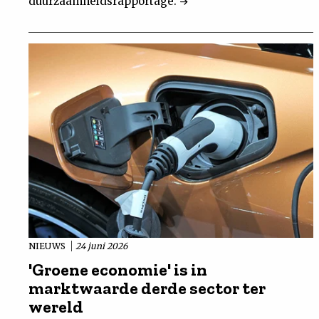
duurzaamheidsrapportage.
NIEUWS
24 juni 2026
'Groene economie' is in
marktwaarde derde sector ter
wereld