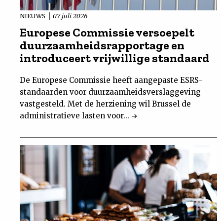
NIEUWS
07 juli 2026
Europese Commissie versoepelt
duurzaamheidsrapportage en
introduceert vrijwillige standaard
De Europese Commissie heeft aangepaste ESRS-
standaarden voor duurzaamheidsverslaggeving
vastgesteld. Met de herziening wil Brussel de
administratieve lasten voor...