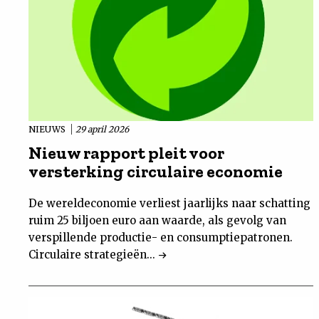
NIEUWS
29 april 2026
Nieuw rapport pleit voor
versterking circulaire economie
De wereldeconomie verliest jaarlijks naar schatting
ruim 25 biljoen euro aan waarde, als gevolg van
verspillende productie- en consumptiepatronen.
Circulaire strategieën...