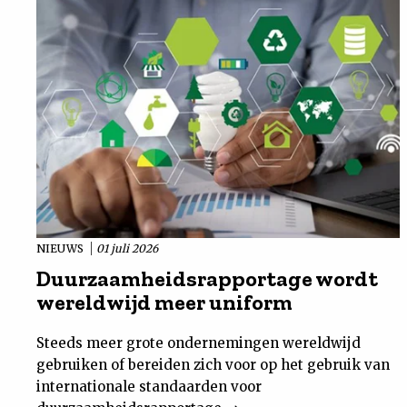
NIEUWS
01 juli 2026
Duurzaamheidsrapportage wordt
wereldwijd meer uniform
Steeds meer grote ondernemingen wereldwijd
gebruiken of bereiden zich voor op het gebruik van
internationale standaarden voor