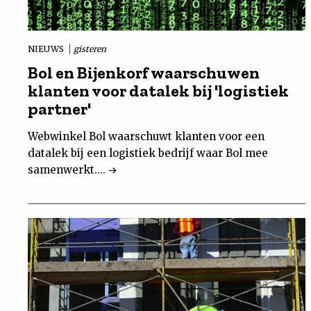
Nieuwsbrief
NIEUWS
gisteren
Contact
Bol en Bijenkorf waarschuwen
klanten voor datalek bij 'logistiek
partner'
Webwinkel Bol waarschuwt klanten voor een
datalek bij een logistiek bedrijf waar Bol mee
samenwerkt....