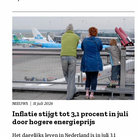
NIEUWS
31 juli 2026
Inflatie stijgt tot 3,1 procent in juli
door hogere energieprijs
Het dagelijks leven in Nederland is in juli 3,1