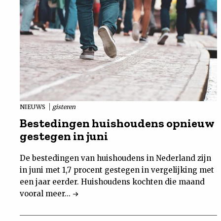
NIEUWS
gisteren
Bestedingen huishoudens opnieuw
gestegen in juni
De bestedingen van huishoudens in Nederland zijn
in juni met 1,7 procent gestegen in vergelijking met
een jaar eerder. Huishoudens kochten die maand
vooral meer...