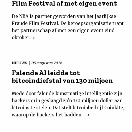
Film Festival af met eigen event
De NBA is partner geworden van het jaarlijkse
Fraude Film Festival. De beroepsorganisatie trapt
het partnerschap af met een eigen event eind
oktober.
NIEUWS
05 augustus 2026
Falende AI leidde tot
bitcoindiefstal van 130 miljoen
Mede door falende kunstmatige intelligentie zijn
hackers erin geslaagd zo'n 130 miljoen dollar aan
bitcoins te stelen. Dat stelt bitcoinbedrijf Coinkite,
waarop de hackers het hadden...