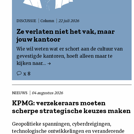
DISCUSSIE
Column
22 juli 2026
Ze verlaten niet het vak, maar
jouw kantoor
Wie wil weten wat er schort aan de cultuur van
gevestigde kantoren, hoeft alleen maar te
kijken naar...
x 8
NIEUWS
04 augustus 2026
KPMG: verzekeraars moeten
scherpe strategische keuzes maken
Geopolitieke spanningen, cyberdreigingen,
technologische ontwikkelingen en veranderende