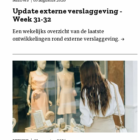
NIEUWS
03 augustus 2026
Update externe verslaggeving -
Week 31-32
Een wekelijks overzicht van de laatste
ontwikkelingen rond externe verslaggeving.