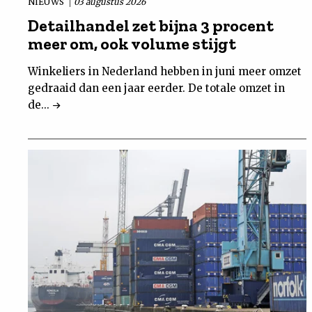
NIEUWS
03 augustus 2026
Detailhandel zet bijna 3 procent
meer om, ook volume stijgt
Winkeliers in Nederland hebben in juni meer omzet
gedraaid dan een jaar eerder. De totale omzet in
de...