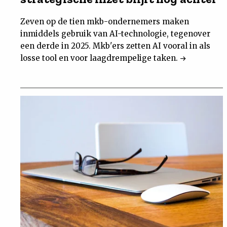
Zeven op de tien mkb-ondernemers maken
inmiddels gebruik van AI-technologie, tegenover
een derde in 2025. Mkb'ers zetten AI vooral in als
losse tool en voor laagdrempelige taken.