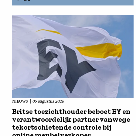
NIEUWS
05 augustus 2026
Britse toezichthouder beboet EY en
verantwoordelijk partner vanwege
tekortschietende controle bij
online meubelverkoper