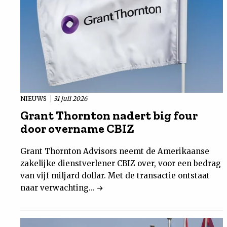
NIEUWS
31 juli 2026
Grant Thornton nadert big four
door overname CBIZ
Grant Thornton Advisors neemt de Amerikaanse
zakelijke dienstverlener CBIZ over, voor een bedrag
van vijf miljard dollar. Met de transactie ontstaat
naar verwachting...