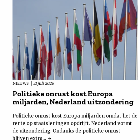
NIEUWS
31 juli 2026
Politieke onrust kost Europa
miljarden, Nederland uitzondering
Politieke onrust kost Europa miljarden omdat het de
rente op staatsleningen opdrijft. Nederland vormt
de uitzondering. Ondanks de politieke onrust
blijven extra...