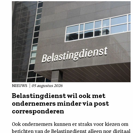
NIEUWS
05 augustus 2026
Belastingdienst wil ook met
ondernemers minder via post
corresponderen
Ook ondernemers kunnen er straks voor kiezen om
berichten van de Belastingdienst alleen nog digitaal