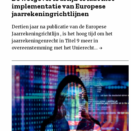
implementatie van Europese
jaarrekeningrichtlijnen
Dertien jaar na publicatie van de Europese
Jaarrekeningrichtlijn , is het hoog tijd om het
jaarrekeningenrecht in Titel 9 meer in
overeenstemming met het Unierecht...