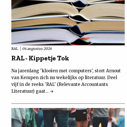
RAL
04 augustus 2026
RAL - Kippetje Tok
Na jarenlang 'klooien met computers', stort Arnout
van Kempen zich nu wekelijks op literatuur. Deel
vijf in de reeks 'RAL' (Relevante Accountants
Literatuur) gaat...