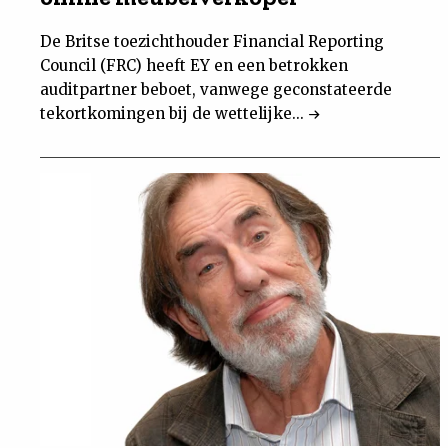
De Britse toezichthouder Financial Reporting
Council (FRC) heeft EY en een betrokken
auditpartner beboet, vanwege geconstateerde
tekortkomingen bij de wettelijke...