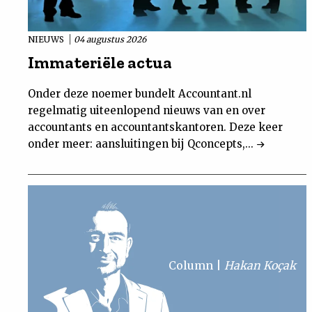
NIEUWS
04 augustus 2026
Immateriële actua
Onder deze noemer bundelt Accountant.nl
regelmatig uiteenlopend nieuws van en over
accountants en accountantskantoren. Deze keer
onder meer: aansluitingen bij Qconcepts,...
Column
Hakan Koçak