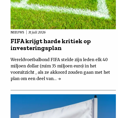
NIEUWS
31 juli 2026
FIFA krijgt harde kritiek op
investeringsplan
Wereldvoetbalbond FIFA stelde zijn leden elk 40
miljoen dollar (ruim 35 miljoen euro) in het
vooruitzicht , als ze akkoord zouden gaan met het
plan om een deel van...