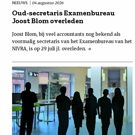
NIEUWS
04 augustus 2026
Oud-secretaris Examenbureau
Joost Blom overleden
Joost Blom, bij veel accountants nog bekend als
voormalig secretaris van het Examenbureau van het
NIVRA, is op 29 juli jl. overleden.