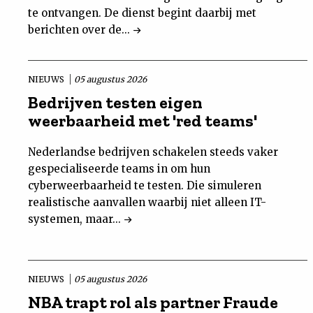
te ontvangen. De dienst begint daarbij met
berichten over de...
NIEUWS
05 augustus 2026
Bedrijven testen eigen
weerbaarheid met 'red teams'
Nederlandse bedrijven schakelen steeds vaker
gespecialiseerde teams in om hun
cyberweerbaarheid te testen. Die simuleren
realistische aanvallen waarbij niet alleen IT-
systemen, maar...
NIEUWS
05 augustus 2026
NBA trapt rol als partner Fraude