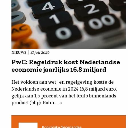
NIEUWS
31 juli 2026
PwC: Regeldruk kost Nederlandse
economie jaarlijks 16,8 miljard
Het voldoen aan wet- en regelgeving kostte de
Nederlandse economie in 2024 16,8 miljard euro,
gelijk aan 1,5 procent van het bruto binnenlands
product (bbp). Ruim...