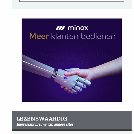
LEZENSWAARDIG
Interessant nieuws van andere sites