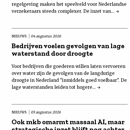
regelgeving maken het speelveld voor Nederlandse
verzekeraars steeds complexer. De inzet van...
NIEUWS
04 augustus 2026
Bedrijven voelen gevolgen van lage
waterstand door droogte
Voor bedrijven die goederen willen laten vervoeren
over water zijn de gevolgen van de langdurige
droogte in Nederland "inmiddels goed voelbaar". De
lage waterstanden leiden tot hogere...
NIEUWS
03 augustus 2026
Ook mkb omarmt massaal AI, maar
strategische inzet blijft nog achter