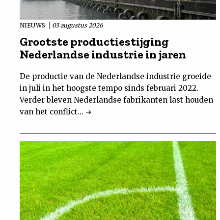
NIEUWS
03 augustus 2026
Grootste productiestijging
Nederlandse industrie in jaren
De productie van de Nederlandse industrie groeide
in juli in het hoogste tempo sinds februari 2022.
Verder bleven Nederlandse fabrikanten last houden
van het conflict...