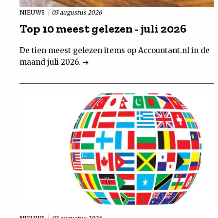
NIEUWS
03 augustus 2026
Top 10 meest gelezen - juli 2026
De tien meest gelezen items op Accountant.nl in de
maand juli 2026.