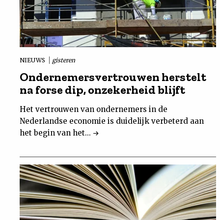
NIEUWS
gisteren
Ondernemersvertrouwen herstelt
na forse dip, onzekerheid blijft
Het vertrouwen van ondernemers in de
Nederlandse economie is duidelijk verbeterd aan
het begin van het...