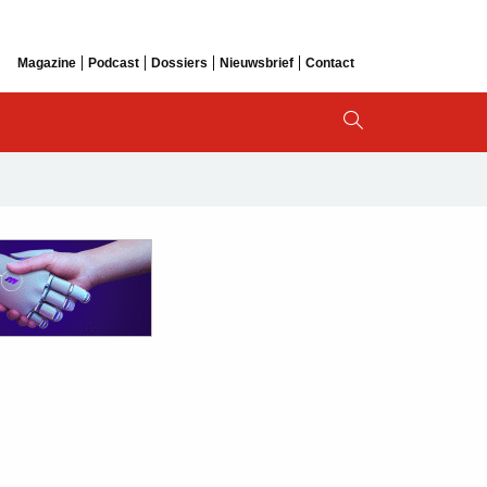
Magazine
Podcast
Dossiers
Nieuwsbrief
Contact