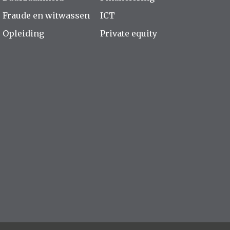
Fraude en witwassen
ICT
Opleiding
Private equity