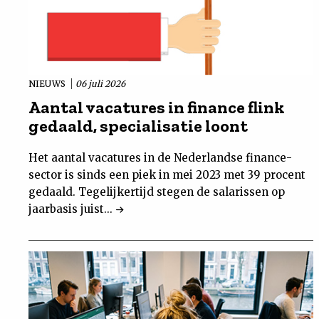
NIEUWS
06 juli 2026
Aantal vacatures in finance flink
gedaald, specialisatie loont
Het aantal vacatures in de Nederlandse finance-
sector is sinds een piek in mei 2023 met 39 procent
gedaald. Tegelijkertijd stegen de salarissen op
jaarbasis juist...