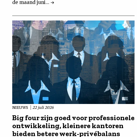
de maand juni...
NIEUWS
22 juli 2026
Big four zijn goed voor professionele
ontwikkeling, kleinere kantoren
bieden betere werk-privébalans