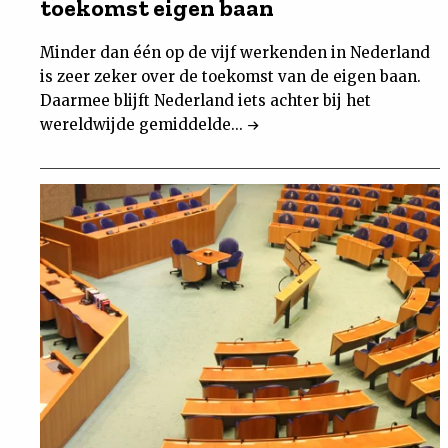
toekomst eigen baan
Minder dan één op de vijf werkenden in Nederland
is zeer zeker over de toekomst van de eigen baan.
Daarmee blijft Nederland iets achter bij het
wereldwijde gemiddelde...