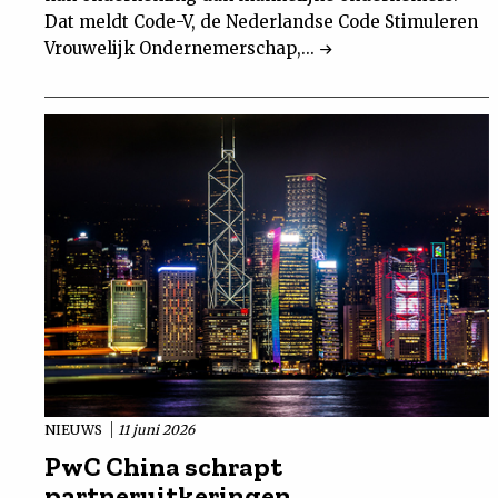
Dat meldt Code-V, de Nederlandse Code Stimuleren
Vrouwelijk Ondernemerschap,...
NIEUWS
11 juni 2026
PwC China schrapt
partneruitkeringen