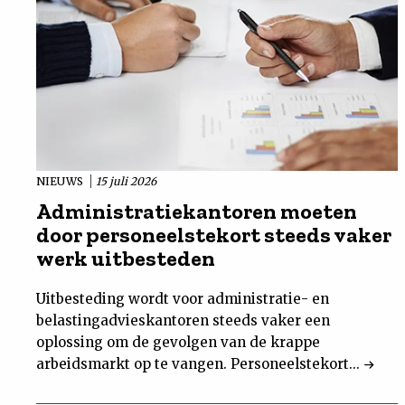
NIEUWS
15 juli 2026
Administratiekantoren moeten
door personeelstekort steeds vaker
werk uitbesteden
Uitbesteding wordt voor administratie- en
belastingadvieskantoren steeds vaker een
oplossing om de gevolgen van de krappe
arbeidsmarkt op te vangen. Personeelstekort...