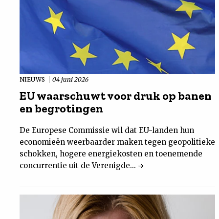
NIEUWS
04 juni 2026
EU waarschuwt voor druk op banen
en begrotingen
De Europese Commissie wil dat EU-landen hun
economieën weerbaarder maken tegen geopolitieke
schokken, hogere energiekosten en toenemende
concurrentie uit de Verenigde...