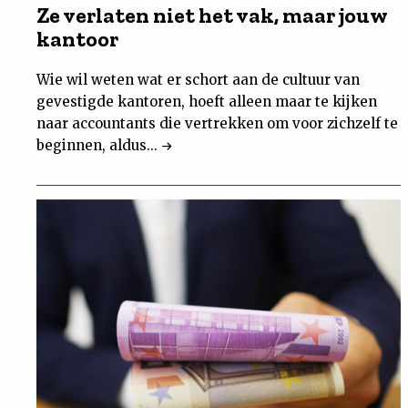
Ze verlaten niet het vak, maar jouw
kantoor
Wie wil weten wat er schort aan de cultuur van
gevestigde kantoren, hoeft alleen maar te kijken
naar accountants die vertrekken om voor zichzelf te
beginnen, aldus...