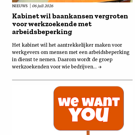
NIEUWS
06 juli 2026
Kabinet wil baankansen vergroten
voor werkzoekende met
arbeidsbeperking
Het kabinet wil het aantrekkelijker maken voor
werkgevers om mensen met een arbeidsbeperking
in dienst te nemen. Daarom wordt de groep
werkzoekenden voor wie bedrijven...