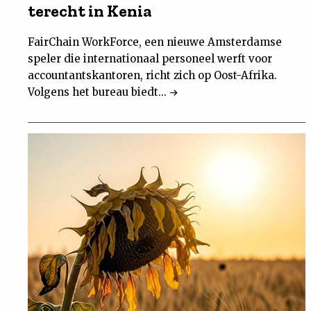
terecht in Kenia
FairChain WorkForce, een nieuwe Amsterdamse
speler die internationaal personeel werft voor
accountantskantoren, richt zich op Oost-Afrika.
Volgens het bureau biedt...