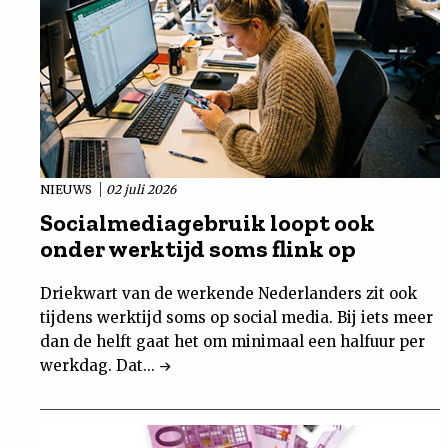
NIEUWS
02 juli 2026
Socialmediagebruik loopt ook
onder werktijd soms flink op
Driekwart van de werkende Nederlanders zit ook
tijdens werktijd soms op social media. Bij iets meer
dan de helft gaat het om minimaal een halfuur per
werkdag. Dat...