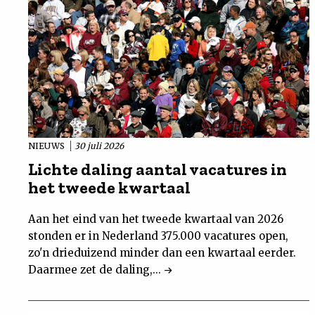
NIEUWS
30 juli 2026
Lichte daling aantal vacatures in
het tweede kwartaal
Aan het eind van het tweede kwartaal van 2026
stonden er in Nederland 375.000 vacatures open,
zo'n drieduizend minder dan een kwartaal eerder.
Daarmee zet de daling,...