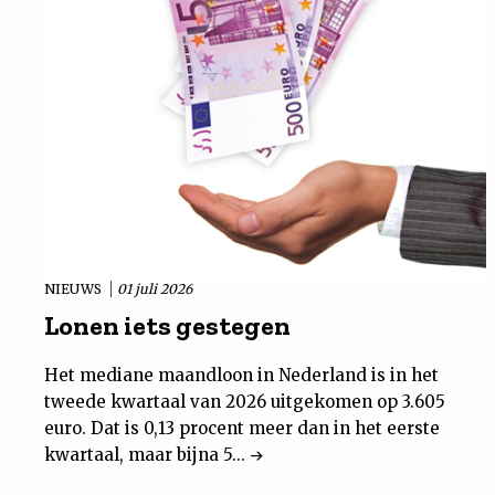
NIEUWS
01 juli 2026
Lonen iets gestegen
Het mediane maandloon in Nederland is in het
tweede kwartaal van 2026 uitgekomen op 3.605
euro. Dat is 0,13 procent meer dan in het eerste
kwartaal, maar bijna 5...