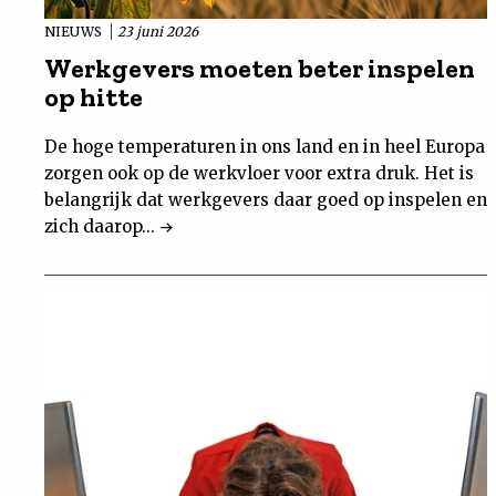
NIEUWS
23 juni 2026
Werkgevers moeten beter inspelen
op hitte
De hoge temperaturen in ons land en in heel Europa
zorgen ook op de werkvloer voor extra druk. Het is
belangrijk dat werkgevers daar goed op inspelen en
zich daarop...