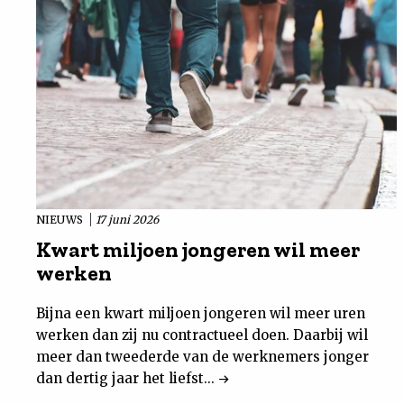
NIEUWS
17 juni 2026
Kwart miljoen jongeren wil meer
werken
Bijna een kwart miljoen jongeren wil meer uren
werken dan zij nu contractueel doen. Daarbij wil
meer dan tweederde van de werknemers jonger
dan dertig jaar het liefst...