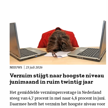
NIEUWS
23 juli 2026
Verzuim stijgt naar hoogste niveau
junimaand in ruim twintig jaar
Het gemiddelde verzuimpercentage in Nederland
steeg van 4,7 procent in mei naar 4,8 procent in juni.
Daarmee heeft het verzuim het hoogste niveau voor