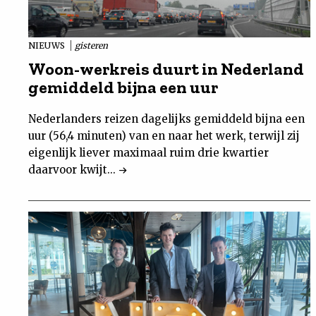
Nieuwsbrief
NIEUWS
gisteren
Contact
Woon-werkreis duurt in Nederland
gemiddeld bijna een uur
Nederlanders reizen dagelijks gemiddeld bijna een
uur (56,4 minuten) van en naar het werk, terwijl zij
eigenlijk liever maximaal ruim drie kwartier
daarvoor kwijt...