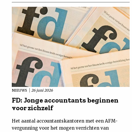
NIEUWS
26 juni 2026
FD: Jonge accountants beginnen
voor zichzelf
Het aantal accountantskantoren met een AFM-
vergunning voor het mogen verrichten van