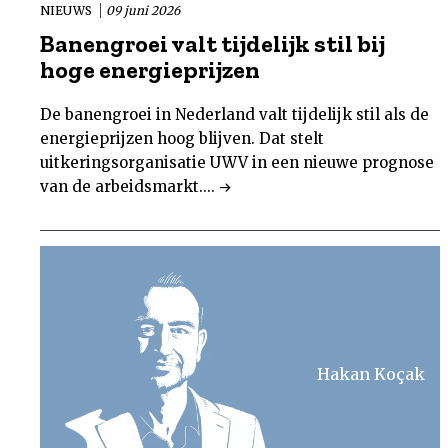
NIEUWS
09 juni 2026
Banengroei valt tijdelijk stil bij
hoge energieprijzen
De banengroei in Nederland valt tijdelijk stil als de
energieprijzen hoog blijven. Dat stelt
uitkeringsorganisatie UWV in een nieuwe prognose
van de arbeidsmarkt....
Hakan Koçak