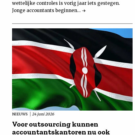
wettelijke controles is vorig jaar iets gestegen.
Jonge accountants beginnen...
NIEUWS
24 juni 2026
Voor outsourcing kunnen
accountantskantoren nu ook