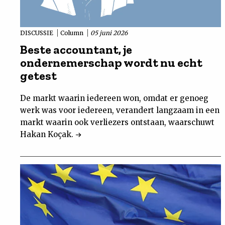
DISCUSSIE
Column
05 juni 2026
Beste accountant, je
ondernemerschap wordt nu echt
getest
De markt waarin iedereen won, omdat er genoeg
werk was voor iedereen, verandert langzaam in een
markt waarin ook verliezers ontstaan, waarschuwt
Hakan Koçak.