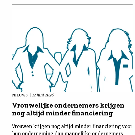
NIEUWS
12 juni 2026
Vrouwelijke ondernemers krijgen
nog altijd minder financiering
Vrouwen krijgen nog altijd minder financiering voor
hun onderneming dan mannelijke ondernemers.