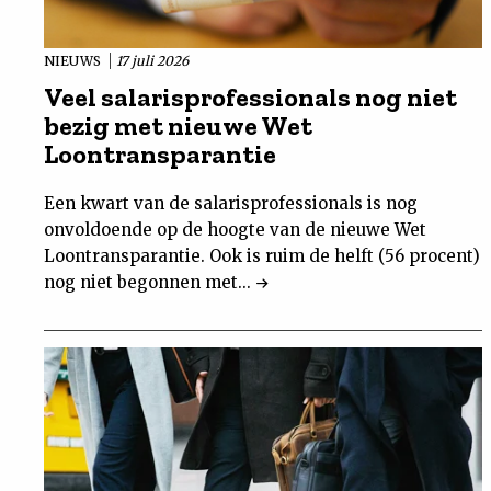
NIEUWS
17 juli 2026
Veel salarisprofessionals nog niet
bezig met nieuwe Wet
Loontransparantie
Een kwart van de salarisprofessionals is nog
onvoldoende op de hoogte van de nieuwe Wet
Loontransparantie. Ook is ruim de helft (56 procent)
nog niet begonnen met...