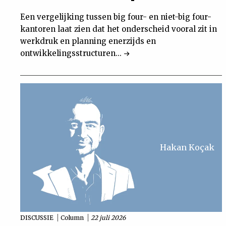
Een vergelijking tussen big four- en niet-big four-
kantoren laat zien dat het onderscheid vooral zit in
werkdruk en planning enerzijds en
ontwikkelingsstructuren...
Hakan Koçak
DISCUSSIE
Column
22 juli 2026