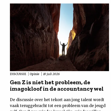
DISCUSSIE
Opinie
10 juli 2026
Gen Z is niet het probleem, de
imagokloof in de accountancy wel
De discussie over het tekort aan jong talent wordt
vaak teruggebracht tot een probleem van de jeugd