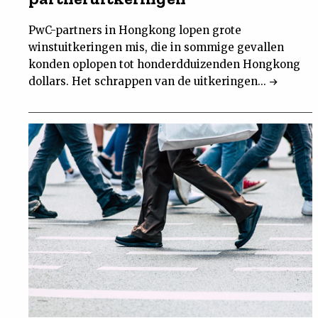
PwC-partners in Hongkong lopen grote
winstuitkeringen mis, die in sommige gevallen
konden oplopen tot honderdduizenden Hongkong
dollars. Het schrappen van de uitkeringen...