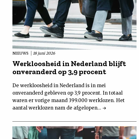
NIEUWS
18 juni 2026
Werkloosheid in Nederland blijft
onveranderd op 3,9 procent
De werkloosheid in Nederland is in mei
onveranderd gebleven op 3,9 procent. In totaal
waren er vorige maand 399.000 werklozen. Het
aantal werklozen nam de afgelopen...