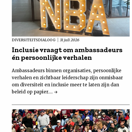
DIVERSITEITSDIALOOG
31 juli 2026
Inclusie vraagt om ambassadeurs
én persoonlijke verhalen
Ambassadeurs binnen organisaties, persoonlijke
verhalen en zichtbaar leiderschap zijn onmisbaar
om diversiteit en inclusie meer te laten zijn dan
beleid op papier....