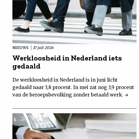
NIEUWS
17 juli 2026
Werkloosheid in Nederland iets
gedaald
De werkloosheid in Nederland is in juni licht
gedaald naar 3,8 procent. In mei zat nog 3,9 procent
van de beroepsbevolking zonder betaald werk.