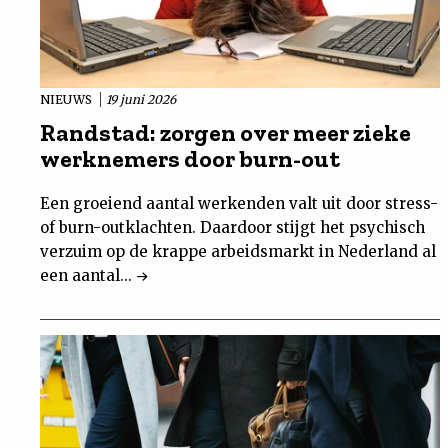
NIEUWS
19 juni 2026
Randstad: zorgen over meer zieke
werknemers door burn-out
Een groeiend aantal werkenden valt uit door stress-
of burn-outklachten. Daardoor stijgt het psychisch
verzuim op de krappe arbeidsmarkt in Nederland al
een aantal...