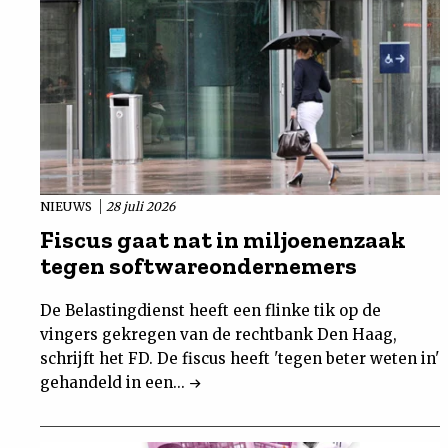
NIEUWS
28 juli 2026
Fiscus gaat nat in miljoenenzaak
tegen softwareondernemers
De Belastingdienst heeft een flinke tik op de
vingers gekregen van de rechtbank Den Haag,
schrijft het FD. De fiscus heeft 'tegen beter weten in'
gehandeld in een...