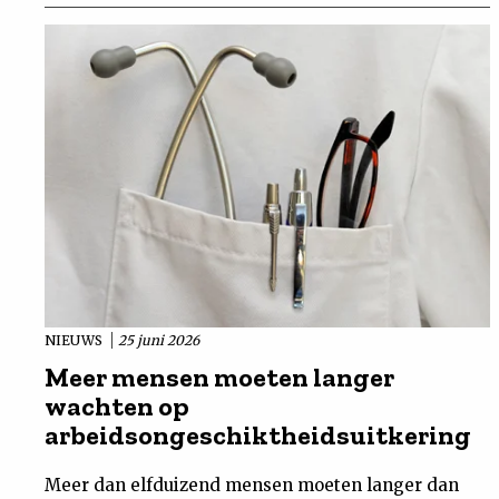
NIEUWS
25 juni 2026
Meer mensen moeten langer
wachten op
arbeidsongeschiktheidsuitkering
Meer dan elfduizend mensen moeten langer dan