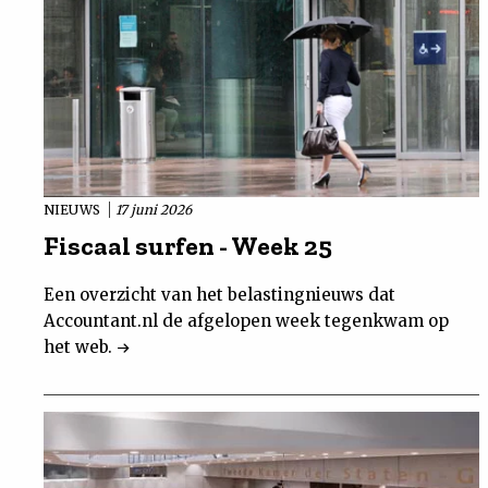
NIEUWS
17 juni 2026
Fiscaal surfen - Week 25
Een overzicht van het belastingnieuws dat
Accountant.nl de afgelopen week tegenkwam op
het web.