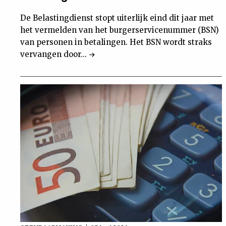
De Belastingdienst stopt uiterlijk eind dit jaar met
het vermelden van het burgerservicenummer (BSN)
van personen in betalingen. Het BSN wordt straks
vervangen door...