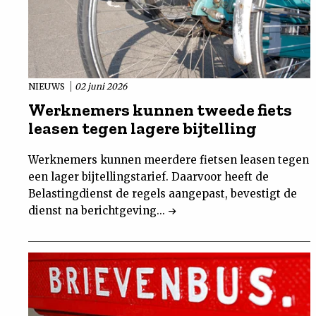
NIEUWS
02 juni 2026
Werknemers kunnen tweede fiets
leasen tegen lagere bijtelling
Werknemers kunnen meerdere fietsen leasen tegen
een lager bijtellingstarief. Daarvoor heeft de
Belastingdienst de regels aangepast, bevestigt de
dienst na berichtgeving...