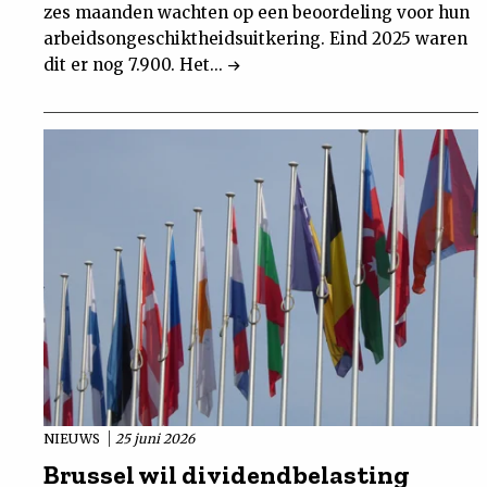
zes maanden wachten op een beoordeling voor hun
arbeidsongeschiktheidsuitkering. Eind 2025 waren
dit er nog 7.900. Het...
NIEUWS
25 juni 2026
Brussel wil dividendbelasting