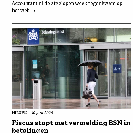
Accountant.nl de afgelopen week tegenkwam op
het web.
NIEUWS
10 juni 2026
Fiscus stopt met vermelding BSN in
betalingen