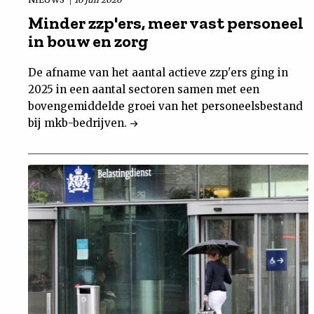
Minder zzp'ers, meer vast personeel
in bouw en zorg
De afname van het aantal actieve zzp'ers ging in
2025 in een aantal sectoren samen met een
bovengemiddelde groei van het personeelsbestand
bij mkb-bedrijven.