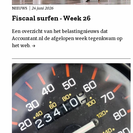
NIEUWS
24 juni 2026
Fiscaal surfen - Week 26
Een overzicht van het belastingnieuws dat
Accountant.nl de afgelopen week tegenkwam op
het web.