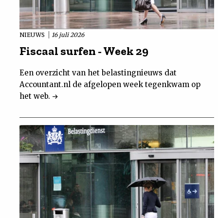
NIEUWS
16 juli 2026
Fiscaal surfen - Week 29
Een overzicht van het belastingnieuws dat
Accountant.nl de afgelopen week tegenkwam op
het web.