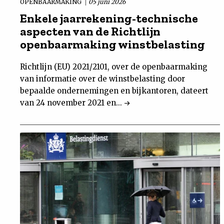
OPENBAARMAKING
05 juni 2026
Enkele jaarrekening-technische
aspecten van de Richtlijn
openbaarmaking winstbelasting
Richtlijn (EU) 2021/2101, over de openbaarmaking
van informatie over de winstbelasting door
bepaalde ondernemingen en bijkantoren, dateert
van 24 november 2021 en...