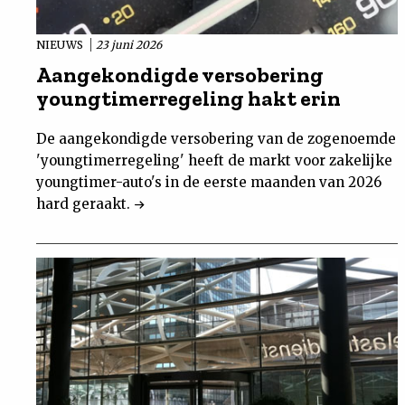
NIEUWS
23 juni 2026
Aangekondigde versobering
youngtimerregeling hakt erin
De aangekondigde versobering van de zogenoemde
'youngtimerregeling' heeft de markt voor zakelijke
youngtimer-auto's in de eerste maanden van 2026
hard geraakt.