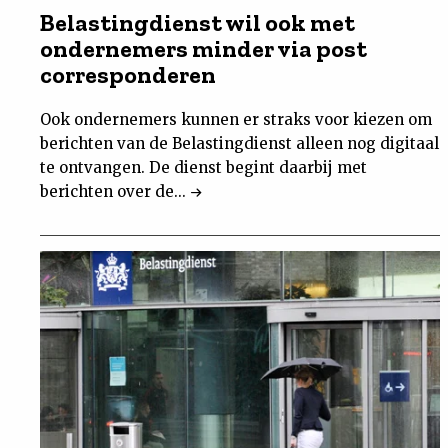
Belastingdienst wil ook met
Nieuwsbrief
ondernemers minder via post
corresponderen
Contact
Ook ondernemers kunnen er straks voor kiezen om
berichten van de Belastingdienst alleen nog digitaal
te ontvangen. De dienst begint daarbij met
berichten over de...