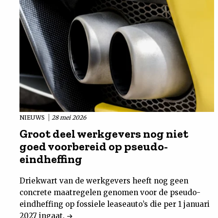
NIEUWS
28 mei 2026
Groot deel werkgevers nog niet
goed voorbereid op pseudo-
eindheffing
Driekwart van de werkgevers heeft nog geen
concrete maatregelen genomen voor de pseudo-
eindheffing op fossiele leaseauto’s die per 1 januari
2027 ingaat.