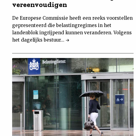
vereenvoudigen
De Europese Commissie heeft een reeks voorstellen
gepresenteerd die belastingregimes in het
landenblok ingrijpend kunnen veranderen. Volgens
het dagelijks bestuur...