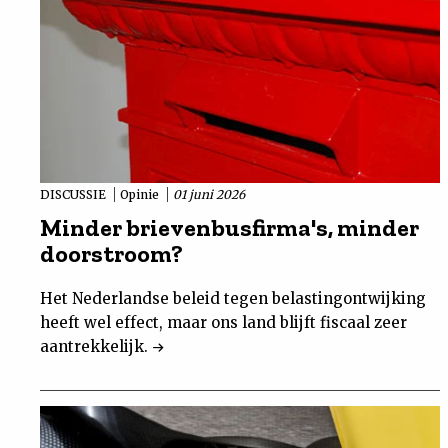
DISCUSSIE
Opinie
01 juni 2026
Minder brievenbusfirma's, minder
doorstroom?
Het Nederlandse beleid tegen belastingontwijking
heeft wel effect, maar ons land blijft fiscaal zeer
aantrekkelijk.