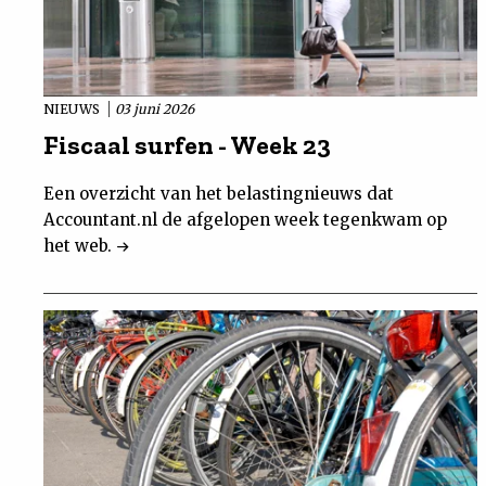
NIEUWS
03 juni 2026
Fiscaal surfen - Week 23
Een overzicht van het belastingnieuws dat
Accountant.nl de afgelopen week tegenkwam op
het web.