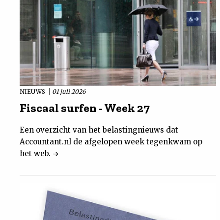
NIEUWS
01 juli 2026
Fiscaal surfen - Week 27
Een overzicht van het belastingnieuws dat
Accountant.nl de afgelopen week tegenkwam op
het web.