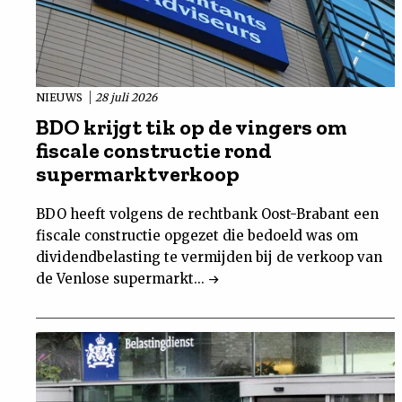
NIEUWS
28 juli 2026
BDO krijgt tik op de vingers om
fiscale constructie rond
supermarktverkoop
BDO heeft volgens de rechtbank Oost-Brabant een
fiscale constructie opgezet die bedoeld was om
dividendbelasting te vermijden bij de verkoop van
de Venlose supermarkt...