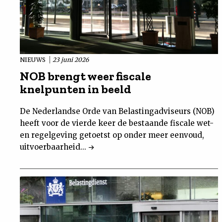
NIEUWS
23 juni 2026
NOB brengt weer fiscale
knelpunten in beeld
De Nederlandse Orde van Belastingadviseurs (NOB)
heeft voor de vierde keer de bestaande fiscale wet-
en regelgeving getoetst op onder meer eenvoud,
uitvoerbaarheid...