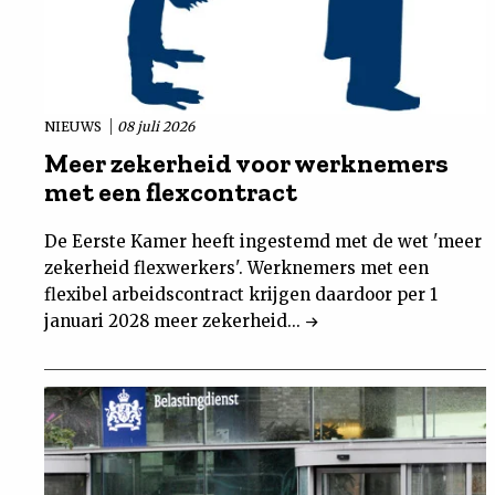
NIEUWS
08 juli 2026
Meer zekerheid voor werknemers
met een flexcontract
De Eerste Kamer heeft ingestemd met de wet 'meer
zekerheid flexwerkers'. Werknemers met een
flexibel arbeidscontract krijgen daardoor per 1
januari 2028 meer zekerheid...