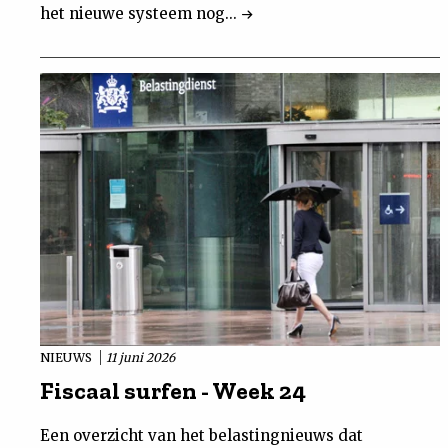
het nieuwe systeem nog...
NIEUWS
11 juni 2026
Fiscaal surfen - Week 24
Een overzicht van het belastingnieuws dat