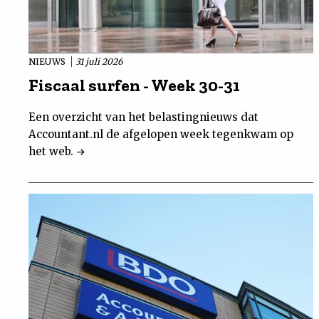
NIEUWS
31 juli 2026
Fiscaal surfen - Week 30-31
Een overzicht van het belastingnieuws dat
Accountant.nl de afgelopen week tegenkwam op
het web.