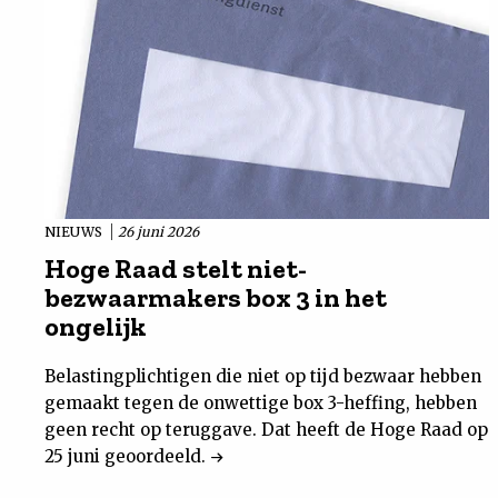
NIEUWS
26 juni 2026
Hoge Raad stelt niet-
bezwaarmakers box 3 in het
ongelijk
Belastingplichtigen die niet op tijd bezwaar hebben
gemaakt tegen de onwettige box 3-heffing, hebben
geen recht op teruggave. Dat heeft de Hoge Raad op
25 juni geoordeeld.