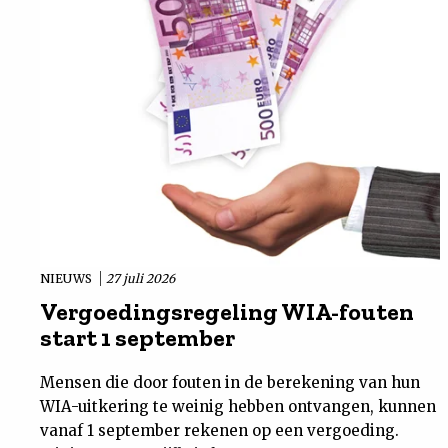
NIEUWS
27 juli 2026
Vergoedingsregeling WIA-fouten
start 1 september
Mensen die door fouten in de berekening van hun
WIA-uitkering te weinig hebben ontvangen, kunnen
vanaf 1 september rekenen op een vergoeding.