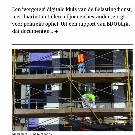
Een 'vergeten' digitale kluis van de Belastingdienst,
met daarin tientallen miljoenen bestanden, zorgt
voor politieke ophef. Uit een rapport van BDO blijkt
dat documenten...
NIEUWS
16 juli 2026