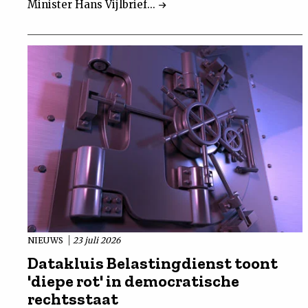
Minister Hans Vijlbrief...
NIEUWS
23 juli 2026
Datakluis Belastingdienst toont
'diepe rot' in democratische
rechtsstaat