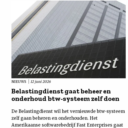
NIEUWS
12 juni 2026
Belastingdienst gaat beheer en
onderhoud btw-systeem zelf doen
De Belastingdienst wil het vernieuwde btw-systeem
zelf gaan beheren en onderhouden. Het
Amerikaanse softwarebedrijf Fast Enterprises gaat