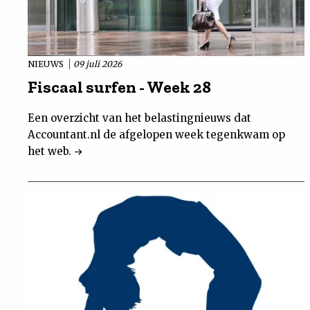
NIEUWS
09 juli 2026
Fiscaal surfen - Week 28
Een overzicht van het belastingnieuws dat
Accountant.nl de afgelopen week tegenkwam op
het web.