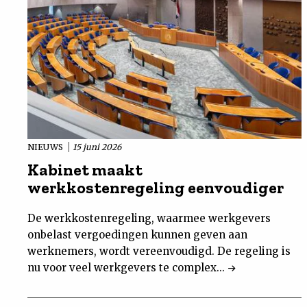
NIEUWS
15 juni 2026
Kabinet maakt
werkkostenregeling eenvoudiger
De werkkostenregeling, waarmee werkgevers
onbelast vergoedingen kunnen geven aan
werknemers, wordt vereenvoudigd. De regeling is
nu voor veel werkgevers te complex...