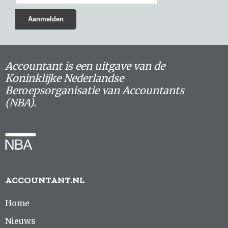
Accountant is een uitgave van de
Koninklijke Nederlandse
Beroepsorganisatie van Accountants
(NBA).
ACCOUNTANT.NL
Home
Nieuws