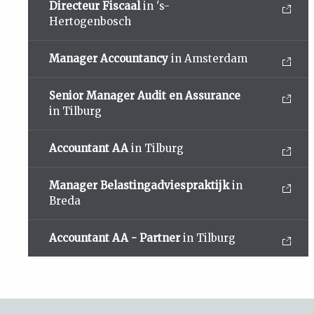
Directeur Fiscaal
in 's-
Hertogenbosch
Manager Accountancy
in Amsterdam
Senior Manager Audit en Assurance
in Tilburg
Accountant AA
in Tilburg
Manager Belastingadviespraktijk
in
Breda
Accountant AA - Partner
in Tilburg