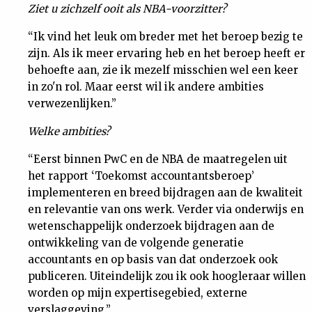
Ziet u zichzelf ooit als NBA-voorzitter?
“Ik vind het leuk om breder met het beroep bezig te
zijn. Als ik meer ervaring heb en het beroep heeft er
behoefte aan, zie ik mezelf misschien wel een keer
in zo'n rol. Maar eerst wil ik andere ambities
verwezenlijken.”
Welke ambities?
“Eerst binnen PwC en de NBA de maatregelen uit
het rapport ‘Toekomst accountantsberoep’
implementeren en breed bijdragen aan de kwaliteit
en relevantie van ons werk. Verder via onderwijs en
wetenschappelijk onderzoek bijdragen aan de
ontwikkeling van de volgende generatie
accountants en op basis van dat onderzoek ook
publiceren. Uiteindelijk zou ik ook hoogleraar willen
worden op mijn expertisegebied, externe
verslaggeving.”