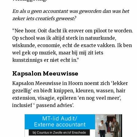
En als u geen accountant was geworden dan was het
zeker iets creatiefs geweest?
“Nee hoor. Ooit dacht ik erover om piloot te worden.
Op school was ik altijd sterk in natuurkunde,
wiskunde, economie, echt de exacte vakken. Ik ben
wel gek op muziek, maar bij mij zit iets
kunstzinnigs er niet echt in.”
Kapsalon Meeuwisse
Kapsalon Meeuwisse in Hoorn noemt zich ‘lekker
gezellig’ en biedt knippen, kleuren, wassen, hair
extension, visagie, epileren ‘en nog veel meer’,
inclusief ‘ passend advies’.