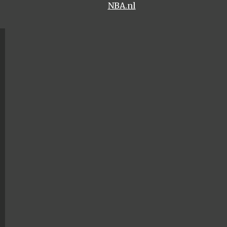
NBA.nl