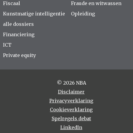
Fiscaal
Fraude en witwassen
Kunstmatige intelligentie
Opleiding
alle dossiers
Financiering
ICT
Private equity
© 2026 NBA
Disclaimer
Privacyverklaring
Cookieverklaring
Spelregels debat
LinkedIn