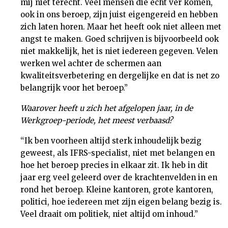
mij niet terecht. Veel mensen die echt ver komen,
ook in ons beroep, zijn juist eigengereid en hebben
zich laten horen. Maar het heeft ook niet alleen met
angst te maken. Goed schrijven is bijvoorbeeld ook
niet makkelijk, het is niet iedereen gegeven. Velen
werken wel achter de schermen aan
kwaliteitsverbetering en dergelijke en dat is net zo
belangrijk voor het beroep.”
Waarover heeft u zich het afgelopen jaar, in de
Werkgroep-periode, het meest verbaasd?
“Ik ben voorheen altijd sterk inhoudelijk bezig
geweest, als IFRS-specialist, niet met belangen en
hoe het beroep precies in elkaar zit. Ik heb in dit
jaar erg veel geleerd over de krachtenvelden in en
rond het beroep. Kleine kantoren, grote kantoren,
politici, hoe iedereen met zijn eigen belang bezig is.
Veel draait om politiek, niet altijd om inhoud.”