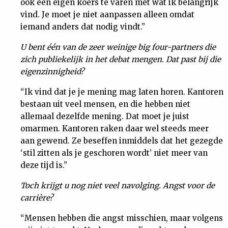
ook een eigen koers te varen met wat ik belangrijk
vind. Je moet je niet aanpassen alleen omdat
iemand anders dat nodig vindt.”
U bent één van de zeer weinige big four-partners die
zich publiekelijk in het debat mengen. Dat past bij die
eigenzinnigheid?
“Ik vind dat je je mening mag laten horen. Kantoren
bestaan uit veel mensen, en die hebben niet
allemaal dezelfde mening. Dat moet je juist
omarmen. Kantoren raken daar wel steeds meer
aan gewend. Ze beseffen inmiddels dat het gezegde
‘stil zitten als je geschoren wordt’ niet meer van
deze tijd is.”
Toch krijgt u nog niet veel navolging. Angst voor de
carrière?
“Mensen hebben die angst misschien, maar volgens