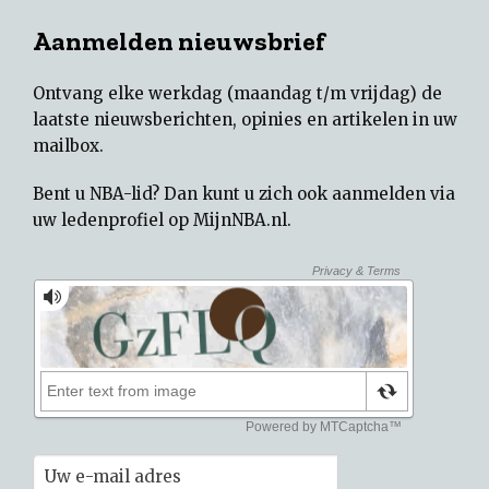
Aanmelden nieuwsbrief
Ontvang elke werkdag (maandag t/m vrijdag) de
laatste nieuwsberichten, opinies en artikelen in uw
mailbox.
Bent u NBA-lid? Dan kunt u zich ook aanmelden via
uw
ledenprofiel op MijnNBA.nl
.