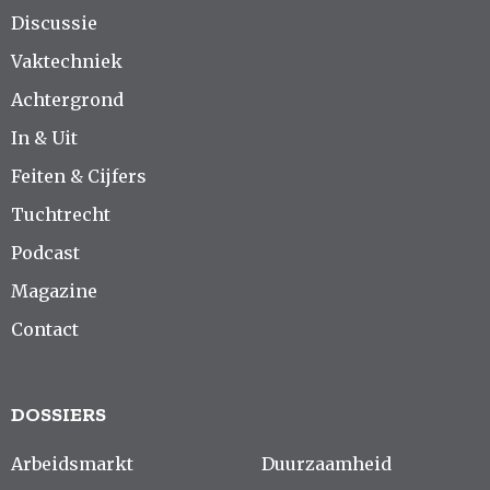
Discussie
Vaktechniek
Achtergrond
In & Uit
Feiten & Cijfers
Tuchtrecht
Podcast
Magazine
Contact
DOSSIERS
Arbeidsmarkt
Duurzaamheid