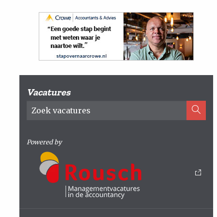
Vacatures
Powered by