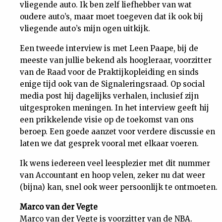
vliegende auto. Ik ben zelf liefhebber van wat
oudere auto’s, maar moet toegeven dat ik ook bij
vliegende auto’s mijn ogen uitkijk.
Een tweede interview is met Leen Paape, bij de
meeste van jullie bekend als hoogleraar, voorzitter
van de Raad voor de Praktijkopleiding en sinds
enige tijd ook van de Signaleringsraad. Op social
media post hij dagelijks verhalen, inclusief zijn
uitgesproken meningen. In het interview geeft hij
een prikkelende visie op de toekomst van ons
beroep. Een goede aanzet voor verdere discussie en
laten we dat gesprek vooral met elkaar voeren.
Ik wens iedereen veel leesplezier met dit nummer
van Accountant en hoop velen, zeker nu dat weer
(bijna) kan, snel ook weer persoonlijk te ontmoeten.
Marco van der Vegte
Marco van der Vegte is voorzitter van de NBA.