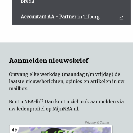
Breda
Accountant AA - Partner
in Tilburg
Aanmelden nieuwsbrief
Ontvang elke werkdag (maandag t/m vrijdag) de
laatste nieuwsberichten, opinies en artikelen in uw
mailbox.
Bent u NBA-lid? Dan kunt u zich ook aanmelden via
uw
ledenprofiel op MijnNBA.nl
.