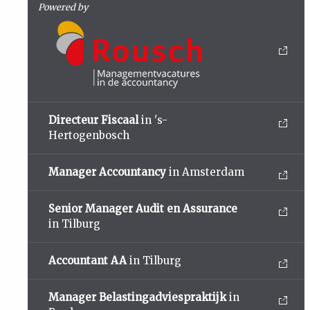
Powered by
Directeur Fiscaal
in 's-
Hertogenbosch
Manager Accountancy
in Amsterdam
Senior Manager Audit en Assurance
in Tilburg
Accountant AA
in Tilburg
Manager Belastingadviespraktijk
in