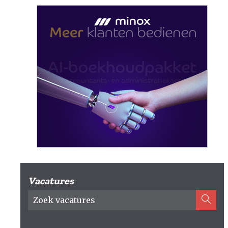
Vacatures