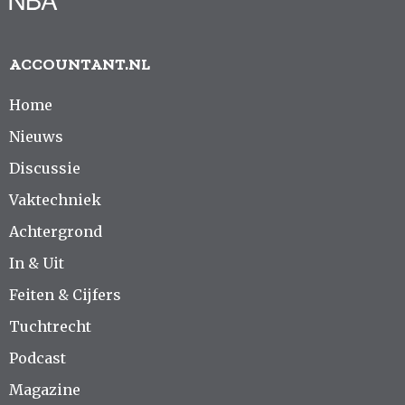
ACCOUNTANT.NL
Home
Nieuws
Discussie
Vaktechniek
Achtergrond
In & Uit
Feiten & Cijfers
Tuchtrecht
Podcast
Magazine