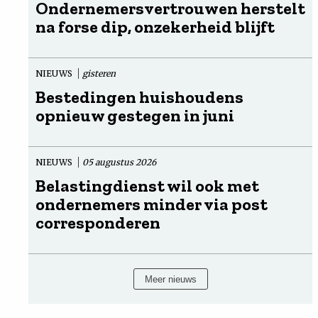
Ondernemersvertrouwen herstelt
na forse dip, onzekerheid blijft
NIEUWS
gisteren
Bestedingen huishoudens
opnieuw gestegen in juni
NIEUWS
05 augustus 2026
Belastingdienst wil ook met
ondernemers minder via post
corresponderen
Meer nieuws