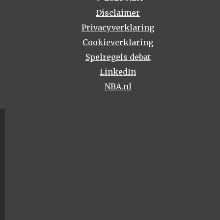
Disclaimer
Privacyverklaring
Cookieverklaring
Spelregels debat
LinkedIn
NBA.nl