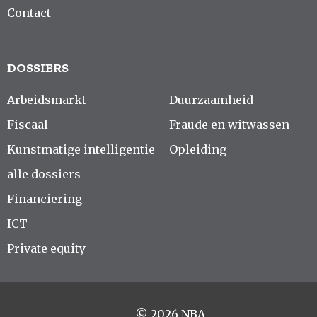
Contact
DOSSIERS
Arbeidsmarkt
Duurzaamheid
Fiscaal
Fraude en witwassen
Kunstmatige intelligentie
Opleiding
alle dossiers
Financiering
ICT
Private equity
© 2026 NBA