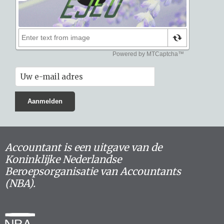
Accountant is een uitgave van de
Koninklijke Nederlandse
Beroepsorganisatie van Accountants
(NBA).