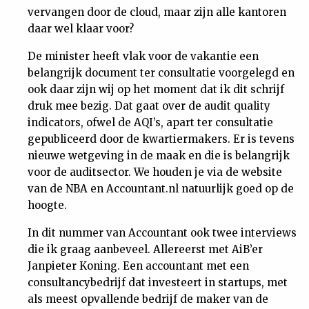
vervangen door de cloud, maar zijn alle kantoren
daar wel klaar voor?
De minister heeft vlak voor de vakantie een
belangrijk document ter consultatie voorgelegd en
ook daar zijn wij op het moment dat ik dit schrijf
druk mee bezig. Dat gaat over de audit quality
indicators, ofwel de AQI’s, apart ter consultatie
gepubliceerd door de kwartiermakers. Er is tevens
nieuwe wetgeving in de maak en die is belangrijk
voor de auditsector. We houden je via de website
van de NBA en Accountant.nl natuurlijk goed op de
hoogte.
In dit nummer van Accountant ook twee interviews
die ik graag aanbeveel. Allereerst met AiB’er
Janpieter Koning. Een accountant met een
consultancybedrijf dat investeert in startups, met
als meest opvallende bedrijf de maker van de