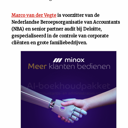
Marco van der Vegte
is voorzitter van de
Nederlandse Beroepsorganisatie van Accountants
(NBA) en senior partner audit bij Deloitte,
gespecialiseerd in de controle van corporate
cliënten en grote familiebedrijven.