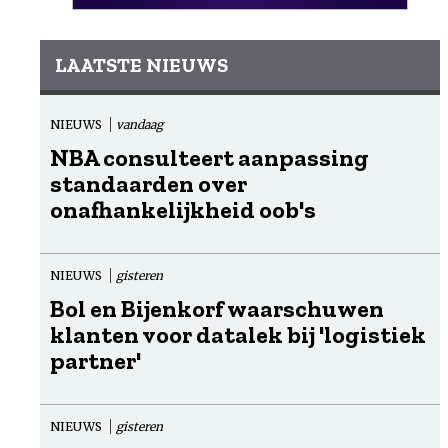
LAATSTE NIEUWS
NIEUWS
vandaag
NBA consulteert aanpassing
standaarden over
onafhankelijkheid oob's
NIEUWS
gisteren
Bol en Bijenkorf waarschuwen
klanten voor datalek bij 'logistiek
partner'
NIEUWS
gisteren