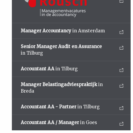
Manager Accountancy
in Amsterdam
Senior Manager Audit en Assurance
in Tilburg
Accountant AA
in Tilburg
Manager Belastingadviespraktijk
in
Breda
Accountant AA - Partner
in Tilburg
Accountant AA / Manager
in Goes