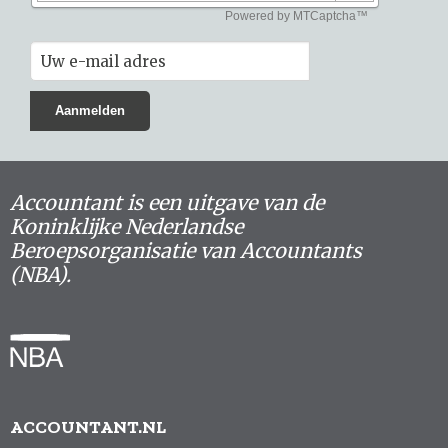
Accountant is een uitgave van de
Koninklijke Nederlandse
Beroepsorganisatie van Accountants
(NBA).
ACCOUNTANT.NL