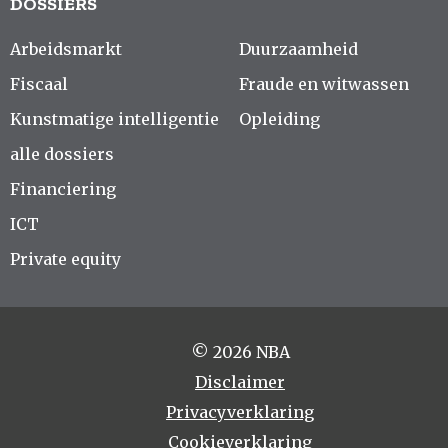
DOSSIERS
Arbeidsmarkt
Duurzaamheid
Fiscaal
Fraude en witwassen
Kunstmatige intelligentie
Opleiding
alle dossiers
Financiering
ICT
Private equity
© 2026 NBA
Disclaimer
Privacyverklaring
Cookieverklaring