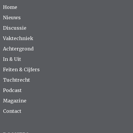
Home
Nieuws
Discussie
Vaktechniek
Achtergrond
In & Uit
Feiten & Cijfers
Tuchtrecht
Podcast
Magazine
Contact