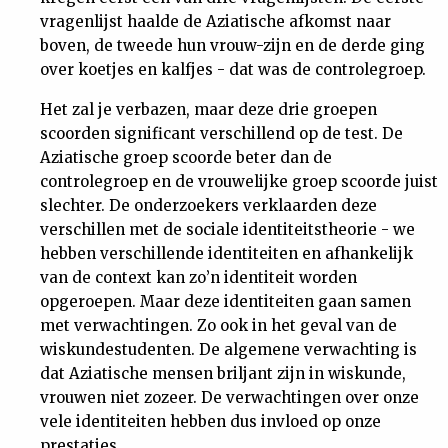
vragenlijst haalde de Aziatische afkomst naar
Nieuwsbrief
boven, de tweede hun vrouw-zijn en de derde ging
over koetjes en kalfjes - dat was de controlegroep.
Contact
Het zal je verbazen, maar deze drie groepen
scoorden significant verschillend op de test. De
Aziatische groep scoorde beter dan de
controlegroep en de vrouwelijke groep scoorde juist
slechter. De onderzoekers verklaarden deze
verschillen met de sociale identiteitstheorie - we
hebben verschillende identiteiten en afhankelijk
van de context kan zo’n identiteit worden
opgeroepen. Maar deze identiteiten gaan samen
met verwachtingen. Zo ook in het geval van de
wiskundestudenten. De algemene verwachting is
dat Aziatische mensen briljant zijn in wiskunde,
vrouwen niet zozeer. De verwachtingen over onze
vele identiteiten hebben dus invloed op onze
prestaties.