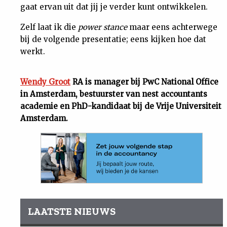
gaat ervan uit dat jij je verder kunt ontwikkelen.
Zelf laat ik die
power stance
maar eens achterwege
bij de volgende presentatie; eens kijken hoe dat
werkt.
Wendy Groot
RA is manager bij PwC National Office
in Amsterdam, bestuurster van nest accountants
academie en PhD-kandidaat bij de Vrije Universiteit
Amsterdam.
LAATSTE NIEUWS