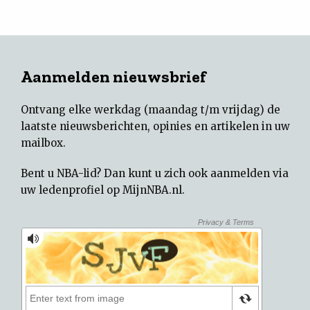
Aanmelden nieuwsbrief
Ontvang elke werkdag (maandag t/m vrijdag) de
laatste nieuwsberichten, opinies en artikelen in uw
mailbox.
Bent u NBA-lid? Dan kunt u zich ook aanmelden via
uw
ledenprofiel op MijnNBA.nl
.