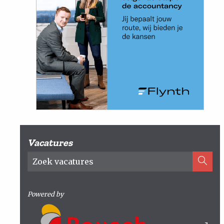
Vacatures
Powered by