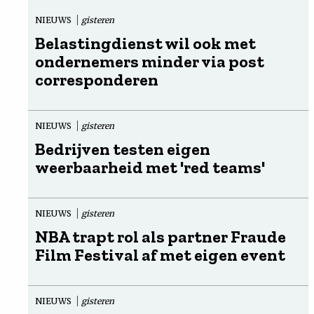
NIEUWS
gisteren
Belastingdienst wil ook met
ondernemers minder via post
corresponderen
NIEUWS
gisteren
Bedrijven testen eigen
weerbaarheid met 'red teams'
NIEUWS
gisteren
NBA trapt rol als partner Fraude
Film Festival af met eigen event
NIEUWS
gisteren