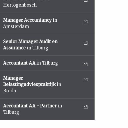
Hertogenbosch
Manager Accountancy
in
Amsterdam
Senior Manager Audit en
Assurance
in Tilburg
Accountant AA
in Tilburg
Manager
Belastingadviespraktijk
in
Breda
Accountant AA - Partner
in
Tilburg