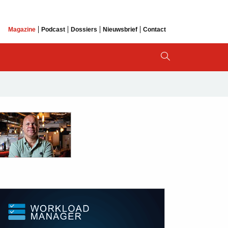
Magazine
Podcast
Dossiers
Nieuwsbrief
Contact