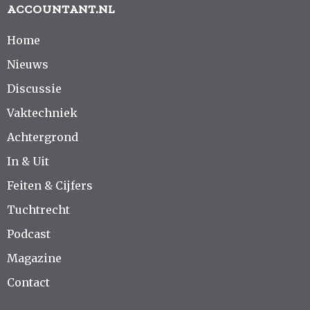
ACCOUNTANT.NL
Home
Nieuws
Discussie
Vaktechniek
Achtergrond
In & Uit
Feiten & Cijfers
Tuchtrecht
Podcast
Magazine
Contact