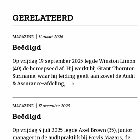
GERELATEERD
MAGAZINE
11 maart 2026
Beëdigd
Op vrijdag 19 september 2025 legde Winston Limon
(40) de beroepseed af. Hij werkt bij Grant Thornton
Suriname, waar hij leiding geeft aan zowel de Audit
& Assurance-afdeling,...
MAGAZINE
17 december 2025
Beëdigd
Op vrijdag 4 juli 2025 legde Axel Brown (35), junior
manager in de auditpraktijk bij Forvis Mazars, de