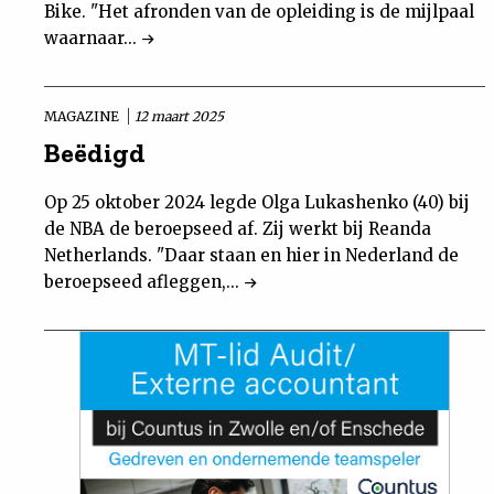
Bike. "Het afronden van de opleiding is de mijlpaal
waarnaar...
MAGAZINE
12 maart 2025
Beëdigd
Op 25 oktober 2024 legde Olga Lukashenko (40) bij
de NBA de beroepseed af. Zij werkt bij Reanda
Netherlands. "Daar staan en hier in Nederland de
beroepseed afleggen,...