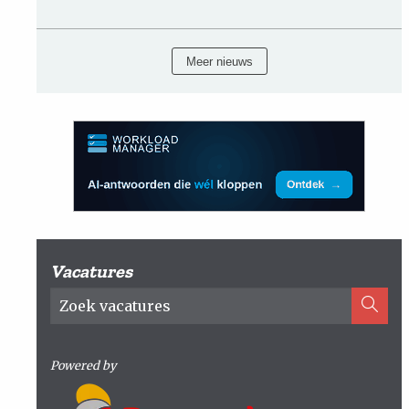
Meer nieuws
Vacatures
Powered by