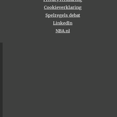
Cookieverklaring
Spelregels debat
LinkedIn
NBA.nl