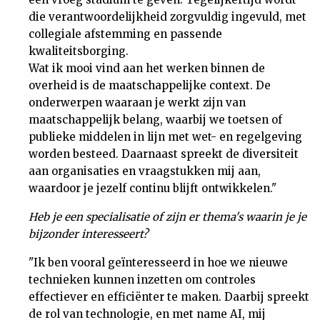
die verantwoordelijkheid zorgvuldig ingevuld, met
collegiale afstemming en passende
kwaliteitsborging.
Wat ik mooi vind aan het werken binnen de
overheid is de maatschappelijke context. De
onderwerpen waaraan je werkt zijn van
maatschappelijk belang, waarbij we toetsen of
publieke middelen in lijn met wet- en regelgeving
worden besteed. Daarnaast spreekt de diversiteit
aan organisaties en vraagstukken mij aan,
waardoor je jezelf continu blijft ontwikkelen."
Heb je een specialisatie of zijn er thema's waarin je je
bijzonder interesseert?
"Ik ben vooral geïnteresseerd in hoe we nieuwe
technieken kunnen inzetten om controles
effectiever en efficiënter te maken. Daarbij spreekt
de rol van technologie, en met name AI, mij