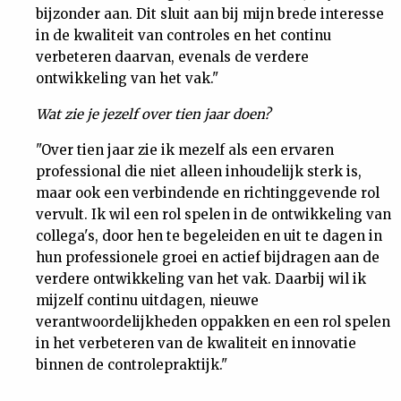
bijzonder aan. Dit sluit aan bij mijn brede interesse
in de kwaliteit van controles en het continu
verbeteren daarvan, evenals de verdere
ontwikkeling van het vak."
Wat zie je jezelf over tien jaar doen?
"Over tien jaar zie ik mezelf als een ervaren
professional die niet alleen inhoudelijk sterk is,
maar ook een verbindende en richtinggevende rol
vervult. Ik wil een rol spelen in de ontwikkeling van
collega's, door hen te begeleiden en uit te dagen in
hun professionele groei en actief bijdragen aan de
verdere ontwikkeling van het vak. Daarbij wil ik
mijzelf continu uitdagen, nieuwe
verantwoordelijkheden oppakken en een rol spelen
in het verbeteren van de kwaliteit en innovatie
binnen de controlepraktijk."