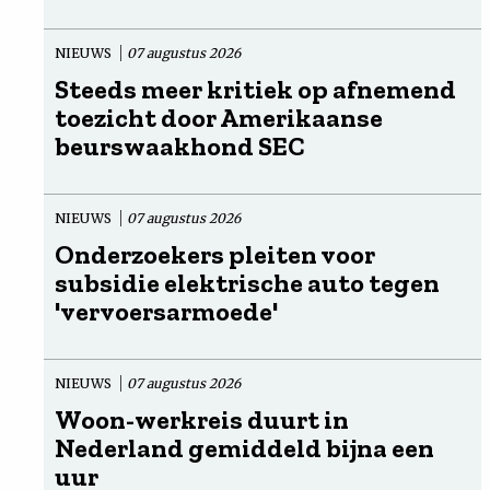
NIEUWS
07 augustus 2026
Steeds meer kritiek op afnemend
toezicht door Amerikaanse
beurswaakhond SEC
NIEUWS
07 augustus 2026
Onderzoekers pleiten voor
subsidie elektrische auto tegen
'vervoersarmoede'
NIEUWS
07 augustus 2026
Woon-werkreis duurt in
Nederland gemiddeld bijna een
uur