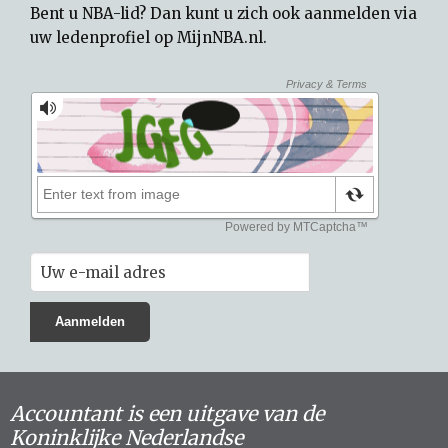
Bent u NBA-lid? Dan kunt u zich ook aanmelden via
uw
ledenprofiel op MijnNBA.nl
.
Accountant is een uitgave van de
Koninklijke Nederlandse