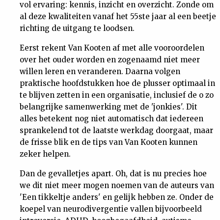
vol ervaring: kennis, inzicht en overzicht. Zonde om
al deze kwaliteiten vanaf het 55ste jaar al een beetje
richting de uitgang te loodsen.
Eerst rekent Van Kooten af met alle vooroordelen
over het ouder worden en zogenaamd niet meer
willen leren en veranderen. Daarna volgen
praktische hoofdstukken hoe de plusser optimaal in
te blijven zetten in een organisatie, inclusief de o zo
belangrijke samenwerking met de 'jonkies'. Dit
alles betekent nog niet automatisch dat iedereen
sprankelend tot de laatste werkdag doorgaat, maar
de frisse blik en de tips van Van Kooten kunnen
zeker helpen.
Dan de gevalletjes apart. Oh, dat is nu precies hoe
we dit niet meer mogen noemen van de auteurs van
'Een tikkeltje anders' en gelijk hebben ze. Onder de
koepel van neurodivergentie vallen bijvoorbeeld