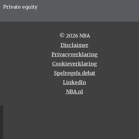
Private equity
© 2026 NBA
Disclaimer
Privacyverklaring
Cookieverklaring
Spelregels debat
LinkedIn
NBA.nl