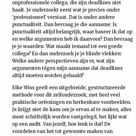
onprofessionele collega, die zijn deadlines niet
haalt. Je onderzoekt eerst wat je precies onder
'professioneel' verstaat. Dat is onder andere
punctualiteit. Dan bevraag je die aanname: Is
punctualiteit altijd belangrijk, waar baseer ik dat op
en welke argumenten heb ik daarvoor? Dan bevraag
je je waarden: Wat maakt iemand tot een goede
collega? En dan onderzoek je je blinde vlekken:
Welke andere perspectieven zijn er, wat zijn
argumenten tégen mijn aanname dat deadlines
altijd moeten worden gehaald?
Elke Wiss geeft een uitgebreide, gestructureerde
methode voor dit zelfonderzoek, met heel veel
praktische oefeningen en herkenbare voorbeelden.
Je krijgt niet de kans om je ervan af te maken, alles
moet schriftelijk worden vastgelegd, het lijkt wat
op een audit. Van jezelf, hoe leuk is dat! De
voordelen van het tot gewoonte maken van