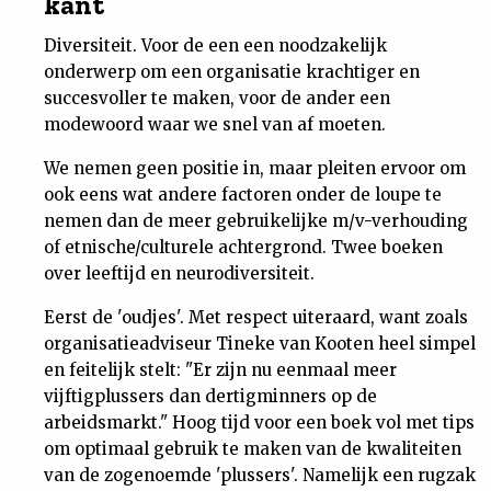
kant
Diversiteit. Voor de een een noodzakelijk
onderwerp om een organisatie krachtiger en
succesvoller te maken, voor de ander een
modewoord waar we snel van af moeten.
We nemen geen positie in, maar pleiten ervoor om
ook eens wat andere factoren onder de loupe te
nemen dan de meer gebruikelijke m/v-verhouding
of etnische/culturele achtergrond. Twee boeken
over leeftijd en neurodiversiteit.
Eerst de 'oudjes'. Met respect uiteraard, want zoals
organisatieadviseur Tineke van Kooten heel simpel
en feitelijk stelt: "Er zijn nu eenmaal meer
vijftigplussers dan dertigminners op de
arbeidsmarkt." Hoog tijd voor een boek vol met tips
om optimaal gebruik te maken van de kwaliteiten
van de zogenoemde 'plussers'. Namelijk een rugzak