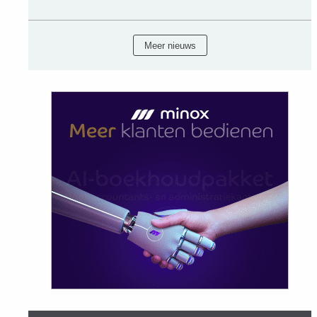
Meer nieuws