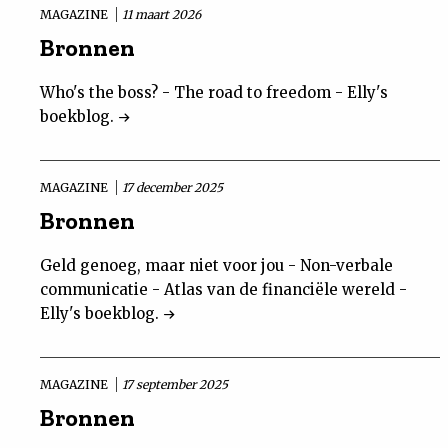
MAGAZINE
11 maart 2026
Bronnen
Who's the boss? - The road to freedom - Elly's
boekblog.
MAGAZINE
17 december 2025
Bronnen
Geld genoeg, maar niet voor jou - Non-verbale
communicatie - Atlas van de financiële wereld -
Elly's boekblog.
MAGAZINE
17 september 2025
Bronnen