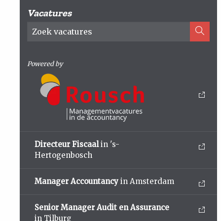
Vacatures
Powered by
Directeur Fiscaal
in 's-
Hertogenbosch
Manager Accountancy
in Amsterdam
Senior Manager Audit en Assurance
in Tilburg