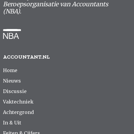
Beroepsorganisatie van Accountants
(NBA).
ACCOUNTANT.NL
Home
Nieuws
Discussie
Vaktechniek
Achtergrond
In & Uit
Feiten & Cijfers