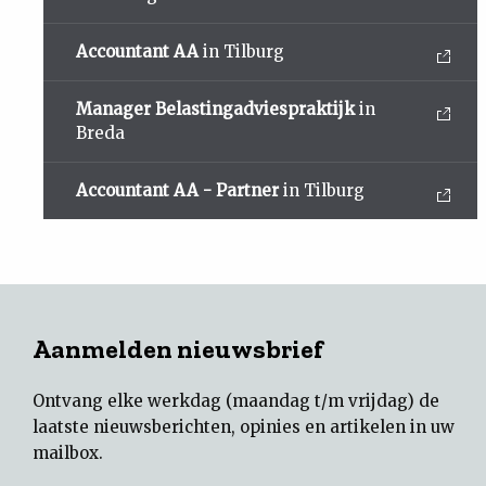
Accountant AA
in Tilburg
Manager Belastingadviespraktijk
in
Breda
Accountant AA - Partner
in Tilburg
Aanmelden nieuwsbrief
Ontvang elke werkdag (maandag t/m vrijdag) de
laatste nieuwsberichten, opinies en artikelen in uw
mailbox.