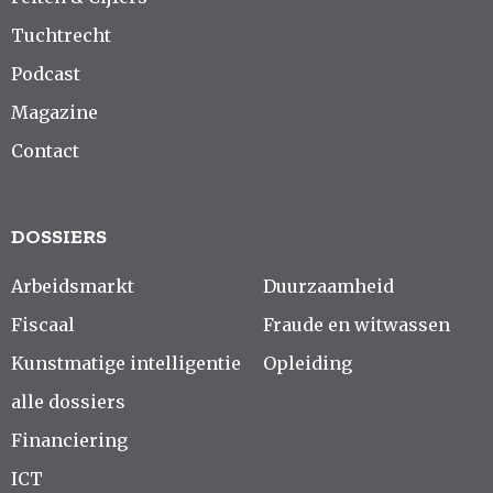
Tuchtrecht
Podcast
Magazine
Contact
DOSSIERS
Arbeidsmarkt
Duurzaamheid
Fiscaal
Fraude en witwassen
Kunstmatige intelligentie
Opleiding
alle dossiers
Financiering
ICT