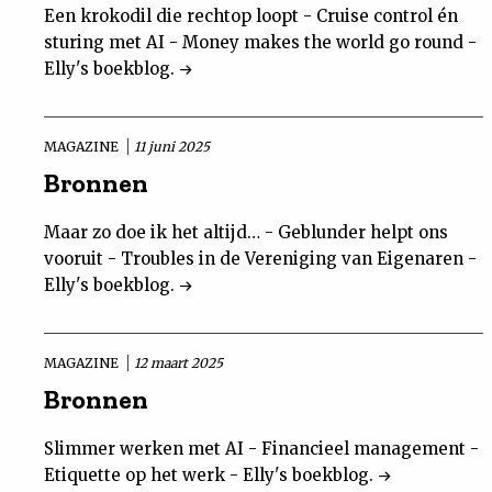
Een krokodil die rechtop loopt - Cruise control én
sturing met AI - Money makes the world go round -
Elly's boekblog.
MAGAZINE
11 juni 2025
Bronnen
Maar zo doe ik het altijd… - Geblunder helpt ons
vooruit - Troubles in de Vereniging van Eigenaren -
Elly's boekblog.
MAGAZINE
12 maart 2025
Bronnen
Slimmer werken met AI - Financieel management -
Etiquette op het werk - Elly's boekblog.