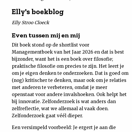
Elly's boekblog
Elly Stroo Cloeck
Even tussen mij en mij
Dit boek stond op de shortlist voor
Managementboek van het Jaar 2026 en dat is best
bijzonder, want het is een boek over filosofie;
praktische filosofie om precies te zijn. Het leert je
om je eigen denken te onderzoeken. Dat is goed om
(nog) kritischer te denken, maar ook om je relaties
met anderen te verbeteren, omdat je meer
openstaat voor andere invalshoeken. Ook helpt het
bij innovatie. Zelfonderzoek is wat anders dan
zelfreflectie, wat we allemaal al vaak doen.
Zelfonderzoek gaat véél dieper.
Een versimpeld voorbeeld: Je ergert je aan die