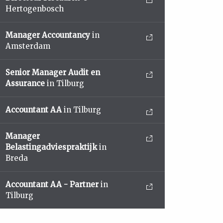
Hertogenbosch
Manager Accountancy
in
Amsterdam
Senior Manager Audit en
Assurance
in Tilburg
Accountant AA
in Tilburg
Manager
Belastingadviespraktijk
in
Breda
Accountant AA - Partner
in
Tilburg