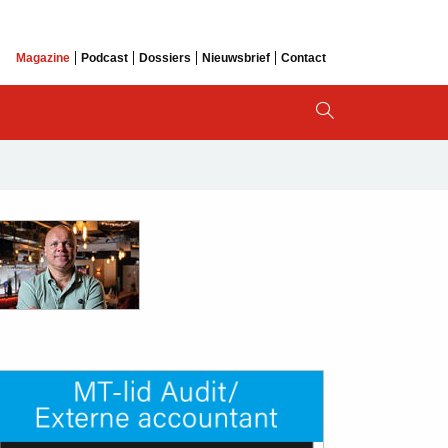
Magazine
Podcast
Dossiers
Nieuwsbrief
Contact