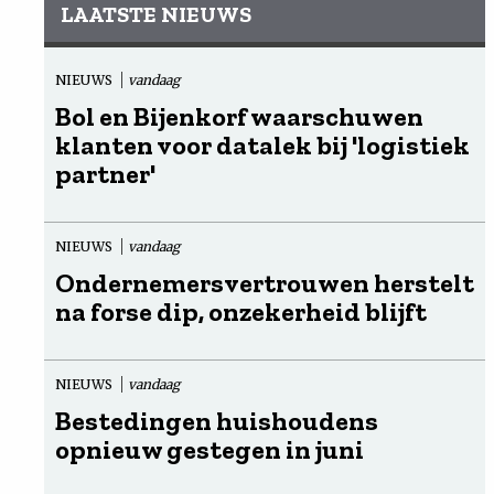
LAATSTE NIEUWS
NIEUWS
vandaag
Bol en Bijenkorf waarschuwen
klanten voor datalek bij 'logistiek
partner'
NIEUWS
vandaag
Ondernemersvertrouwen herstelt
na forse dip, onzekerheid blijft
NIEUWS
vandaag
Bestedingen huishoudens
opnieuw gestegen in juni