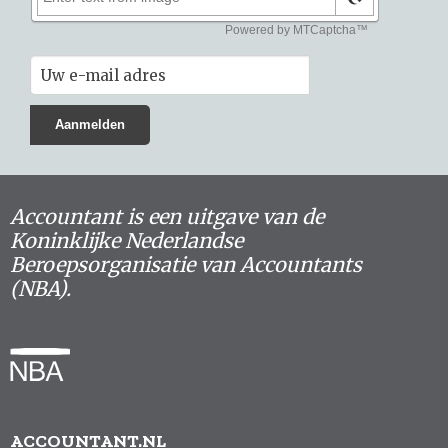
Accountant is een uitgave van de
Koninklijke Nederlandse
Beroepsorganisatie van Accountants
(NBA).
ACCOUNTANT.NL