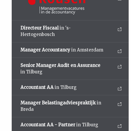
Directeur Fiscaal
in 's-
Hertogenbosch
Manager Accountancy
in Amsterdam
Senior Manager Audit en Assurance
in Tilburg
Accountant AA
in Tilburg
Manager Belastingadviespraktijk
in
Breda
Accountant AA - Partner
in Tilburg