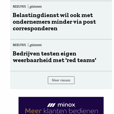
NIEUWS
gisteren
Belastingdienst wil ook met
ondernemers minder via post
corresponderen
NIEUWS
gisteren
Bedrijven testen eigen
weerbaarheid met 'red teams'
Meer nieuws