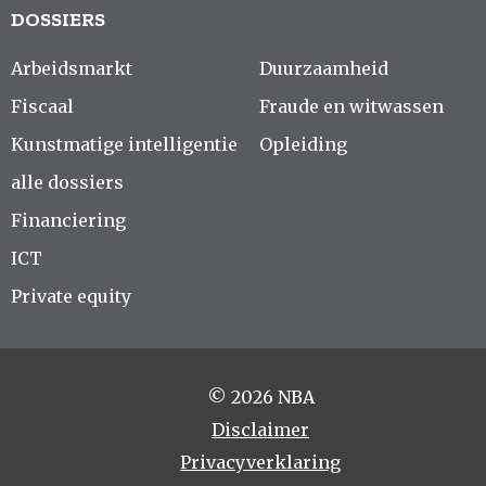
DOSSIERS
Arbeidsmarkt
Duurzaamheid
Fiscaal
Fraude en witwassen
Kunstmatige intelligentie
Opleiding
alle dossiers
Financiering
ICT
Private equity
© 2026 NBA
Disclaimer
Privacyverklaring