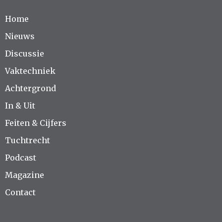
Home
Nieuws
Discussie
Vaktechniek
Achtergrond
In & Uit
Feiten & Cijfers
Tuchtrecht
Podcast
Magazine
Contact