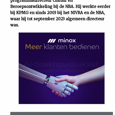
programmadirecteur Cultuur en
Beroepsontwikkeling bij de NBA. Hij werkte eerder
bij KPMG en sinds 2003 bij het NIVRA en de NBA,
waar hij tot september 2023 algemeen directeur
was.