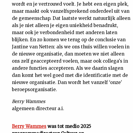
wordt en je vertrouwd voelt. Je hebt een eigen plek,
maar maakt ook vanzelfsprekend onderdeel uit van
de gemeenschap. Dat laatste werkt natuurlijk alleen
als je niet alleen je eigen uniekheid benadrukt,
maar ook je verbondenheid met anderen laten
blijken. En zo komen we terug op de conclusie van
Jantine van Netten: als we ons thuis willen voelen in
de nieuwe organisatie, dan moeten we niet alleen
ons zelf geaccepteerd voelen, maar ook collega's in
andere functies accepteren. Als we daarin slagen
dan komt het wel goed met die identificatie met de
nieuwe organisatie. Dan wordt het vanzelf ‘onze’
beroepsorganisatie.
Berry Wammes
algemeen directeur a.i.
Berry Wammes
was tot medio 2025