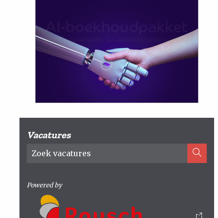
Vacatures
Powered by