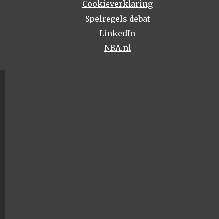
Cookieverklaring
Spelregels debat
LinkedIn
NBA.nl