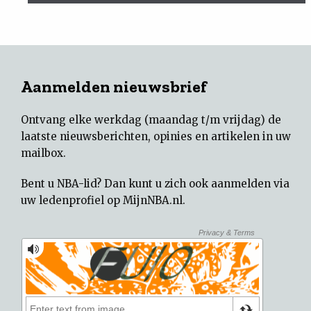
Aanmelden nieuwsbrief
Ontvang elke werkdag (maandag t/m vrijdag) de
laatste nieuwsberichten, opinies en artikelen in uw
mailbox.
Bent u NBA-lid? Dan kunt u zich ook aanmelden via
uw
ledenprofiel op MijnNBA.nl
.