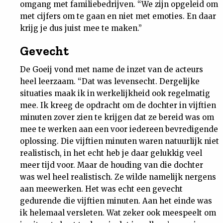
omgang met familiebedrijven. “We zijn opgeleid om
met cijfers om te gaan en niet met emoties. En daar
krijg je dus juist mee te maken.”
Gevecht
De Goeij vond met name de inzet van de acteurs
heel leerzaam. “Dat was levensecht. Dergelijke
situaties maak ik in werkelijkheid ook regelmatig
mee. Ik kreeg de opdracht om de dochter in vijftien
minuten zover zien te krijgen dat ze bereid was om
mee te werken aan een voor iedereen bevredigende
oplossing. Die vijftien minuten waren natuurlijk niet
realistisch, in het echt heb je daar gelukkig veel
meer tijd voor. Maar de houding van die dochter
was wel heel realistisch. Ze wilde namelijk nergens
aan meewerken. Het was echt een gevecht
gedurende die vijftien minuten. Aan het einde was
ik helemaal versleten. Wat zeker ook meespeelt om