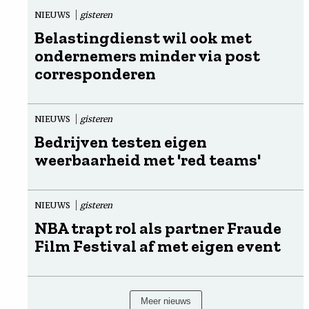
NIEUWS
gisteren
Belastingdienst wil ook met
ondernemers minder via post
corresponderen
NIEUWS
gisteren
Bedrijven testen eigen
weerbaarheid met 'red teams'
NIEUWS
gisteren
NBA trapt rol als partner Fraude
Film Festival af met eigen event
Meer nieuws