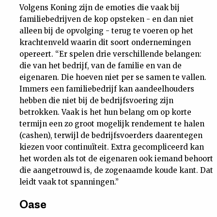
Volgens Koning zijn de emoties die vaak bij
familiebedrijven de kop opsteken - en dan niet
alleen bij de opvolging - terug te voeren op het
krachtenveld waarin dit soort ondernemingen
opereert. “Er spelen drie verschillende belangen:
die van het bedrijf, van de familie en van de
eigenaren. Die hoeven niet per se samen te vallen.
Immers een familiebedrijf kan aandeelhouders
hebben die niet bij de bedrijfsvoering zijn
betrokken. Vaak is het hun belang om op korte
termijn een zo groot mogelijk rendement te halen
(cashen), terwijl de bedrijfsvoerders daarentegen
kiezen voor continuïteit. Extra gecompliceerd kan
het worden als tot de eigenaren ook iemand behoort
die aangetrouwd is, de zogenaamde koude kant. Dat
leidt vaak tot spanningen.”
Oase