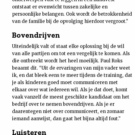
ontstaat er evenwicht tussen zakelijke en
persoonlijke belangen. Ook wordt de betrokkenheid
van de familie bij de opvolging hierdoor vergroot.”
Bovendrijven
Uiteindelijk valt of staat elke oplossing bij de wil
van alle partijen om tot een vergelijk te komen. Als
die ontbreekt wordt het heel moeilijk. Paul Roks
beaamt dit. “Uit de ervaringen van mijn vader weet
ik, en dat bleek eens te meer tijdens de training, dat
je als kinderen goed moet communiceren met
elkaar over wat iedereen wil. Als je dat doet, komt
vaak vanzelf de meest geschikte kandidaat om het
bedrijf over te nemen bovendrijven. Als je er
daarentegen niet over communiceert, en zomaar
iemand aanwijst, dan gaat het bijna altijd fout.”
Luisteren