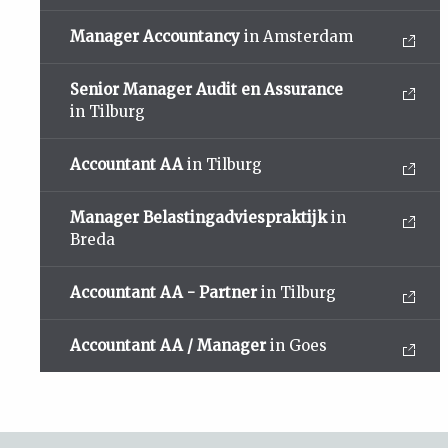
Manager Accountancy
in Amsterdam
Senior Manager Audit en Assurance
in Tilburg
Accountant AA
in Tilburg
Manager Belastingadviespraktijk
in
Breda
Accountant AA - Partner
in Tilburg
Accountant AA / Manager
in Goes