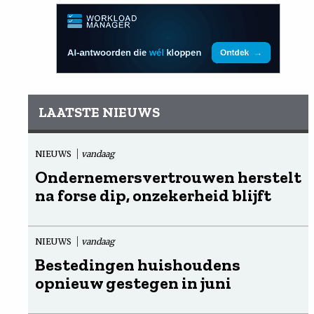
LAATSTE NIEUWS
NIEUWS
vandaag
Ondernemersvertrouwen herstelt
na forse dip, onzekerheid blijft
NIEUWS
vandaag
Bestedingen huishoudens
opnieuw gestegen in juni