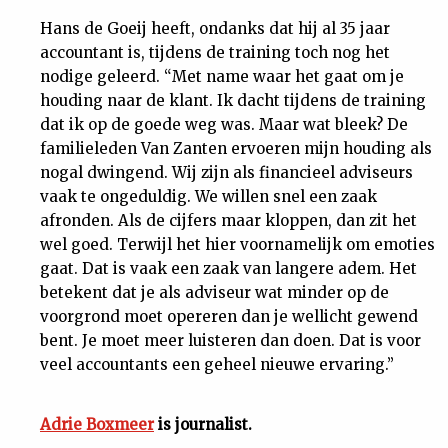
Hans de Goeij heeft, ondanks dat hij al 35 jaar
accountant is, tijdens de training toch nog het
nodige geleerd. “Met name waar het gaat om je
houding naar de klant. Ik dacht tijdens de training
dat ik op de goede weg was. Maar wat bleek? De
familieleden Van Zanten ervoeren mijn houding als
nogal dwingend. Wij zijn als financieel adviseurs
vaak te ongeduldig. We willen snel een zaak
afronden. Als de cijfers maar kloppen, dan zit het
wel goed. Terwijl het hier voornamelijk om emoties
gaat. Dat is vaak een zaak van langere adem. Het
betekent dat je als adviseur wat minder op de
voorgrond moet opereren dan je wellicht gewend
bent. Je moet meer luisteren dan doen. Dat is voor
veel accountants een geheel nieuwe ervaring.”
Adrie Boxmeer
is journalist.