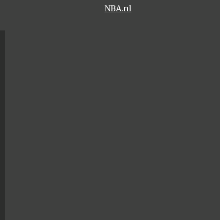
NBA.nl