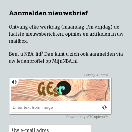
Aanmelden nieuwsbrief
Ontvang elke werkdag (maandag t/m vrijdag) de
laatste nieuwsberichten, opinies en artikelen in uw
mailbox.
Bent u NBA-lid? Dan kunt u zich ook aanmelden via
uw
ledenprofiel op MijnNBA.nl
.