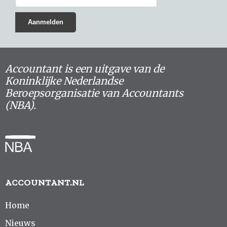
Accountant is een uitgave van de
Koninklijke Nederlandse
Beroepsorganisatie van Accountants
(NBA).
ACCOUNTANT.NL
Home
Nieuws