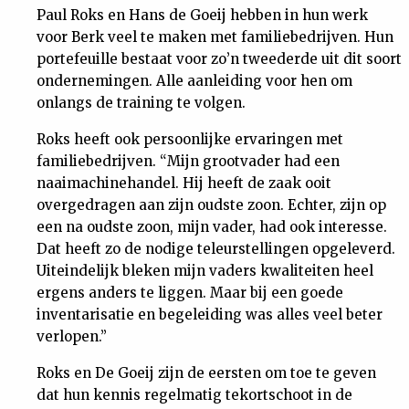
Paul Roks en Hans de Goeij hebben in hun werk
voor Berk veel te maken met familiebedrijven. Hun
portefeuille bestaat voor zo’n tweederde uit dit soort
ondernemingen. Alle aanleiding voor hen om
onlangs de training te volgen.
Roks heeft ook persoonlijke ervaringen met
familiebedrijven. “Mijn grootvader had een
naaimachinehandel. Hij heeft de zaak ooit
overgedragen aan zijn oudste zoon. Echter, zijn op
een na oudste zoon, mijn vader, had ook interesse.
Dat heeft zo de nodige teleurstellingen opgeleverd.
Uiteindelijk bleken mijn vaders kwaliteiten heel
ergens anders te liggen. Maar bij een goede
inventarisatie en begeleiding was alles veel beter
verlopen.”
Roks en De Goeij zijn de eersten om toe te geven
dat hun kennis regelmatig tekortschoot in de