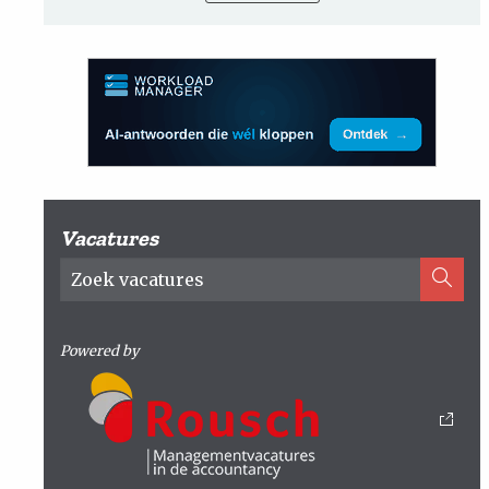
Vacatures
Powered by