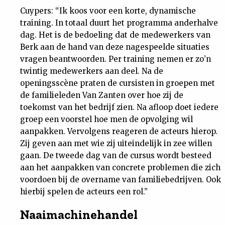
Cuypers: “Ik koos voor een korte, dynamische
training. In totaal duurt het programma anderhalve
dag. Het is de bedoeling dat de medewerkers van
Berk aan de hand van deze nagespeelde situaties
vragen beantwoorden. Per training nemen er zo’n
twintig medewerkers aan deel. Na de
openingsscène praten de cursisten in groepen met
de familieleden Van Zanten over hoe zij de
toekomst van het bedrijf zien. Na afloop doet iedere
groep een voorstel hoe men de opvolging wil
aanpakken. Vervolgens reageren de acteurs hierop.
Zij geven aan met wie zij uiteindelijk in zee willen
gaan. De tweede dag van de cursus wordt besteed
aan het aanpakken van concrete problemen die zich
voordoen bij de overname van familiebedrijven. Ook
hierbij spelen de acteurs een rol.”
Naaimachinehandel