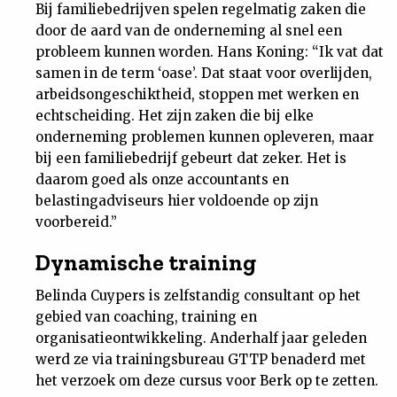
Bij familiebedrijven spelen regelmatig zaken die
door de aard van de onderneming al snel een
probleem kunnen worden. Hans Koning: “Ik vat dat
samen in de term ‘oase’. Dat staat voor overlijden,
arbeidsongeschiktheid, stoppen met werken en
echtscheiding. Het zijn zaken die bij elke
onderneming problemen kunnen opleveren, maar
bij een familiebedrijf gebeurt dat zeker. Het is
daarom goed als onze accountants en
belastingadviseurs hier voldoende op zijn
voorbereid.”
Dynamische training
Belinda Cuypers is zelfstandig consultant op het
gebied van coaching, training en
organisatieontwikkeling. Anderhalf jaar geleden
werd ze via trainingsbureau GTTP benaderd met
het verzoek om deze cursus voor Berk op te zetten.