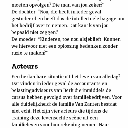
moeten opvolgen? Die man van jou zeker?”
De dochter: “Nou, die heeft in ieder geval
gestudeerd en heeft dus de intellectuele bagage om
het bedrijf over te nemen. Dat kan ik van jou
bepaald niet zeggen.”
De moeder: “Kinderen, toe nou alsjeblieft. Kunnen
we hiervoor niet een oplossing bedenken zonder
ruzie te maken?”
Acteurs
Een herkenbare situatie uit het leven van alledag?
Dat vinden in ieder geval de accountants en
belastingadviseurs van Berk die inmiddels de
cursus hebben gevolgd over familiebedrijven. Voor
alle duidelijkheid: de familie Van Zanten bestaat
niet echt. Het zijn vier acteurs die tijdens de
training deze levensechte scène uit een
familieleven voor hun rekening nemen. Naar