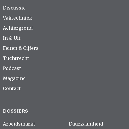
Discussie
Vaktechniek
Achtergrond
In & Uit
Feiten & Cijfers
Tuchtrecht
Podcast
Magazine
Contact
DOSSIERS
Arbeidsmarkt
Duurzaamheid