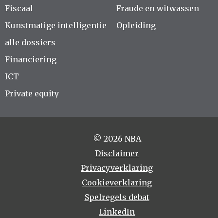
Fiscaal
Fraude en witwassen
Kunstmatige intelligentie
Opleiding
alle dossiers
Financiering
ICT
Private equity
© 2026 NBA
Disclaimer
Privacyverklaring
Cookieverklaring
Spelregels debat
LinkedIn