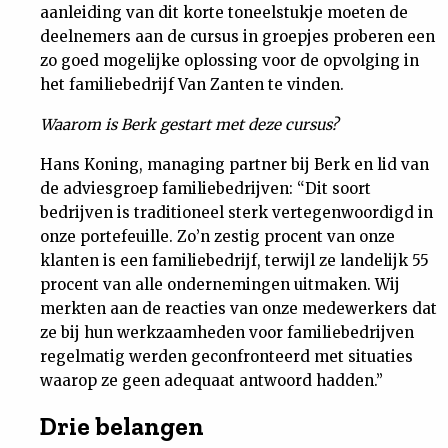
aanleiding van dit korte toneelstukje moeten de
deelnemers aan de cursus in groepjes proberen een
zo goed mogelijke oplossing voor de opvolging in
het familiebedrijf Van Zanten te vinden.
Waarom is Berk gestart met deze cursus?
Hans Koning, managing partner bij Berk en lid van
de adviesgroep familiebedrijven: “Dit soort
bedrijven is traditioneel sterk vertegenwoordigd in
onze portefeuille. Zo’n zestig procent van onze
klanten is een familiebedrijf, terwijl ze landelijk 55
procent van alle ondernemingen uitmaken. Wij
merkten aan de reacties van onze medewerkers dat
ze bij hun werkzaamheden voor familiebedrijven
regelmatig werden geconfronteerd met situaties
waarop ze geen adequaat antwoord hadden.”
Drie belangen