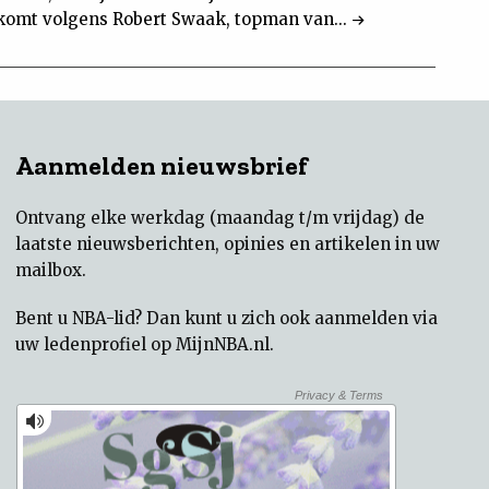
komt volgens Robert Swaak, topman van...
Aanmelden nieuwsbrief
Ontvang elke werkdag (maandag t/m vrijdag) de
laatste nieuwsberichten, opinies en artikelen in uw
mailbox.
Bent u NBA-lid? Dan kunt u zich ook aanmelden via
uw
ledenprofiel op MijnNBA.nl
.