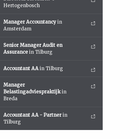
Hertogenbosch
Manager Accountancy
in
Amsterdam
Senior Manager Audit en
Assurance
in Tilburg
Accountant AA
in Tilburg
Manager
Belastingadviespraktijk
in
Breda
Accountant AA - Partner
in
Tilburg