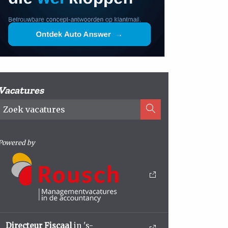
Vacatures
Powered by
Directeur Fiscaal
in 's-