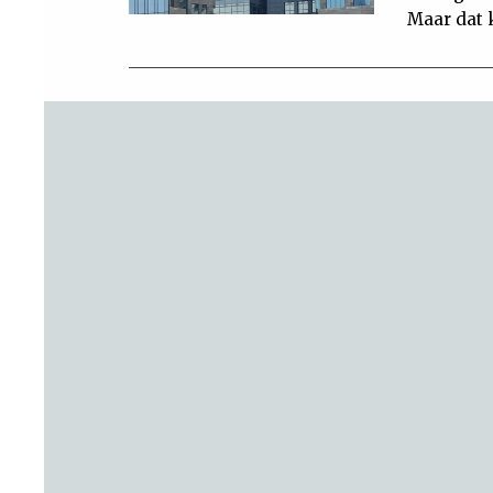
Maar dat 