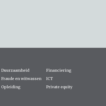
Duurzaamheid
Financiering
Fraude en witwassen
ICT
Opleiding
Private equity