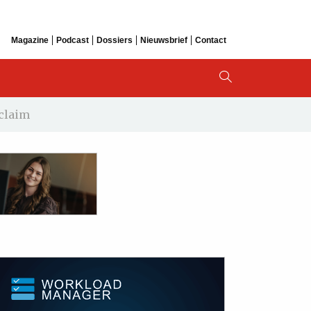
Magazine
Podcast
Dossiers
Nieuwsbrief
Contact
claim