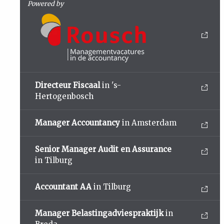
Powered by
Directeur Fiscaal
in 's-
Hertogenbosch
Manager Accountancy
in Amsterdam
Senior Manager Audit en Assurance
in Tilburg
Accountant AA
in Tilburg
Manager Belastingadviespraktijk
in