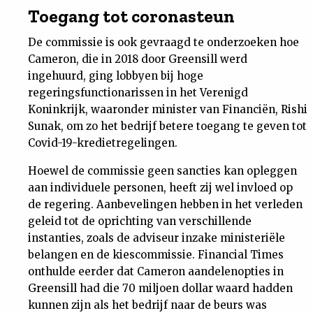
Toegang tot coronasteun
De commissie is ook gevraagd te onderzoeken hoe
Cameron, die in 2018 door Greensill werd
ingehuurd, ging lobbyen bij hoge
regeringsfunctionarissen in het Verenigd
Koninkrijk, waaronder minister van Financiën, Rishi
Sunak, om zo het bedrijf betere toegang te geven tot
Covid-19-kredietregelingen.
Hoewel de commissie geen sancties kan opleggen
aan individuele personen, heeft zij wel invloed op
de regering. Aanbevelingen hebben in het verleden
geleid tot de oprichting van verschillende
instanties, zoals de adviseur inzake ministeriële
belangen en de kiescommissie. Financial Times
onthulde eerder dat Cameron aandelenopties in
Greensill had die 70 miljoen dollar waard hadden
kunnen zijn als het bedrijf naar de beurs was