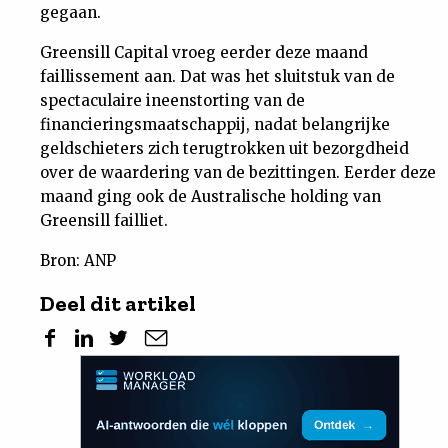
gegaan.
Greensill Capital vroeg eerder deze maand
faillissement aan. Dat was het sluitstuk van de
spectaculaire ineenstorting van de
financieringsmaatschappij, nadat belangrijke
geldschieters zich terugtrokken uit bezorgdheid
over de waardering van de bezittingen. Eerder deze
maand ging ook de Australische holding van
Greensill failliet.
Bron: ANP
Deel dit artikel