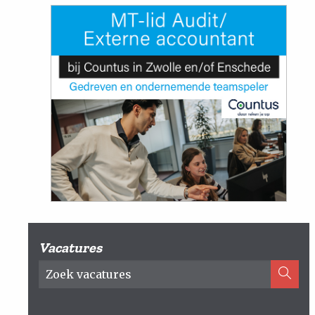
Vacatures