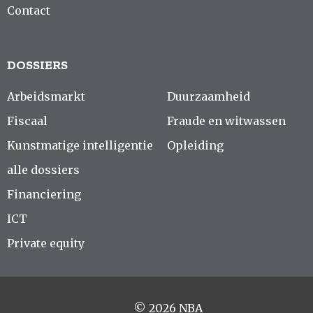
Contact
DOSSIERS
Arbeidsmarkt
Duurzaamheid
Fiscaal
Fraude en witwassen
Kunstmatige intelligentie
Opleiding
alle dossiers
Financiering
ICT
Private equity
© 2026 NBA