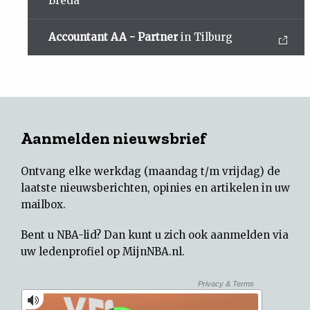
Breda
Accountant AA - Partner
in Tilburg
Aanmelden nieuwsbrief
Ontvang elke werkdag (maandag t/m vrijdag) de
laatste nieuwsberichten, opinies en artikelen in uw
mailbox.
Bent u NBA-lid? Dan kunt u zich ook aanmelden via
uw
ledenprofiel op MijnNBA.nl
.