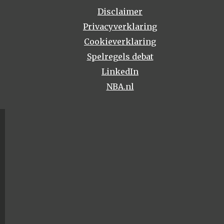
Disclaimer
Privacyverklaring
Cookieverklaring
Spelregels debat
LinkedIn
NBA.nl