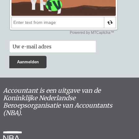
Accountant is een uitgave van de
Koninklijke Nederlandse
Beroepsorganisatie van Accountants
(NBA).