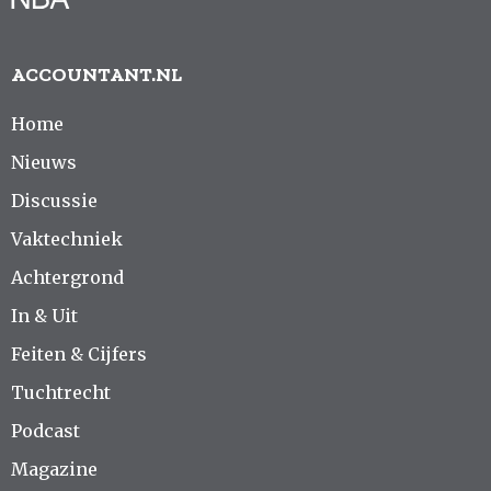
ACCOUNTANT.NL
Home
Nieuws
Discussie
Vaktechniek
Achtergrond
In & Uit
Feiten & Cijfers
Tuchtrecht
Podcast
Magazine