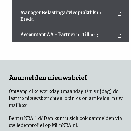
Manager Belastingadviespraktijk
in
Breda
Accountant AA - Partner
in Tilburg
Aanmelden nieuwsbrief
Ontvang elke werkdag (maandag t/m vrijdag) de
laatste nieuwsberichten, opinies en artikelen in uw
mailbox.
Bent u NBA-lid? Dan kunt u zich ook aanmelden via
uw
ledenprofiel op MijnNBA.nl
.