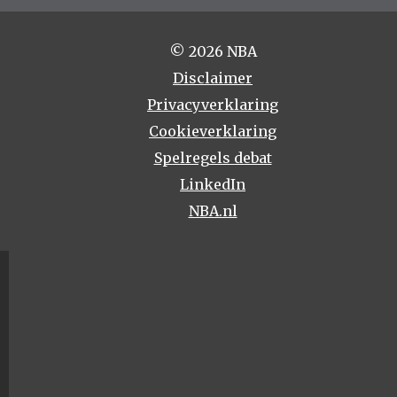
© 2026 NBA
Disclaimer
Privacyverklaring
Cookieverklaring
Spelregels debat
LinkedIn
NBA.nl