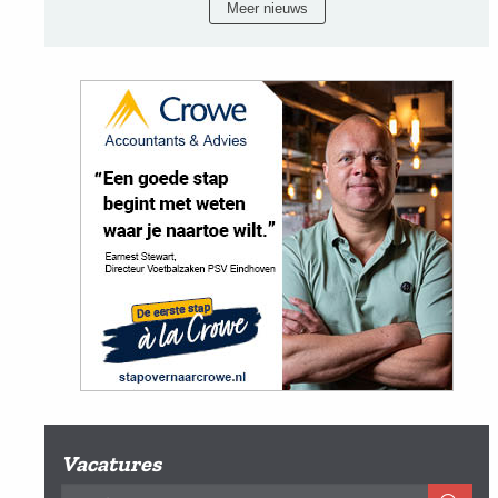
Meer nieuws
Vacatures