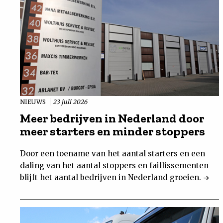
NIEUWS
23 juli 2026
Meer bedrijven in Nederland door
meer starters en minder stoppers
Door een toename van het aantal starters en een
daling van het aantal stoppers en faillissementen
blijft het aantal bedrijven in Nederland groeien.