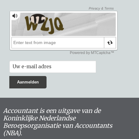
Accountant is een uitgave van de
Koninklijke Nederlandse
Beroepsorganisatie van Accountants
(NBA).