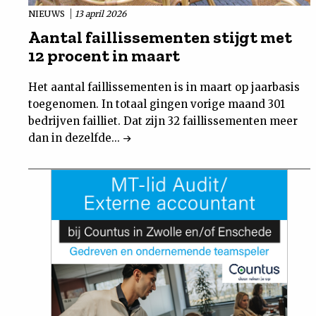
NIEUWS
13 april 2026
Aantal faillissementen stijgt met
12 procent in maart
Het aantal faillissementen is in maart op jaarbasis
toegenomen. In totaal gingen vorige maand 301
bedrijven failliet. Dat zijn 32 faillissementen meer
dan in dezelfde...