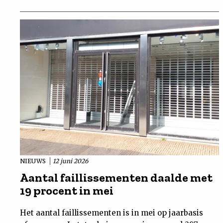
NIEUWS
12 juni 2026
Aantal faillissementen daalde met
19 procent in mei
Het aantal faillissementen is in mei op jaarbasis