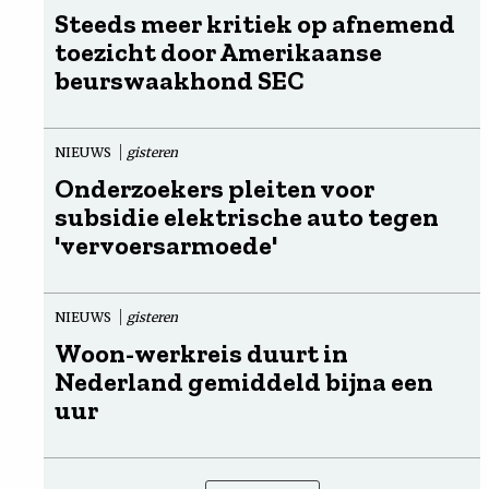
Steeds meer kritiek op afnemend
toezicht door Amerikaanse
beurswaakhond SEC
NIEUWS
gisteren
Onderzoekers pleiten voor
subsidie elektrische auto tegen
'vervoersarmoede'
NIEUWS
gisteren
Woon-werkreis duurt in
Nederland gemiddeld bijna een
uur