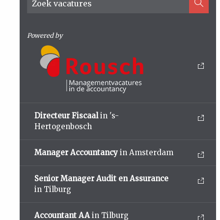
Powered by
Directeur Fiscaal
in 's-
Hertogenbosch
Manager Accountancy
in Amsterdam
Senior Manager Audit en Assurance
in Tilburg
Accountant AA
in Tilburg