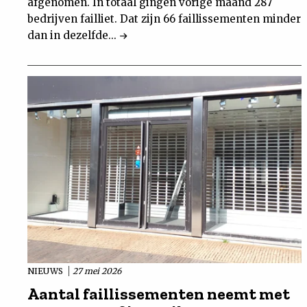
afgenomen. In totaal gingen vorige maand 287
bedrijven failliet. Dat zijn 66 faillissementen minder
dan in dezelfde...
NIEUWS
27 mei 2026
Aantal faillissementen neemt met