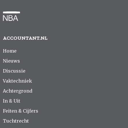
ACCOUNTANT.NL
Home
Nieuws
Discussie
Vaktechniek
Achtergrond
In & Uit
Feiten & Cijfers
Tuchtrecht