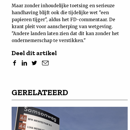
Maar zonder inhoudelijke toetsing en serieuze
handhaving blijft ook die tijdelijke wet "een
papieren tijger", aldus het FD-commentaar. De
krant pleit voor aanscherping van wetgeving.
"Andere landen laten zien dat dit kan zonder het
ondernemerschap te verstikken."
Deel dit artikel
GERELATEERD