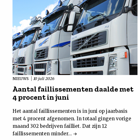
NIEUWS
10 juli 2026
Aantal faillissementen daalde met
4 procent in juni
Het aantal faillissementen is in juni op jaarbasis
met 4 procent afgenomen. In totaal gingen vorige
maand 302 bedrijven failliet. Dat zijn 12
faillissementen minder...