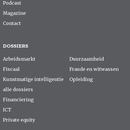
Podcast
Magazine
Contact
DOSSIERS
Arbeidsmarkt
Duurzaamheid
Fiscaal
Fraude en witwassen
Kunstmatige intelligentie
Opleiding
alle dossiers
Financiering
ICT
Private equity