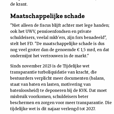
de krant.
Maatschappelijke schade
"Niet alleen de fiscus blijft achter met lege handen;
ook het UWV, pensioenfondsen en private
schuldeisers, veelal mkb'ers, zijn fors benadeeld",
stelt het FD. "De maatschappelijke schade is dus
nog veel groter dan de genoemde € 1,5 mrd, en dat
ondermijnt het vertrouwen in de markt."
Sinds november 2023 is de Tijdelijke wet
transparantie turboliquidatie van kracht, die
bestuurders verplicht meer documenten (balans,
staat van baten en lasten, motivering van
batenloosheid) te deponeren bij de KVK. Dat moet
misbruik voorkomen, schuldeisers beter
beschermen en zorgen voor meer transparantie. Die
tijdelijke wet is dit najaar verlengd tot 2027.