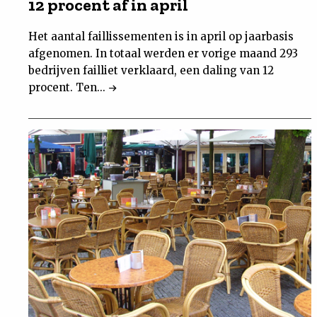
12 procent af in april
Het aantal faillissementen is in april op jaarbasis
afgenomen. In totaal werden er vorige maand 293
bedrijven failliet verklaard, een daling van 12
procent. Ten...