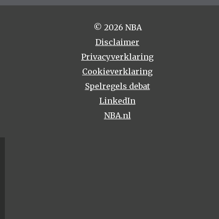
© 2026 NBA
Disclaimer
Privacyverklaring
Cookieverklaring
Spelregels debat
LinkedIn
NBA.nl