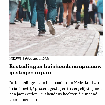
NIEUWS
06 augustus 2026
Bestedingen huishoudens opnieuw
gestegen in juni
De bestedingen van huishoudens in Nederland zijn
in juni met 1,7 procent gestegen in vergelijking met
een jaar eerder. Huishoudens kochten die maand
vooral meer...