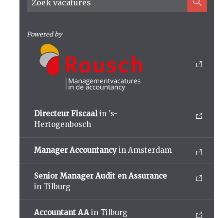
Powered by
Directeur Fiscaal
in 's-
Hertogenbosch
Manager Accountancy
in Amsterdam
Senior Manager Audit en Assurance
in Tilburg
Accountant AA
in Tilburg