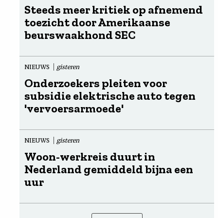
Steeds meer kritiek op afnemend
toezicht door Amerikaanse
beurswaakhond SEC
NIEUWS
gisteren
Onderzoekers pleiten voor
subsidie elektrische auto tegen
'vervoersarmoede'
NIEUWS
gisteren
Woon-werkreis duurt in
Nederland gemiddeld bijna een
uur