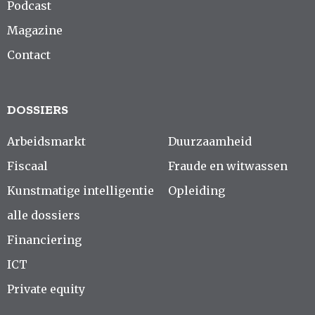
Podcast
Magazine
Contact
DOSSIERS
Arbeidsmarkt
Duurzaamheid
Fiscaal
Fraude en witwassen
Kunstmatige intelligentie
Opleiding
alle dossiers
Financiering
ICT
Private equity