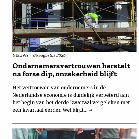
NIEUWS
06 augustus 2026
Ondernemersvertrouwen herstelt
na forse dip, onzekerheid blijft
Het vertrouwen van ondernemers in de
Nederlandse economie is duidelijk verbeterd aan
het begin van het derde kwartaal vergeleken met
een kwartaal eerder. Wel blijft...