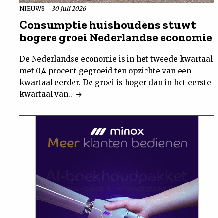
NIEUWS
30 juli 2026
Consumptie huishoudens stuwt
hogere groei Nederlandse economie
De Nederlandse economie is in het tweede kwartaal
met 0,4 procent gegroeid ten opzichte van een
kwartaal eerder. De groei is hoger dan in het eerste
kwartaal van...