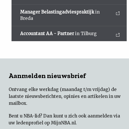
Manager Belastingadviespraktijk
in
Breda
Accountant AA - Partner
in Tilburg
Aanmelden nieuwsbrief
Ontvang elke werkdag (maandag t/m vrijdag) de
laatste nieuwsberichten, opinies en artikelen in uw
mailbox.
Bent u NBA-lid? Dan kunt u zich ook aanmelden via
uw
ledenprofiel op MijnNBA.nl
.