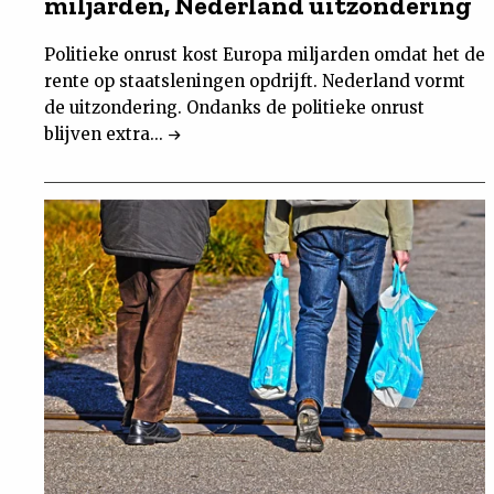
miljarden, Nederland uitzondering
Politieke onrust kost Europa miljarden omdat het de
rente op staatsleningen opdrijft. Nederland vormt
de uitzondering. Ondanks de politieke onrust
blijven extra...