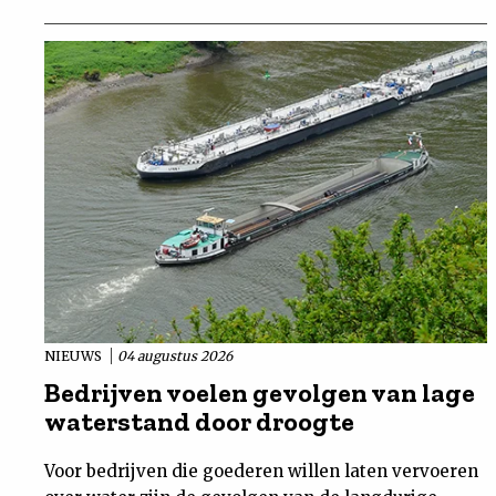
NIEUWS
04 augustus 2026
Bedrijven voelen gevolgen van lage
waterstand door droogte
Voor bedrijven die goederen willen laten vervoeren