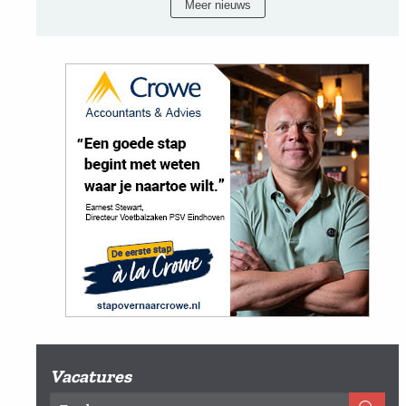
Meer nieuws
Vacatures