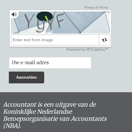
Accountant is een uitgave van de
Koninklijke Nederlandse
Beroepsorganisatie van Accountants
(NBA).