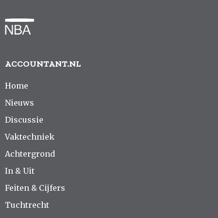
ACCOUNTANT.NL
Home
Nieuws
Discussie
Vaktechniek
Achtergrond
In & Uit
Feiten & Cijfers
Tuchtrecht