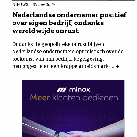
NIEUWS
20 mei 2026
Nederlandse ondernemer positief
over eigen bedrijf, ondanks
wereldwijde onrust
Ondanks de geopolitieke onrust blijven
Nederlandse ondernemers optimistisch over de
toekomst van hun bedrijf. Regelgeving,
netcongestie en een krappe arbeidsmarkt...