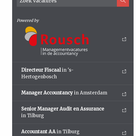
Powered by
Directeur Fiscaal
in 's-
Hertogenbosch
Manager Accountancy
in Amsterdam
Senior Manager Audit en Assurance
in Tilburg
Accountant AA
in Tilburg