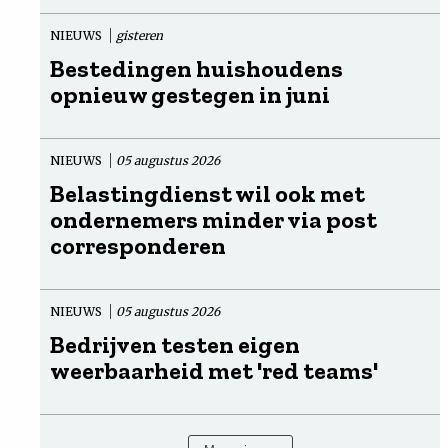
NIEUWS
gisteren
Bestedingen huishoudens
opnieuw gestegen in juni
NIEUWS
05 augustus 2026
Belastingdienst wil ook met
ondernemers minder via post
corresponderen
NIEUWS
05 augustus 2026
Bedrijven testen eigen
weerbaarheid met 'red teams'