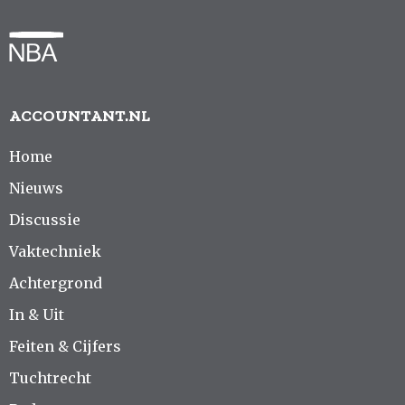
ACCOUNTANT.NL
Home
Nieuws
Discussie
Vaktechniek
Achtergrond
In & Uit
Feiten & Cijfers
Tuchtrecht