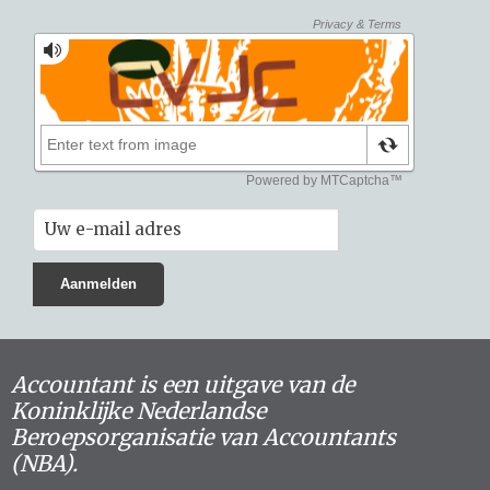
Accountant is een uitgave van de
Koninklijke Nederlandse
Beroepsorganisatie van Accountants
(NBA).