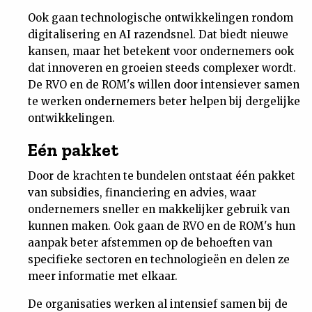
Nieuwsbrief
Ook gaan technologische ontwikkelingen rondom
digitalisering en AI razendsnel. Dat biedt nieuwe
kansen, maar het betekent voor ondernemers ook
Contact
dat innoveren en groeien steeds complexer wordt.
De RVO en de ROM's willen door intensiever samen
te werken ondernemers beter helpen bij dergelijke
ontwikkelingen.
Eén pakket
Door de krachten te bundelen ontstaat één pakket
van subsidies, financiering en advies, waar
ondernemers sneller en makkelijker gebruik van
kunnen maken. Ook gaan de RVO en de ROM's hun
aanpak beter afstemmen op de behoeften van
specifieke sectoren en technologieën en delen ze
meer informatie met elkaar.
De organisaties werken al intensief samen bij de