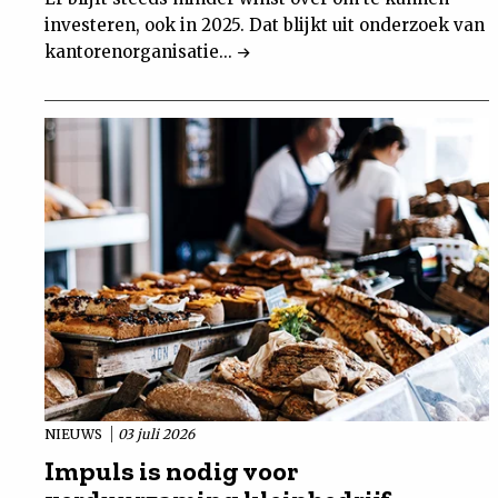
investeren, ook in 2025. Dat blijkt uit onderzoek van
kantorenorganisatie...
NIEUWS
03 juli 2026
Impuls is nodig voor