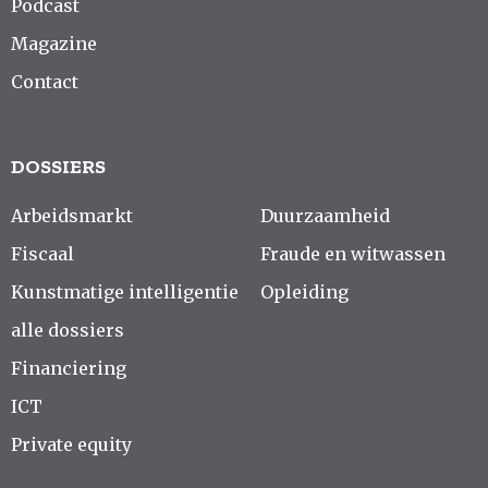
Podcast
Magazine
Contact
DOSSIERS
Arbeidsmarkt
Duurzaamheid
Fiscaal
Fraude en witwassen
Kunstmatige intelligentie
Opleiding
alle dossiers
Financiering
ICT
Private equity