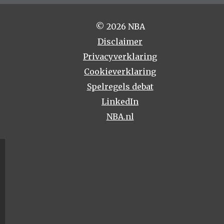
© 2026 NBA
Disclaimer
Privacyverklaring
Cookieverklaring
Spelregels debat
LinkedIn
NBA.nl