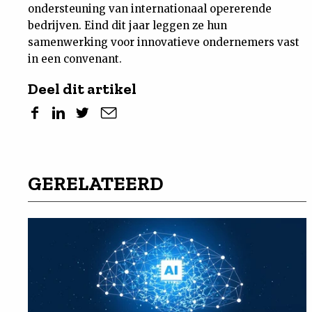
ondersteuning van internationaal opererende
bedrijven. Eind dit jaar leggen ze hun
samenwerking voor innovatieve ondernemers vast
in een convenant.
Deel dit artikel
GERELATEERD