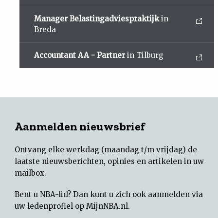
Manager Belastingadviespraktijk
in
Breda
Accountant AA - Partner
in Tilburg
Aanmelden nieuwsbrief
Ontvang elke werkdag (maandag t/m vrijdag) de
laatste nieuwsberichten, opinies en artikelen in uw
mailbox.
Bent u NBA-lid? Dan kunt u zich ook aanmelden via
uw
ledenprofiel op MijnNBA.nl
.