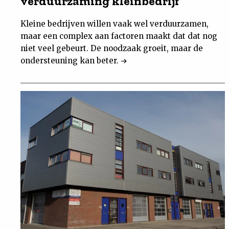
verduurzaming kleinbedrijf
Kleine bedrijven willen vaak wel verduurzamen,
maar een complex aan factoren maakt dat dat nog
niet veel gebeurt. De noodzaak groeit, maar de
ondersteuning kan beter.