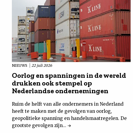
NIEUWS
22 juli 2026
Oorlog en spanningen in de wereld
drukken ook stempel op
Nederlandse ondernemingen
Ruim de helft van alle ondernemers in Nederland
heeft te maken met de gevolgen van oorlog,
geopolitieke spanning en handelsmaatregelen. De
grootste gevolgen zijn...