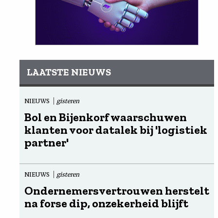
LAATSTE NIEUWS
NIEUWS
gisteren
Bol en Bijenkorf waarschuwen
klanten voor datalek bij 'logistiek
partner'
NIEUWS
gisteren
Ondernemersvertrouwen herstelt
na forse dip, onzekerheid blijft