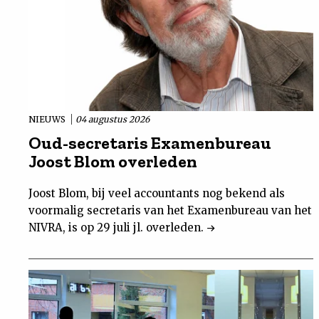
NIEUWS
04 augustus 2026
Oud-secretaris Examenbureau
Joost Blom overleden
Joost Blom, bij veel accountants nog bekend als
voormalig secretaris van het Examenbureau van het
NIVRA, is op 29 juli jl. overleden.