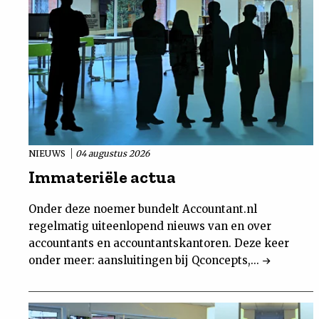
NIEUWS
04 augustus 2026
Immateriële actua
Onder deze noemer bundelt Accountant.nl
regelmatig uiteenlopend nieuws van en over
accountants en accountantskantoren. Deze keer
onder meer: aansluitingen bij Qconcepts,...