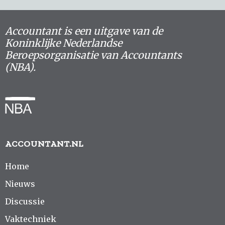
Accountant is een uitgave van de
Koninklijke Nederlandse
Beroepsorganisatie van Accountants
(NBA).
ACCOUNTANT.NL
Home
Nieuws
Discussie
Vaktechniek