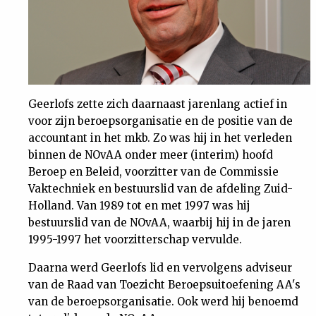
Nieuwsbrief
Contact
Geerlofs zette zich daarnaast jarenlang actief in
voor zijn beroepsorganisatie en de positie van de
accountant in het mkb. Zo was hij in het verleden
binnen de NOvAA onder meer (interim) hoofd
Beroep en Beleid, voorzitter van de Commissie
Vaktechniek en bestuurslid van de afdeling Zuid-
Holland. Van 1989 tot en met 1997 was hij
bestuurslid van de NOvAA, waarbij hij in de jaren
1995-1997 het voorzitterschap vervulde.
Daarna werd Geerlofs lid en vervolgens adviseur
van de Raad van Toezicht Beroepsuitoefening AA's
van de beroepsorganisatie. Ook werd hij benoemd