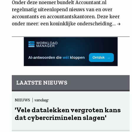
Onder deze noemer bundelt Accountant.nl
regelmatig uiteenlopend nieuws van en over
accountants en accountantskantoren. Deze keer
onder meer: een koninklijke onderscheiding...
LAATSTE NIEUWS
NIEUWS
vandaag
'Vele datalekken vergroten kans
dat cybercriminelen slagen'