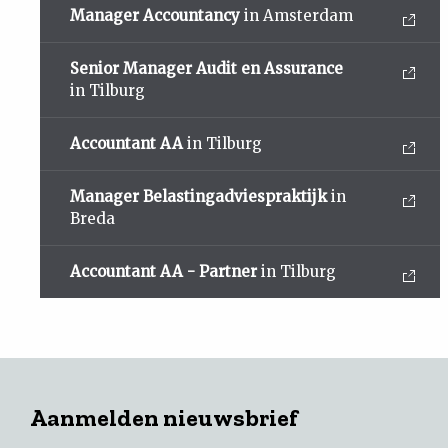
Manager Accountancy
in Amsterdam
Senior Manager Audit en Assurance
in Tilburg
Accountant AA
in Tilburg
Manager Belastingadviespraktijk
in
Breda
Accountant AA - Partner
in Tilburg
Aanmelden nieuwsbrief