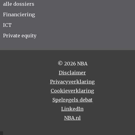
alle dossiers
Financiering
ICT
Private equity
© 2026 NBA
Disclaimer
Privacyverklaring
Cookieverklaring
Spelregels debat
LinkedIn
NBA.nl