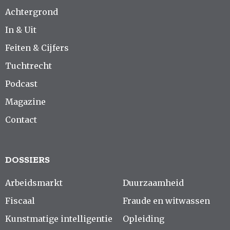
Achtergrond
In & Uit
Feiten & Cijfers
Tuchtrecht
Podcast
Magazine
Contact
DOSSIERS
Arbeidsmarkt
Duurzaamheid
Fiscaal
Fraude en witwassen
Kunstmatige intelligentie
Opleiding