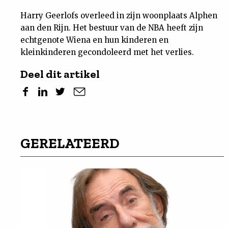
Harry Geerlofs overleed in zijn woonplaats Alphen
aan den Rijn. Het bestuur van de NBA heeft zijn
echtgenote Wiena en hun kinderen en
kleinkinderen gecondoleerd met het verlies.
Deel dit artikel
GERELATEERD