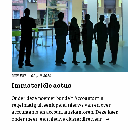
NIEUWS
02 juli 2026
Immateriële actua
Onder deze noemer bundelt Accountant.nl
regelmatig uiteenlopend nieuws van en over
accountants en accountantskantoren. Deze keer
onder meer: een nieuwe clusterdirecteur...