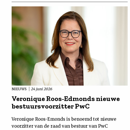
NIEUWS
24 juni 2026
Veronique Roos-Edmonds nieuwe
bestuursvoorzitter PwC
Veronique Roos-Emonds is benoemd tot nieuwe
voorzitter van de raad van bestuur van PwC