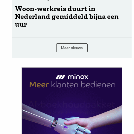
Woon-werkreis duurt in
Nederland gemiddeld bijna een
uur
Meer nieuws