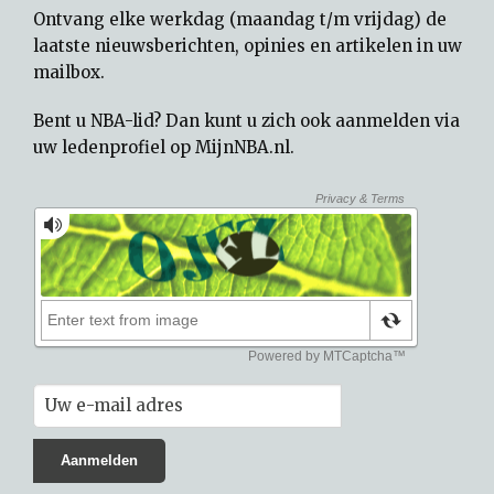
Ontvang elke werkdag (maandag t/m vrijdag) de
laatste nieuwsberichten, opinies en artikelen in uw
mailbox.
Bent u NBA-lid? Dan kunt u zich ook aanmelden via
uw
ledenprofiel op MijnNBA.nl
.