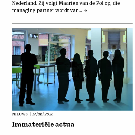
Nederland. Zij volgt Maarten van de Pol op, die
managing partner wordt van...
NIEUWS
19 juni 2026
Immateriële actua