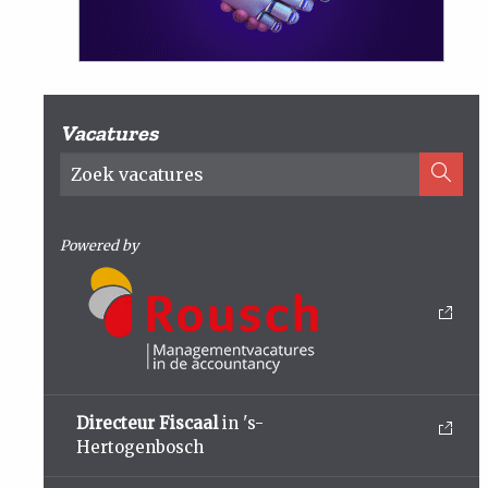
Vacatures
Powered by
Directeur Fiscaal
in 's-
Hertogenbosch