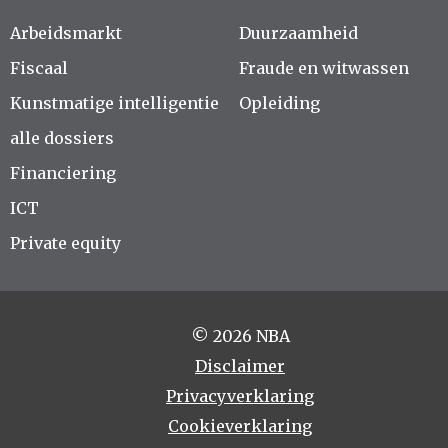
Arbeidsmarkt
Duurzaamheid
Fiscaal
Fraude en witwassen
Kunstmatige intelligentie
Opleiding
alle dossiers
Financiering
ICT
Private equity
© 2026 NBA
Disclaimer
Privacyverklaring
Cookieverklaring