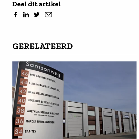
Deel dit artikel
GERELATEERD