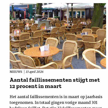
NIEUWS
13 april 2026
Aantal faillissementen stijgt met
12 procent in maart
Het aantal faillissementen is in maart op jaarbasis
toegenomen. In totaal gingen vorige maand 301