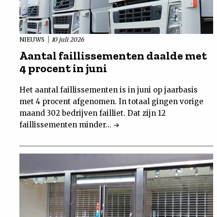
NIEUWS
10 juli 2026
Aantal faillissementen daalde met
4 procent in juni
Het aantal faillissementen is in juni op jaarbasis
met 4 procent afgenomen. In totaal gingen vorige
maand 302 bedrijven failliet. Dat zijn 12
faillissementen minder...