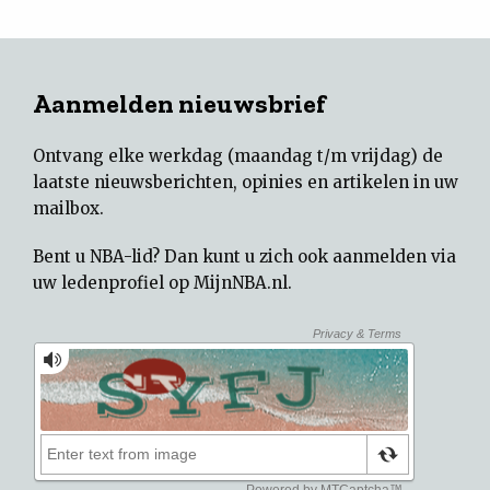
Aanmelden nieuwsbrief
Ontvang elke werkdag (maandag t/m vrijdag) de
laatste nieuwsberichten, opinies en artikelen in uw
mailbox.
Bent u NBA-lid? Dan kunt u zich ook aanmelden via
uw
ledenprofiel op MijnNBA.nl
.