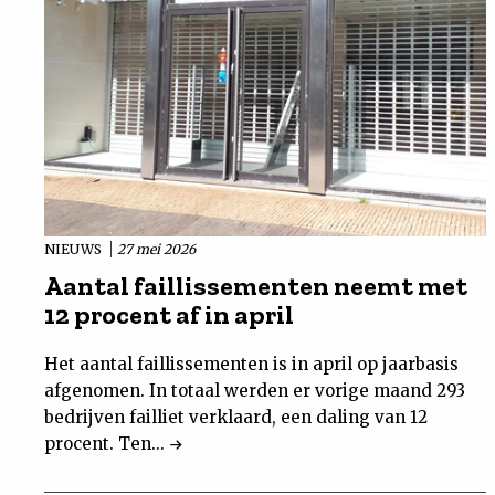
NIEUWS
27 mei 2026
Aantal faillissementen neemt met
12 procent af in april
Het aantal faillissementen is in april op jaarbasis
afgenomen. In totaal werden er vorige maand 293
bedrijven failliet verklaard, een daling van 12
procent. Ten...