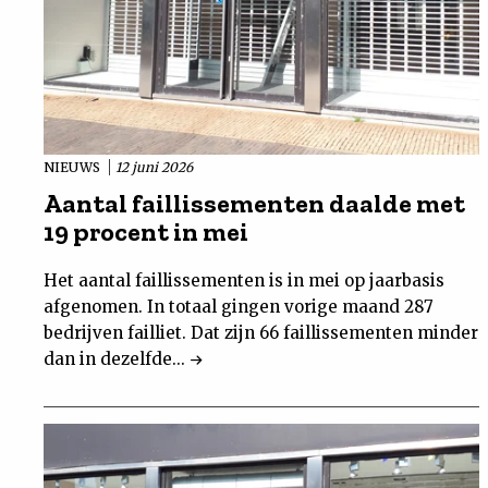
NIEUWS
12 juni 2026
Aantal faillissementen daalde met
19 procent in mei
Het aantal faillissementen is in mei op jaarbasis
afgenomen. In totaal gingen vorige maand 287
bedrijven failliet. Dat zijn 66 faillissementen minder
dan in dezelfde...