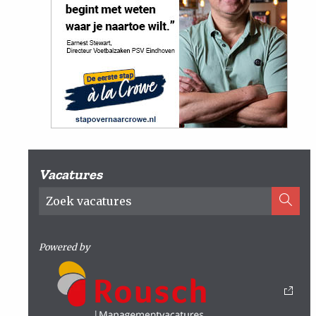
Vacatures
Powered by