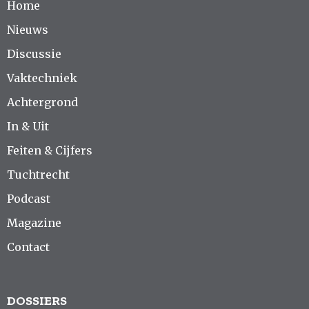
Home
Nieuws
Discussie
Vaktechniek
Achtergrond
In & Uit
Feiten & Cijfers
Tuchtrecht
Podcast
Magazine
Contact
DOSSIERS