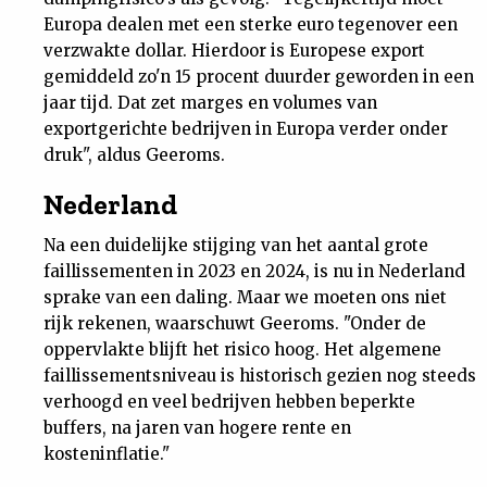
Europa dealen met een sterke euro tegenover een
verzwakte dollar. Hierdoor is Europese export
gemiddeld zo'n 15 procent duurder geworden in een
jaar tijd. Dat zet marges en volumes van
exportgerichte bedrijven in Europa verder onder
druk", aldus Geeroms.
Nederland
Na een duidelijke stijging van het aantal grote
faillissementen in 2023 en 2024, is nu in Nederland
sprake van een daling. Maar we moeten ons niet
rijk rekenen, waarschuwt Geeroms. "Onder de
oppervlakte blijft het risico hoog. Het algemene
faillissementsniveau is historisch gezien nog steeds
verhoogd en veel bedrijven hebben beperkte
buffers, na jaren van hogere rente en
kosteninflatie."