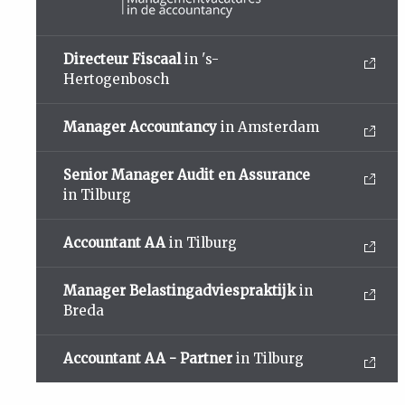
Directeur Fiscaal
in 's-
Hertogenbosch
Manager Accountancy
in Amsterdam
Senior Manager Audit en Assurance
in Tilburg
Accountant AA
in Tilburg
Manager Belastingadviespraktijk
in
Breda
Accountant AA - Partner
in Tilburg