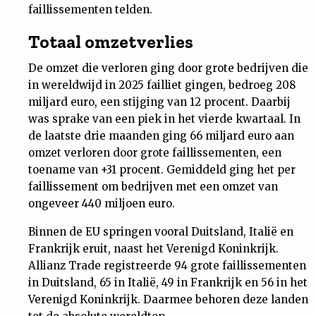
faillissementen telden.
Nieuwsbrief
Totaal omzetverlies
Contact
De omzet die verloren ging door grote bedrijven die
in wereldwijd in 2025 failliet gingen, bedroeg 208
miljard euro, een stijging van 12 procent. Daarbij
was sprake van een piek in het vierde kwartaal. In
de laatste drie maanden ging 66 miljard euro aan
omzet verloren door grote faillissementen, een
toename van +31 procent. Gemiddeld ging het per
faillissement om bedrijven met een omzet van
ongeveer 440 miljoen euro.
​Binnen de EU springen vooral Duitsland, Italië en
Frankrijk eruit, naast het Verenigd Koninkrijk.
Allianz Trade registreerde 94 grote faillissementen
in Duitsland, 65 in Italië, 49 in Frankrijk en 56 in het
Verenigd Koninkrijk. Daarmee behoren deze landen