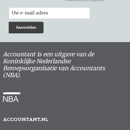
Accountant is een uitgave van de
Koninklijke Nederlandse
Beroepsorganisatie van Accountants
(NBA).
ACCOUNTANT.NL