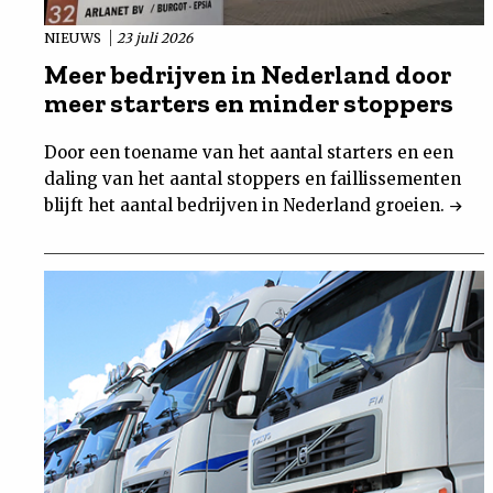
NIEUWS
23 juli 2026
Meer bedrijven in Nederland door
meer starters en minder stoppers
Door een toename van het aantal starters en een
daling van het aantal stoppers en faillissementen
blijft het aantal bedrijven in Nederland groeien.