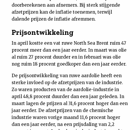
doorberekenen aan afnemers. Bij sterk stijgende
Nieuwsbrief
afzetprijzen kan de inflatie toenemen, terwijl
dalende prijzen de inflatie afremmen.
Contact
Prijsontwikkeling
In april kostte een vat ruwe North Sea Brent ruim 47
procent meer dan een jaar eerder. In maart was olie
al ruim 27 procent duurder en in februari was olie
nog ruim 18 procent goedkoper dan een jaar eerder.
De prijsontwikkeling van ruwe aardolie heeft een
sterke invloed op de afzetprijzen van de industrie.
Zo waren producten van de aardolie-industrie in
april 48,8 procent duurder dan een jaar geleden. In
maart lagen de prijzen al 31,6 procent hoger dan een
jaar eerder. De afzetprijzen van de chemische
industrie waren vorige maand 11,6 procent hoger
dan een jaar eerder, na een prijsdaling van 2,2