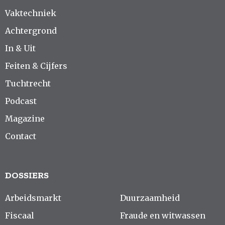
Vaktechniek
Achtergrond
In & Uit
Feiten & Cijfers
Tuchtrecht
Podcast
Magazine
Contact
DOSSIERS
Arbeidsmarkt
Duurzaamheid
Fiscaal
Fraude en witwassen