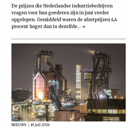
De prijzen die Nederlandse industriebedrijven
vragen voor hun goederen zijn in juni verder
opgelopen. Gemiddeld waren de afzetprijzen 4,4
procent hoger dan in dezelfde...
NIEUWS
10 juli 2026