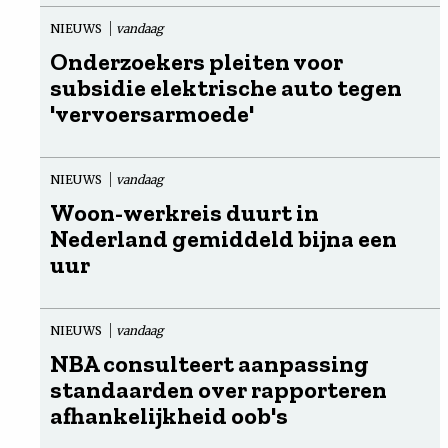
NIEUWS
vandaag
Onderzoekers pleiten voor
subsidie elektrische auto tegen
'vervoersarmoede'
NIEUWS
vandaag
Woon-werkreis duurt in
Nederland gemiddeld bijna een
uur
NIEUWS
vandaag
NBA consulteert aanpassing
standaarden over rapporteren
afhankelijkheid oob's