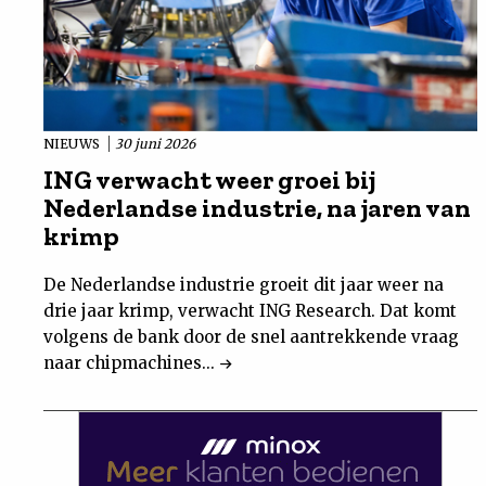
NIEUWS
30 juni 2026
ING verwacht weer groei bij
Nederlandse industrie, na jaren van
krimp
De Nederlandse industrie groeit dit jaar weer na
drie jaar krimp, verwacht ING Research. Dat komt
volgens de bank door de snel aantrekkende vraag
naar chipmachines...