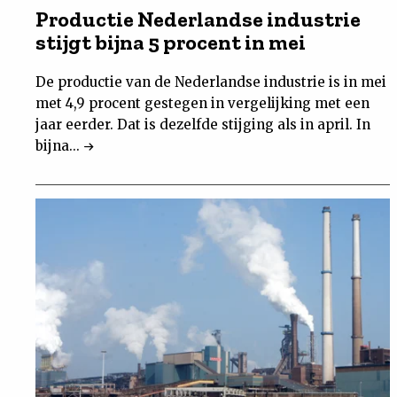
Productie Nederlandse industrie
stijgt bijna 5 procent in mei
De productie van de Nederlandse industrie is in mei
met 4,9 procent gestegen in vergelijking met een
jaar eerder. Dat is dezelfde stijging als in april. In
bijna...