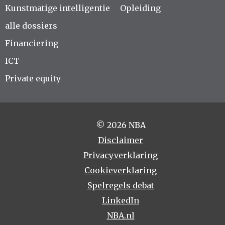
Kunstmatige intelligentie
Opleiding
alle dossiers
Financiering
ICT
Private equity
© 2026 NBA
Disclaimer
Privacyverklaring
Cookieverklaring
Spelregels debat
LinkedIn
NBA.nl