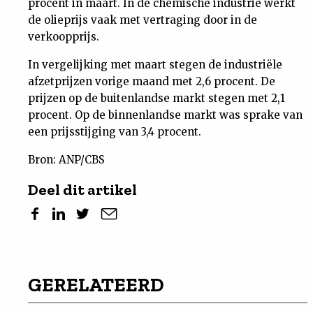
procent in maart. In de chemische industrie werkt
de olieprijs vaak met vertraging door in de
verkoopprijs.
In vergelijking met maart stegen de industriële
afzetprijzen vorige maand met 2,6 procent. De
prijzen op de buitenlandse markt stegen met 2,1
procent. Op de binnenlandse markt was sprake van
een prijsstijging van 3,4 procent.
Bron: ANP/CBS
Deel dit artikel
GERELATEERD