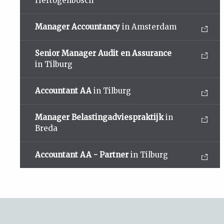
Hertogenbosch
Manager Accountancy
in Amsterdam
Senior Manager Audit en Assurance
in Tilburg
Accountant AA
in Tilburg
Manager Belastingadviespraktijk
in
Breda
Accountant AA - Partner
in Tilburg