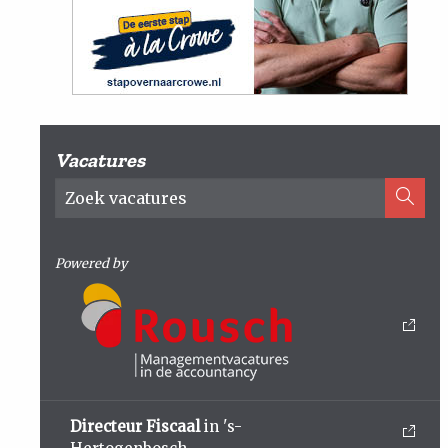
Vacatures
Powered by
Directeur Fiscaal
in 's-