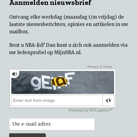
Aanmelden nieuwsbrief
Ontvang elke werkdag (maandag t/m vrijdag) de
laatste nieuwsberichten, opinies en artikelen in uw
mailbox.
Bent u NBA-lid? Dan kunt u zich ook aanmelden via
uw
ledenprofiel op MijnNBA.nl
.