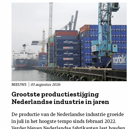
NIEUWS
03 augustus 2026
Grootste productiestijging
Nederlandse industrie in jaren
De productie van de Nederlandse industrie groeide
in juli in het hoogste tempo sinds februari 2022.
Verder bleven Nederlandse fabrikanten last houden