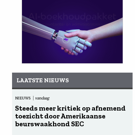
LAATSTE NIEUWS
NIEUWS
vandaag
Steeds meer kritiek op afnemend
toezicht door Amerikaanse
beurswaakhond SEC