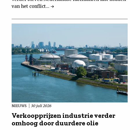
van het conflict...
NIEUWS
30 juli 2026
Verkoopprijzen industrie verder
omhoog door duurdere olie