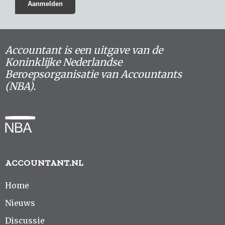
Accountant is een uitgave van de
Koninklijke Nederlandse
Beroepsorganisatie van Accountants
(NBA).
ACCOUNTANT.NL
Home
Nieuws
Discussie