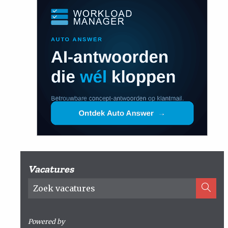
Vacatures
Powered by