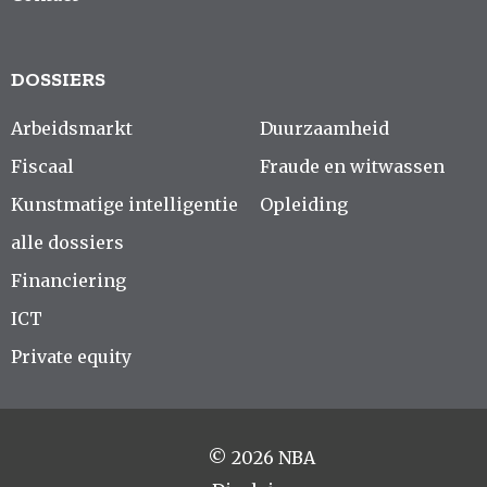
DOSSIERS
Arbeidsmarkt
Duurzaamheid
Fiscaal
Fraude en witwassen
Kunstmatige intelligentie
Opleiding
alle dossiers
Financiering
ICT
Private equity
© 2026 NBA