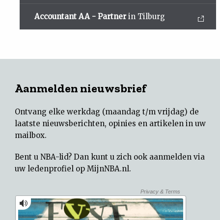
Accountant AA - Partner
in Tilburg
Aanmelden nieuwsbrief
Ontvang elke werkdag (maandag t/m vrijdag) de
laatste nieuwsberichten, opinies en artikelen in uw
mailbox.
Bent u NBA-lid? Dan kunt u zich ook aanmelden via
uw
ledenprofiel op MijnNBA.nl
.