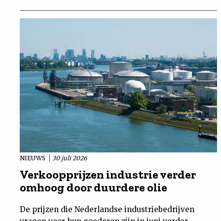
NIEUWS
30 juli 2026
Verkoopprijzen industrie verder
omhoog door duurdere olie
De prijzen die Nederlandse industriebedrijven