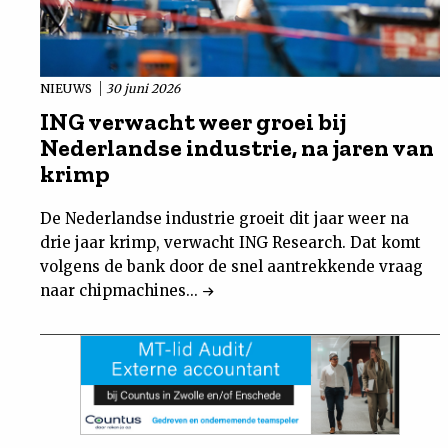
NIEUWS
30 juni 2026
ING verwacht weer groei bij
Nederlandse industrie, na jaren van
krimp
De Nederlandse industrie groeit dit jaar weer na
drie jaar krimp, verwacht ING Research. Dat komt
volgens de bank door de snel aantrekkende vraag
naar chipmachines...