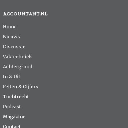
ACCOUNTANT.NL
Home
Nieuws
Discussie
Vaktechniek
Achtergrond
In & Uit
Feiten & Cijfers
Tuchtrecht
Podcast
Magazine
Contact