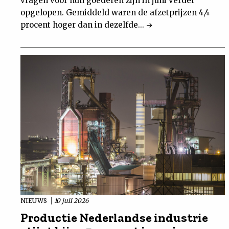
vragen voor hun goederen zijn in juni verder
opgelopen. Gemiddeld waren de afzetprijzen 4,4
procent hoger dan in dezelfde...
NIEUWS
10 juli 2026
Productie Nederlandse industrie