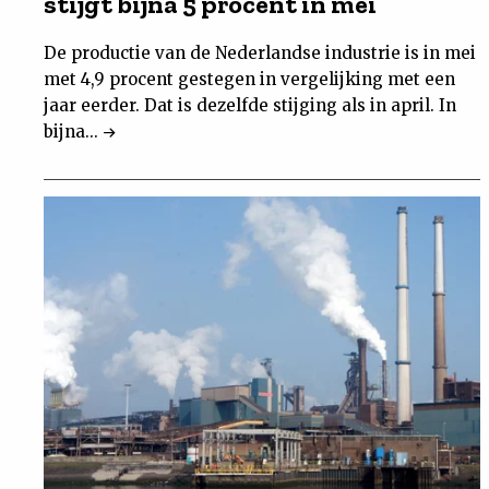
stijgt bijna 5 procent in mei
De productie van de Nederlandse industrie is in mei
met 4,9 procent gestegen in vergelijking met een
jaar eerder. Dat is dezelfde stijging als in april. In
bijna...