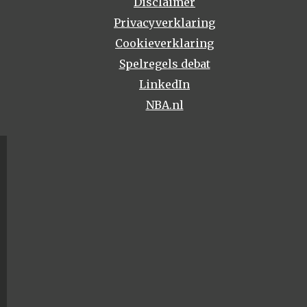
Disclaimer
Privacyverklaring
Cookieverklaring
Spelregels debat
LinkedIn
NBA.nl