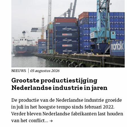
NIEUWS
03 augustus 2026
Grootste productiestijging
Nederlandse industrie in jaren
De productie van de Nederlandse industrie groeide
in juli in het hoogste tempo sinds februari 2022.
Verder bleven Nederlandse fabrikanten last houden
van het conflict...