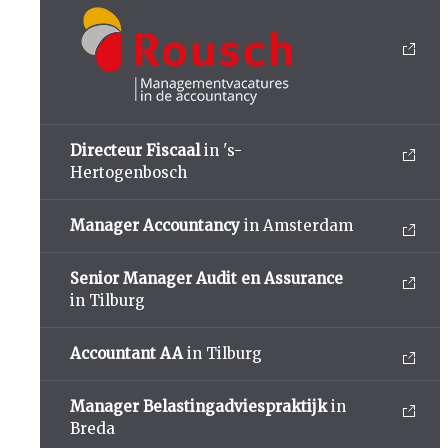
Directeur Fiscaal
in 's-
Hertogenbosch
Manager Accountancy
in Amsterdam
Senior Manager Audit en Assurance
in Tilburg
Accountant AA
in Tilburg
Manager Belastingadviespraktijk
in
Breda