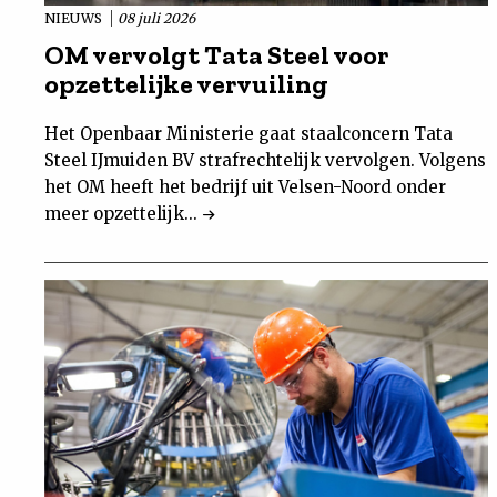
NIEUWS
08 juli 2026
OM vervolgt Tata Steel voor
opzettelijke vervuiling
Het Openbaar Ministerie gaat staalconcern Tata
Steel IJmuiden BV strafrechtelijk vervolgen. Volgens
het OM heeft het bedrijf uit Velsen-Noord onder
meer opzettelijk...