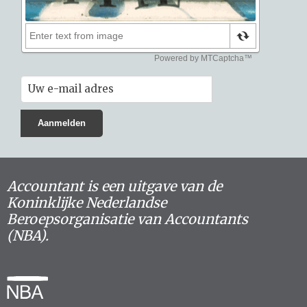
Accountant is een uitgave van de
Koninklijke Nederlandse
Beroepsorganisatie van Accountants
(NBA).