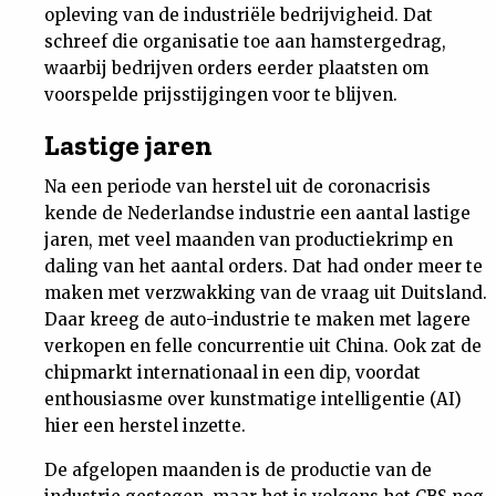
opleving van de industriële bedrijvigheid. Dat
Nieuwsbrief
schreef die organisatie toe aan hamstergedrag,
waarbij bedrijven orders eerder plaatsten om
Contact
voorspelde prijsstijgingen voor te blijven.
Lastige jaren
Na een periode van herstel uit de coronacrisis
kende de Nederlandse industrie een aantal lastige
jaren, met veel maanden van productiekrimp en
daling van het aantal orders. Dat had onder meer te
maken met verzwakking van de vraag uit Duitsland.
Daar kreeg de auto-industrie te maken met lagere
verkopen en felle concurrentie uit China. Ook zat de
chipmarkt internationaal in een dip, voordat
enthousiasme over kunstmatige intelligentie (AI)
hier een herstel inzette.
De afgelopen maanden is de productie van de