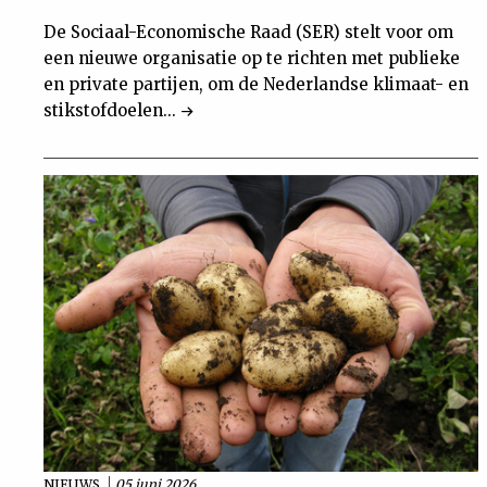
De Sociaal-Economische Raad (SER) stelt voor om
een nieuwe organisatie op te richten met publieke
en private partijen, om de Nederlandse klimaat- en
stikstofdoelen...
NIEUWS
05 juni 2026