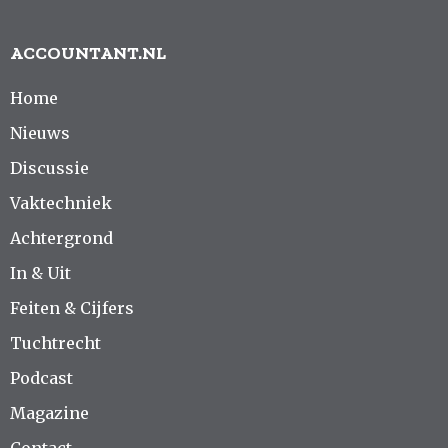
ACCOUNTANT.NL
Home
Nieuws
Discussie
Vaktechniek
Achtergrond
In & Uit
Feiten & Cijfers
Tuchtrecht
Podcast
Magazine
Contact