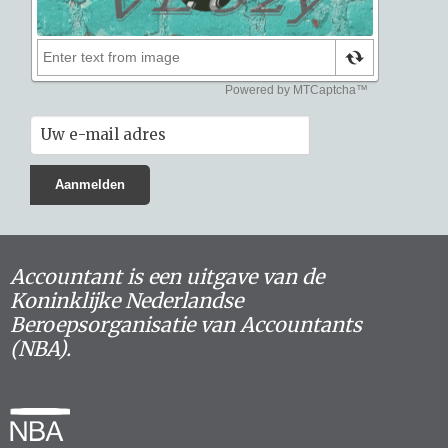
Accountant is een uitgave van de
Koninklijke Nederlandse
Beroepsorganisatie van Accountants
(NBA).