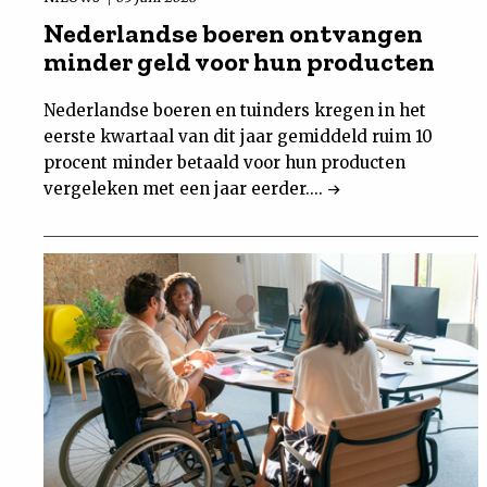
Nederlandse boeren ontvangen
minder geld voor hun producten
Nederlandse boeren en tuinders kregen in het
eerste kwartaal van dit jaar gemiddeld ruim 10
procent minder betaald voor hun producten
vergeleken met een jaar eerder....