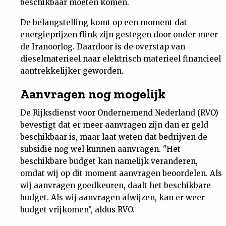
beschikbaar moeten komen.
De belangstelling komt op een moment dat
energieprijzen flink zijn gestegen door onder meer
de Iranoorlog. Daardoor is de overstap van
dieselmaterieel naar elektrisch materieel financieel
aantrekkelijker geworden.
Aanvragen nog mogelijk
De Rijksdienst voor Ondernemend Nederland (RVO)
bevestigt dat er meer aanvragen zijn dan er geld
beschikbaar is, maar laat weten dat bedrijven de
subsidie nog wel kunnen aanvragen. "Het
beschikbare budget kan namelijk veranderen,
omdat wij op dit moment aanvragen beoordelen. Als
wij aanvragen goedkeuren, daalt het beschikbare
budget. Als wij aanvragen afwijzen, kan er weer
budget vrijkomen", aldus RVO.