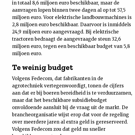
in totaal 8,6 miljoen euro beschikbaar, maar de
Nieuwsbrief
aanvragen lopen binnen twee dagen al op tot 57,5
miljoen euro. Voor elektrische landbouwmachines is
Contact
2,8 miljoen euro beschikbaar. Daarvoor is inmiddels
24,9 miljoen euro aangevraagd. Bij elektrische
tractoren bedraagt de aangevraagde steun 32,6
miljoen euro, tegen een beschikbaar budget van 5,8
miljoen euro.
Te weinig budget
Volgens Fedecom, dat fabrikanten in de
agrotechniek vertegenwoordigt, tonen de cijfers
aan dat er bij boeren bereidheid is te verduurzamen,
maar dat het beschikbare subsidiebudget
onvoldoende aansluit bij de vraag uit de markt. De
brancheorganisatie wijst erop dat voor de regeling
over meerdere jaren al extra geld is gereserveerd.
Volgens Fedecom zou dat geld nu sneller