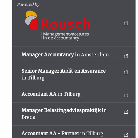
Powered by
Manager Accountancy
in Amsterdam
Senior Manager Audit en Assurance
in Tilburg
Accountant AA
in Tilburg
Manager Belastingadviespraktijk
in
Breda
Accountant AA - Partner
in Tilburg