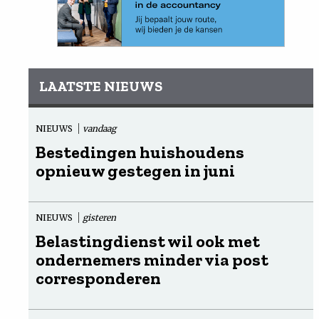
LAATSTE NIEUWS
NIEUWS
vandaag
Bestedingen huishoudens
opnieuw gestegen in juni
NIEUWS
gisteren
Belastingdienst wil ook met
ondernemers minder via post
corresponderen