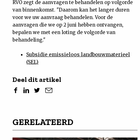
RVO zegt de aanvragen te behandelen op volgorde
van binnenkomst. "Daarom kan het langer duren
voor we uw aanvraag behandelen. Voor de
aanvragen die we op 2 juni hebben ontvangen,
bepalen we met een loting de volgorde van
behandeling."
Subsidie emissieloos landbouwmaterieel
(SEL)
Deel dit artikel
GERELATEERD