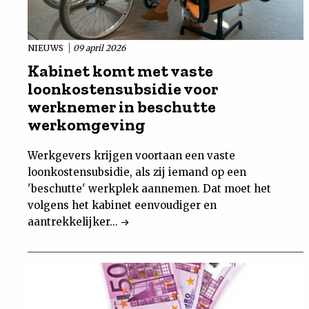
NIEUWS
09 april 2026
Kabinet komt met vaste
loonkostensubsidie voor
werknemer in beschutte
werkomgeving
Werkgevers krijgen voortaan een vaste
loonkostensubsidie, als zij iemand op een
'beschutte' werkplek aannemen. Dat moet het
volgens het kabinet eenvoudiger en
aantrekkelijker...