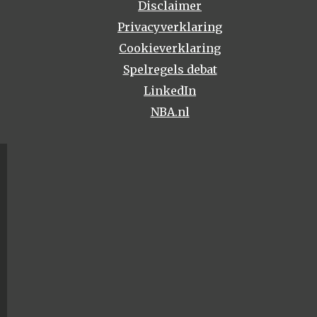
Disclaimer
Privacyverklaring
Cookieverklaring
Spelregels debat
LinkedIn
NBA.nl