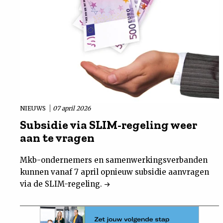
NIEUWS
07 april 2026
Subsidie via SLIM-regeling weer
aan te vragen
Mkb-ondernemers en samenwerkingsverbanden
kunnen vanaf 7 april opnieuw subsidie aanvragen
via de SLIM-regeling.