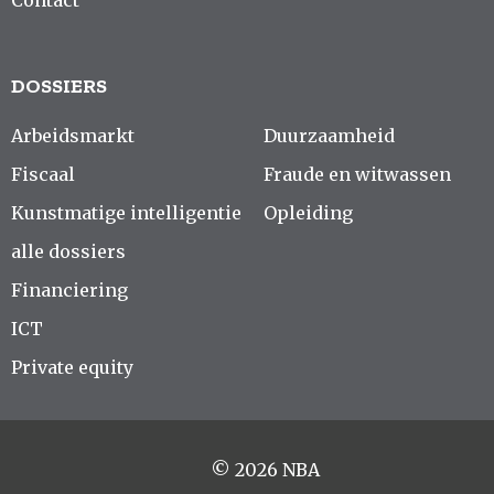
DOSSIERS
Arbeidsmarkt
Duurzaamheid
Fiscaal
Fraude en witwassen
Kunstmatige intelligentie
Opleiding
alle dossiers
Financiering
ICT
Private equity
© 2026 NBA