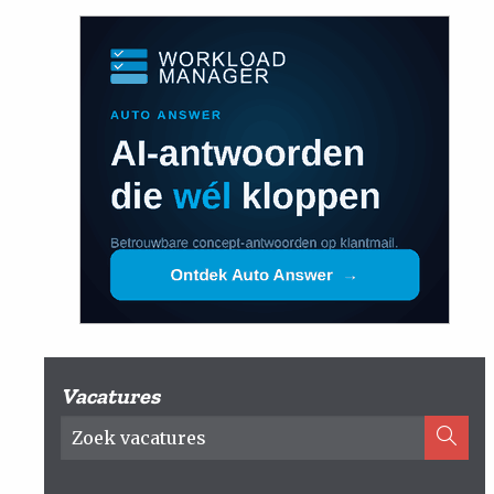
Vacatures