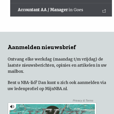
Accountant AA / Manager
in Goes
Aanmelden nieuwsbrief
Ontvang elke werkdag (maandag t/m vrijdag) de
laatste nieuwsberichten, opinies en artikelen in uw
mailbox.
Bent u NBA-lid? Dan kunt u zich ook aanmelden via
uw
ledenprofiel op MijnNBA.nl
.