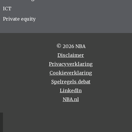
ICT
Private equity
© 2026 NBA
Disclaimer
Privacyverklaring
Cookieverklaring
Spelregels debat
LinkedIn
NBA.nl