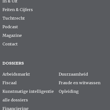
In & Uit
Feiten & Cijfers
Tuchtrecht
Podcast
Magazine
Contact
DOSSIERS
Arbeidsmarkt
Duurzaamheid
Fiscaal
Fraude en witwassen
Kunstmatige intelligentie
Opleiding
alle dossiers
Financiering