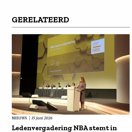
GERELATEERD
NIEUWS
15 juni 2026
Ledenvergadering NBA stemt in