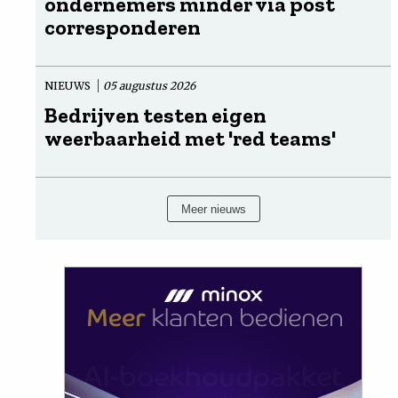
ondernemers minder via post
corresponderen
NIEUWS
05 augustus 2026
Bedrijven testen eigen
weerbaarheid met 'red teams'
Meer nieuws