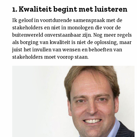
Nieuwsbrief
1. Kwaliteit begint met luisteren
Ik geloof in voortdurende samenspraak met de
Contact
stakeholders en niet in monologen die voor de
buitenwereld onverstaanbaar zijn. Nog meer regels
als borging van kwaliteit is niet de oplossing, maar
juist het invullen van wensen en behoeften van
stakeholders moet voorop staan.