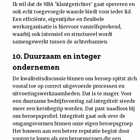
Ik wil dat de NBA 'klantgerichter' gaat opereren en
ook echt toegevoegde waarde biedt voor ieder lid.
Een efficiënte, eigentijdse en flexibele
werkorganisatie is hiervoor vanzelfsprekend,
waarbij ook intensief en structureel wordt
samengewerkt tussen de achterbannen.
10. Duurzaam en integer
ondernemen
De kwaliteitsdiscussie binnen ons beroep spitst zich
vooral toe op correct uitgevoerde processen en
uitvoeringswerkzaamheden. Dat is te mager. Voor
een duurzame bedrijfsvoering zal integriteit steeds
meer een kernbegrip worden. Dat past naadloos bij
ons beroepsprofiel. Integriteit gaat ook over de
omgangsvormen binnen onze eigen beroepsgroep.
Het bouwen aan een betere reputatie begint door
voorop te lopen als een beroepsgroep die een