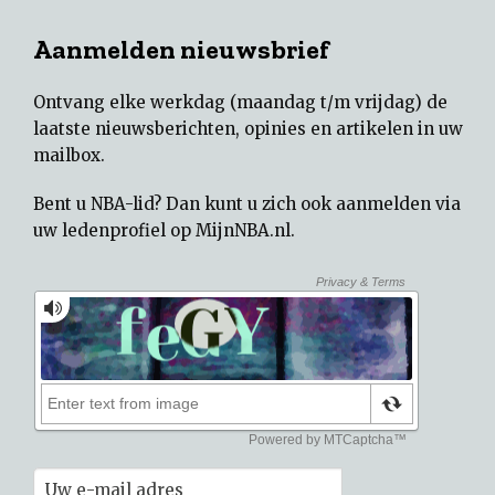
Aanmelden nieuwsbrief
Ontvang elke werkdag (maandag t/m vrijdag) de
laatste nieuwsberichten, opinies en artikelen in uw
mailbox.
Bent u NBA-lid? Dan kunt u zich ook aanmelden via
uw
ledenprofiel op MijnNBA.nl
.