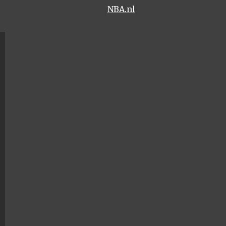
NBA.nl