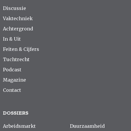
Discussie
Vaktechniek
Achtergrond
In & Uit
Feiten & Cijfers
Tuchtrecht
Podcast
Magazine
Contact
DOSSIERS
Arbeidsmarkt
Duurzaamheid