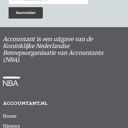
Accountant is een uitgave van de
Koninklijke Nederlandse
Beroepsorganisatie van Accountants
(NBA).
ACCOUNTANT.NL
Home
Nieuws