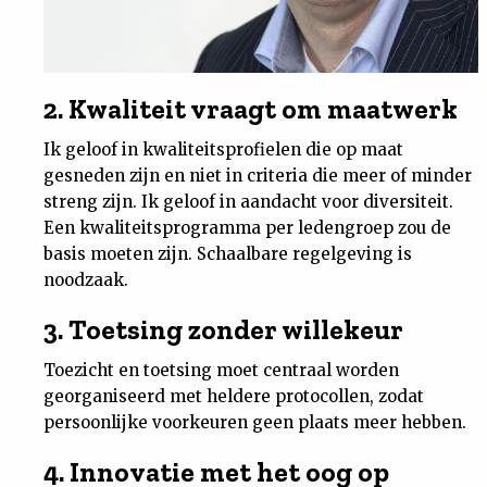
2. Kwaliteit vraagt om maatwerk
Ik geloof in kwaliteitsprofielen die op maat
gesneden zijn en niet in criteria die meer of minder
streng zijn. Ik geloof in aandacht voor diversiteit.
Een kwaliteitsprogramma per ledengroep zou de
basis moeten zijn. Schaalbare regelgeving is
noodzaak.
3. Toetsing zonder willekeur
Toezicht en toetsing moet centraal worden
georganiseerd met heldere protocollen, zodat
persoonlijke voorkeuren geen plaats meer hebben.
4. Innovatie met het oog op