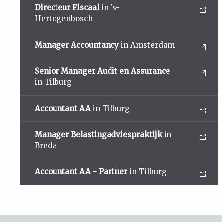
Directeur Fiscaal
in 's-
Hertogenbosch
Manager Accountancy
in Amsterdam
Senior Manager Audit en Assurance
in Tilburg
Accountant AA
in Tilburg
Manager Belastingadviespraktijk
in
Breda
Accountant AA - Partner
in Tilburg