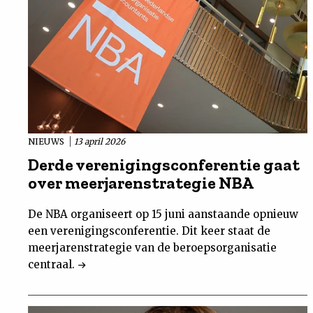
NIEUWS
13 april 2026
Derde verenigingsconferentie gaat
over meerjarenstrategie NBA
De NBA organiseert op 15 juni aanstaande opnieuw
een verenigingsconferentie. Dit keer staat de
meerjarenstrategie van de beroepsorganisatie
centraal.