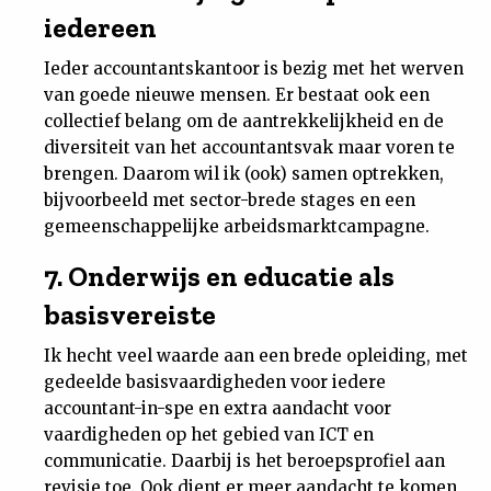
iedereen
Ieder accountantskantoor is bezig met het werven
van goede nieuwe mensen. Er bestaat ook een
collectief belang om de aantrekkelijkheid en de
diversiteit van het accountantsvak maar voren te
brengen. Daarom wil ik (ook) samen optrekken,
bijvoorbeeld met sector-brede stages en een
gemeenschappelijke arbeidsmarktcampagne.
7. Onderwijs en educatie als
basisvereiste
Ik hecht veel waarde aan een brede opleiding, met
gedeelde basisvaardigheden voor iedere
accountant-in-spe en extra aandacht voor
vaardigheden op het gebied van ICT en
communicatie. Daarbij is het beroepsprofiel aan
revisie toe. Ook dient er meer aandacht te komen