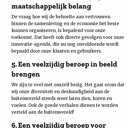
maatschappelijk belang
De vraag hoe wij de behoefte aan vertrouwen
binnen de samenleving en de economie het beste
kunnen organiseren, is bepalend voor onze
toekomst. Dat heeft ook directe gevolgen voor onze
innovatie-agenda, die nu nog onvoldoende wordt
bepaald door onze klanten en gebruikers.
5. Een veelzijdig beroep in beeld
brengen
We zijn te veel met onszelf bezig. Het gaat erom dat
wij onze diversiteit en deskundigheid aan de
buitenwereld steeds weer laten zien, horen en
voelen. Ook de goede verhalen dienen te worden
verteld aan de buitenwereld!
6. Een veelzijdig beroep voor