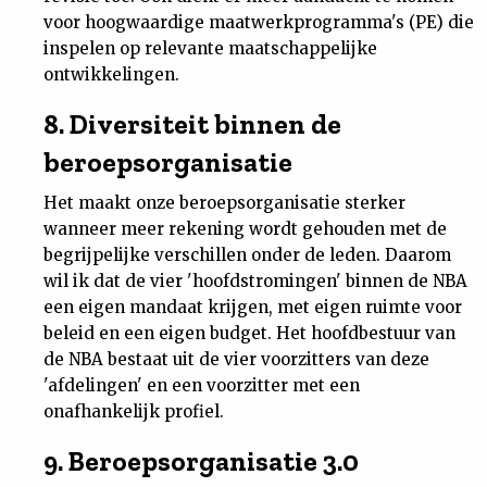
voor hoogwaardige maatwerkprogramma's (PE) die
inspelen op relevante maatschappelijke
ontwikkelingen.
8. Diversiteit binnen de
beroepsorganisatie
Het maakt onze beroepsorganisatie sterker
wanneer meer rekening wordt gehouden met de
begrijpelijke verschillen onder de leden. Daarom
wil ik dat de vier 'hoofdstromingen' binnen de NBA
een eigen mandaat krijgen, met eigen ruimte voor
beleid en een eigen budget. Het hoofdbestuur van
de NBA bestaat uit de vier voorzitters van deze
'afdelingen' en een voorzitter met een
onafhankelijk profiel.
9. Beroepsorganisatie 3.0