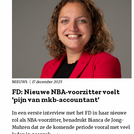
NIEUWS
17 december 2025
FD: Nieuwe NBA-voorzitter voelt
'pijn van mkb-accountant'
In een eerste interview met het FD in haar nieuwe
rol als NBA-voorzitter, benadrukt Bianca de Jong-
Muhren dat ze de komende periode vooral met veel