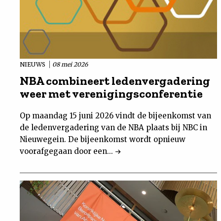
NIEUWS
08 mei 2026
NBA combineert ledenvergadering
weer met verenigingsconferentie
Op maandag 15 juni 2026 vindt de bijeenkomst van
de ledenvergadering van de NBA plaats bij NBC in
Nieuwegein. De bijeenkomst wordt opnieuw
voorafgegaan door een...