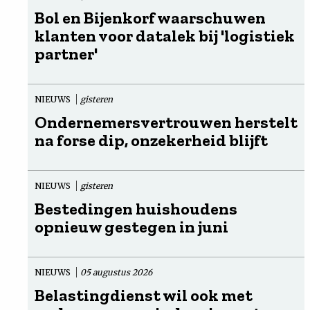
Bol en Bijenkorf waarschuwen
klanten voor datalek bij 'logistiek
partner'
NIEUWS
gisteren
Ondernemersvertrouwen herstelt
na forse dip, onzekerheid blijft
NIEUWS
gisteren
Bestedingen huishoudens
opnieuw gestegen in juni
NIEUWS
05 augustus 2026
Belastingdienst wil ook met