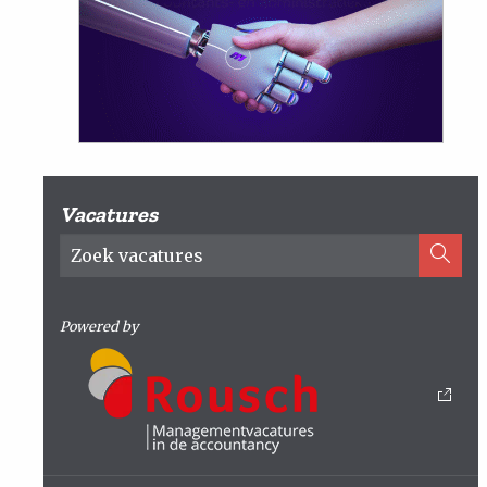
Vacatures
Powered by