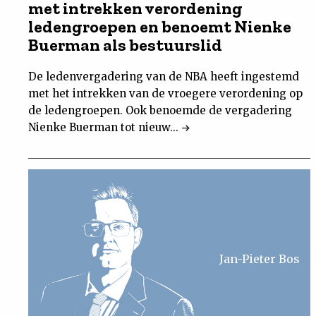
met intrekken verordening
ledengroepen en benoemt Nienke
Buerman als bestuurslid
De ledenvergadering van de NBA heeft ingestemd
met het intrekken van de vroegere verordening op
de ledengroepen. Ook benoemde de vergadering
Nienke Buerman tot nieuw...
Jan-Pieter Bos