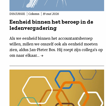
DISCUSSIE
Column
19 mei 2026
Eenheid binnen het beroep in de
ledenvergadering
Als we eenheid binnen het accountantsberoep
willen, zullen we onszelf ook als eenheid moeten
zien, aldus Jan-Pieter Bos. Hij roept zijn collega's op
om naar elkaar...