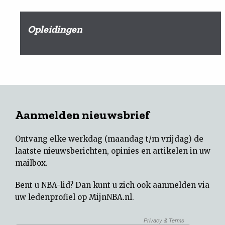
Opleidingen
Aanmelden nieuwsbrief
Ontvang elke werkdag (maandag t/m vrijdag) de
laatste nieuwsberichten, opinies en artikelen in uw
mailbox.
Bent u NBA-lid? Dan kunt u zich ook aanmelden via
uw
ledenprofiel op MijnNBA.nl
.