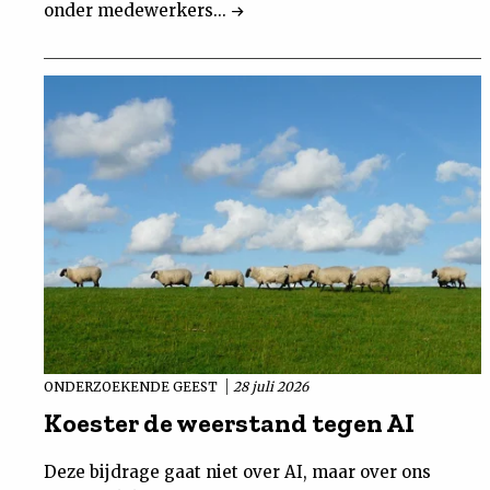
onder medewerkers...
ONDERZOEKENDE GEEST
28 juli 2026
Koester de weerstand tegen AI
Deze bijdrage gaat niet over AI, maar over ons