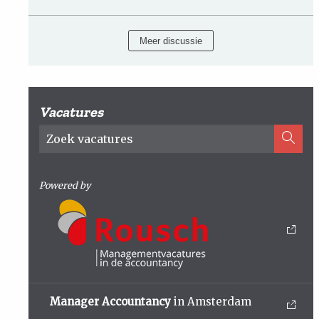
Meer discussie
Vacatures
Powered by
Manager Accountancy
in Amsterdam