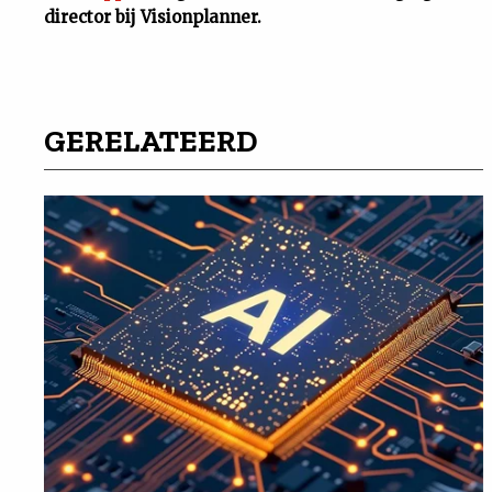
director bij Visionplanner.
GERELATEERD