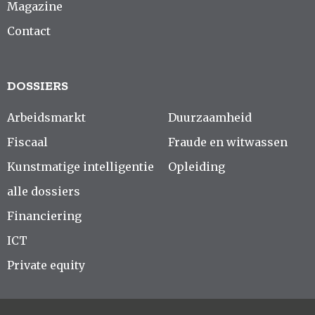
Magazine
Contact
DOSSIERS
Arbeidsmarkt
Duurzaamheid
Fiscaal
Fraude en witwassen
Kunstmatige intelligentie
Opleiding
alle dossiers
Financiering
ICT
Private equity