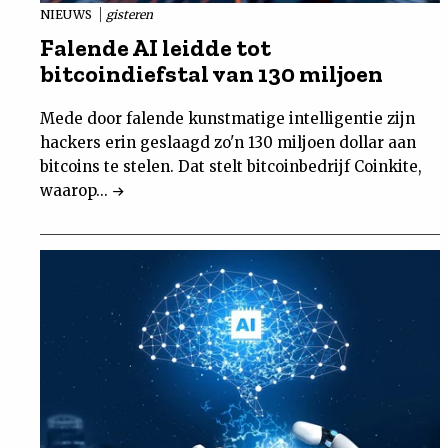
NIEUWS
gisteren
Falende AI leidde tot
bitcoindiefstal van 130 miljoen
Mede door falende kunstmatige intelligentie zijn
hackers erin geslaagd zo'n 130 miljoen dollar aan
bitcoins te stelen. Dat stelt bitcoinbedrijf Coinkite,
waarop...