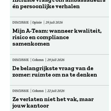
én persoonlijke verhalen
DISCUSSIE
Opinie
29 juli 2026
Mijn A-Team: wanneer kwaliteit,
risico en compliance
samenkomen
DISCUSSIE
Column
29 juli 2026
De belangrijkste vraag van de
zomer: ruimte om na te denken
DISCUSSIE
Column
22 juli 2026
Ze verlaten niet het vak, maar
jouw kantoor