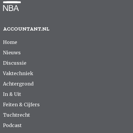
ACCOUNTANT.NL
Home
Nieuws
Discussie
Vaktechniek
Achtergrond
In & Uit
Feiten & Cijfers
Tuchtrecht
Podcast