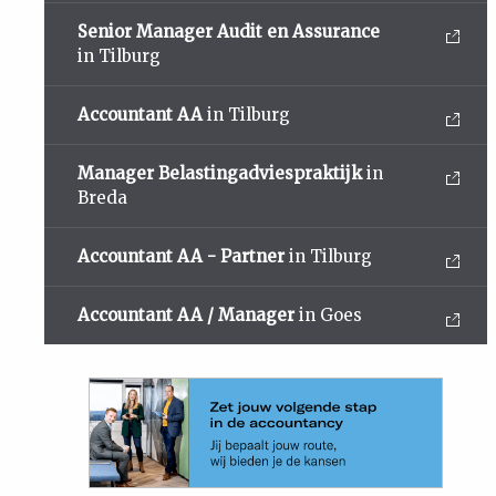
Senior Manager Audit en Assurance
in Tilburg
Accountant AA
in Tilburg
Manager Belastingadviespraktijk
in
Breda
Accountant AA - Partner
in Tilburg
Accountant AA / Manager
in Goes