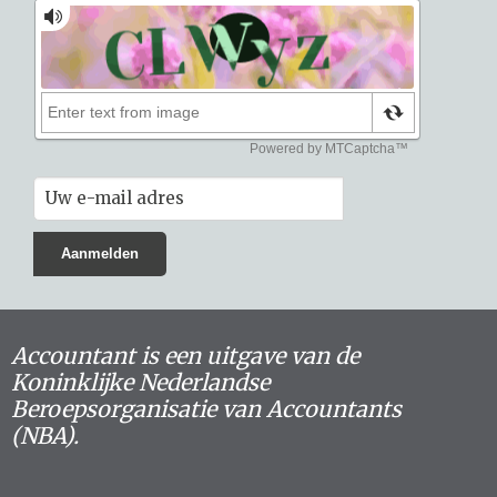
Accountant is een uitgave van de
Koninklijke Nederlandse
Beroepsorganisatie van Accountants
(NBA).