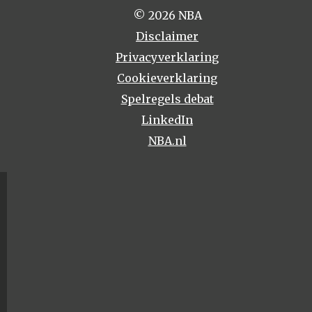
© 2026 NBA
Disclaimer
Privacyverklaring
Cookieverklaring
Spelregels debat
LinkedIn
NBA.nl