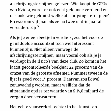
afschrijvingstermijnen gelezen. Wie koopt de GPUs
van Nvidia, wordt er ook echt geld mee verdiend en
dus ook: wie gebruikt welke afschrijvingstermijnen?
En waarom vijf jaar, als ze na twee of drie jaar al
verouderd zijn?
Als je je er een beetje in verdiept, zou het voor de
gemiddelde accountant toch wel interessant
kunnen zijn. Niet alleen vanwege de
afschrijvingstermijnen, maar vooral ook als je je
verdiept in de risico's van deze club. Zo komt in het
laatst gecontroleerde boekjaar 22 procent van de
omzet van de grootste afnemer. Nummer twee in de
lijst is goed voor 14 procent. Daarvan zou ik wel
zenuwachtig worden, maar wellicht dat de
uitstaande opties ter waarde van $ 14,8 miljard de
zorgen doen verwateren.
Het echte vuurwerk zit echter in het kunst- en