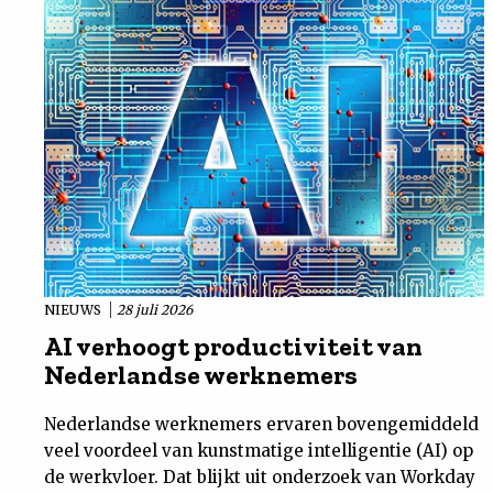
NIEUWS
28 juli 2026
AI verhoogt productiviteit van
Nederlandse werknemers
Nederlandse werknemers ervaren bovengemiddeld
veel voordeel van kunstmatige intelligentie (AI) op
de werkvloer. Dat blijkt uit onderzoek van Workday