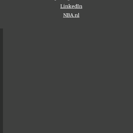
LinkedIn
NBA.nl