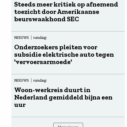
Steeds meer kritiek op afnemend
toezicht door Amerikaanse
beurswaakhond SEC
NIEUWS
vandaag
Onderzoekers pleiten voor
subsidie elektrische auto tegen
'vervoersarmoede'
NIEUWS
vandaag
Woon-werkreis duurt in
Nederland gemiddeld bijna een
uur