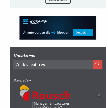
Meer nieuws
Vacatures
Powered by