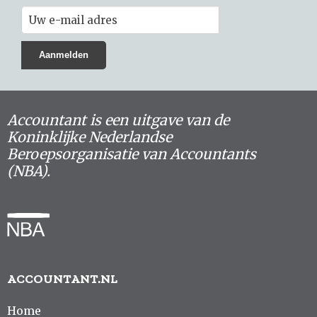
Accountant is een uitgave van de
Koninklijke Nederlandse
Beroepsorganisatie van Accountants
(NBA).
ACCOUNTANT.NL
Home