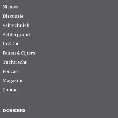
Nieuws
Discussie
Vaktechniek
Achtergrond
In & Uit
Feiten & Cijfers
Tuchtrecht
Podcast
Magazine
Contact
DOSSIERS