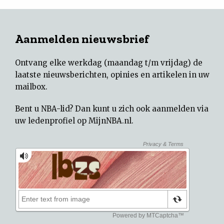
Aanmelden nieuwsbrief
Ontvang elke werkdag (maandag t/m vrijdag) de
laatste nieuwsberichten, opinies en artikelen in uw
mailbox.
Bent u NBA-lid? Dan kunt u zich ook aanmelden via
uw
ledenprofiel op MijnNBA.nl
.