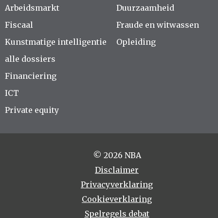
Arbeidsmarkt
Duurzaamheid
Fiscaal
Fraude en witwassen
Kunstmatige intelligentie
Opleiding
alle dossiers
Financiering
ICT
Private equity
© 2026 NBA
Disclaimer
Privacyverklaring
Cookieverklaring
Spelregels debat