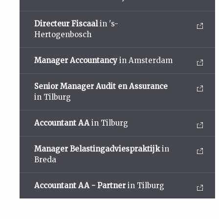
Directeur Fiscaal
in 's-
Hertogenbosch
Manager Accountancy
in Amsterdam
Senior Manager Audit en Assurance
in Tilburg
Accountant AA
in Tilburg
Manager Belastingadviespraktijk
in
Breda
Accountant AA - Partner
in Tilburg