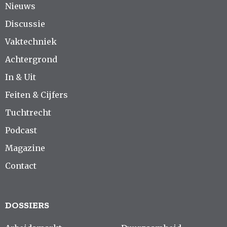
Nieuws
Discussie
Vaktechniek
Achtergrond
In & Uit
Feiten & Cijfers
Tuchtrecht
Podcast
Magazine
Contact
DOSSIERS