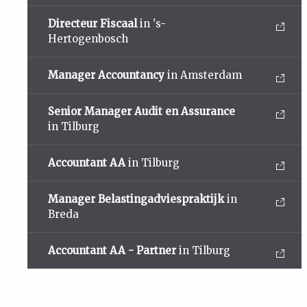
Directeur Fiscaal
in 's-
Hertogenbosch
Manager Accountancy
in Amsterdam
Senior Manager Audit en Assurance
in Tilburg
Accountant AA
in Tilburg
Manager Belastingadviespraktijk
in
Breda
Accountant AA - Partner
in Tilburg