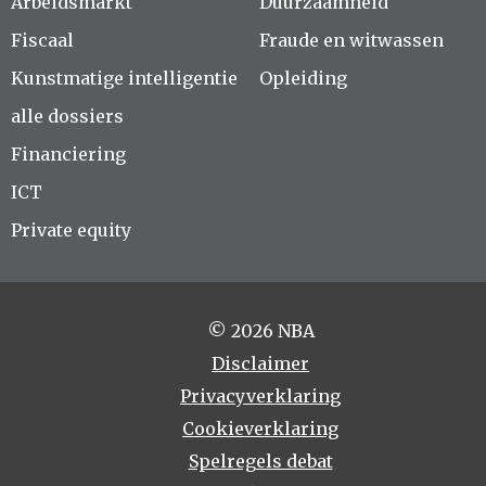
Arbeidsmarkt
Duurzaamheid
Fiscaal
Fraude en witwassen
Kunstmatige intelligentie
Opleiding
alle dossiers
Financiering
ICT
Private equity
© 2026 NBA
Disclaimer
Privacyverklaring
Cookieverklaring
Spelregels debat