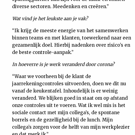
diverse sectoren. Meedenken en creëren.”
Nieuwsbrief
Wat vind je het leukste aan je vak?
Contact
“Ik krijg de meeste energie van het samenwerken
binnen teams en met klanten, toewerkend naar een
gezamenlijk doel. Hierbij nadenken over risico’s en
de beste controle-aanpak.”
In hoeverre is je werk veranderd door corona?
“Waar we voorheen bij de klant de
jaarrekeningcontroles uitvoerden, doen we dit nu
vanaf de keukentafel. Inhoudelijk is er weinig
veranderd. We blijken goed in staat om op afstand
onze controles uit te voeren. Wat ik wel mis is het
sociale contact met mijn collega’s, de spontane
borrels en de gezelligheid bij de lunch. Mijn
collega’s zorgen voor de helft van mijn werkplezier
en dat merk ik.”