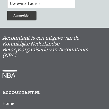
Accountant is een uitgave van de
Koninklijke Nederlandse
Beroepsorganisatie van Accountants
(NBA).
ACCOUNTANT.NL
Home