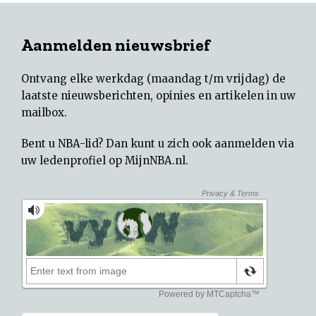
Aanmelden nieuwsbrief
Ontvang elke werkdag (maandag t/m vrijdag) de
laatste nieuwsberichten, opinies en artikelen in uw
mailbox.
Bent u NBA-lid? Dan kunt u zich ook aanmelden via
uw
ledenprofiel op MijnNBA.nl
.