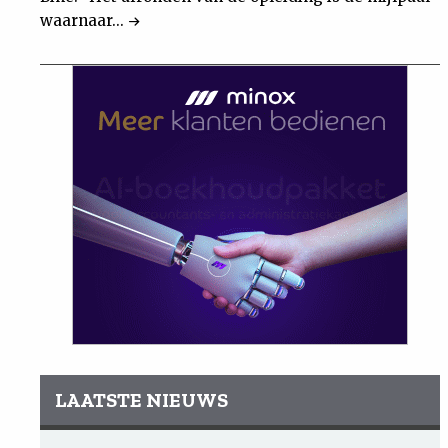
waarnaar...
LAATSTE NIEUWS