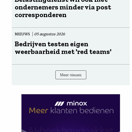
ondernemers minder via post
corresponderen
NIEUWS
05 augustus 2026
Bedrijven testen eigen
weerbaarheid met 'red teams'
Meer nieuws