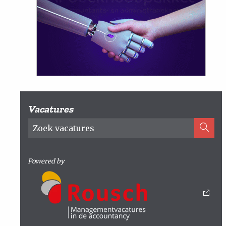
Vacatures
Powered by