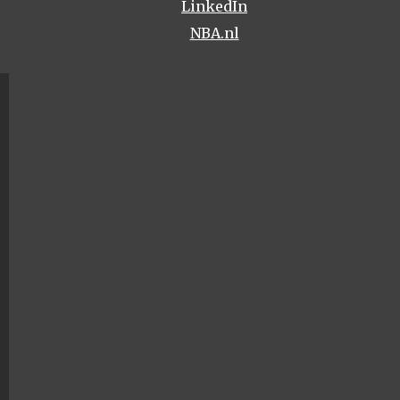
LinkedIn
NBA.nl