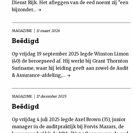
Dienst Rijk. Het afleggen van de eed noemt zij "een
bijzonder...
MAGAZINE
11 maart 2026
Beëdigd
Op vrijdag 19 september 2025 legde Winston Limon
(40) de beroepseed af. Hij werkt bij Grant Thornton
Suriname, waar hij leiding geeft aan zowel de Audit
& Assurance-afdeling,...
MAGAZINE
17 december 2025
Beëdigd
Op vrijdag 4 juli 2025 legde Axel Brown (35), junior
manager in de auditpraktijk bij Forvis Mazars, de