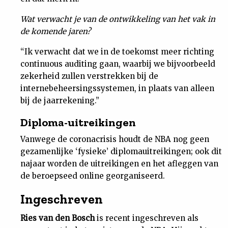
Wat verwacht je van de ontwikkeling van het vak in
de komende jaren?
“Ik verwacht dat we in de toekomst meer richting
continuous auditing gaan, waarbij we bijvoorbeeld
zekerheid zullen verstrekken bij de
internebeheersingssystemen, in plaats van alleen
bij de jaarrekening.”
Diploma-uitreikingen
Vanwege de coronacrisis houdt de NBA nog geen
gezamenlijke ‘fysieke’ diplomauitreikingen; ook dit
najaar worden de uitreikingen en het afleggen van
de beroepseed online georganiseerd.
Ingeschreven
Ries van den Bosch
is recent ingeschreven als