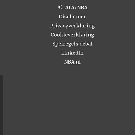
© 2026 NBA
Disclaimer
Privacyverklaring
Cookieverklaring
Spelregels debat
LinkedIn
NBA.nl