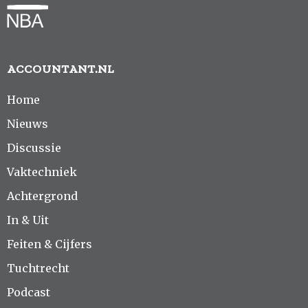
ACCOUNTANT.NL
Home
Nieuws
Discussie
Vaktechniek
Achtergrond
In & Uit
Feiten & Cijfers
Tuchtrecht
Podcast