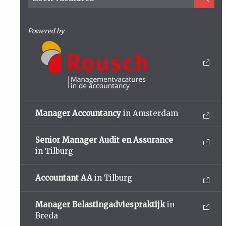
Powered by
Manager Accountancy
in Amsterdam
Senior Manager Audit en Assurance
in Tilburg
Accountant AA
in Tilburg
Manager Belastingadviespraktijk
in
Breda