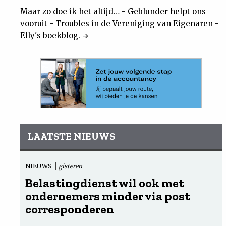
Maar zo doe ik het altijd… - Geblunder helpt ons
vooruit - Troubles in de Vereniging van Eigenaren -
Elly's boekblog.
LAATSTE NIEUWS
NIEUWS
gisteren
Belastingdienst wil ook met
ondernemers minder via post
corresponderen