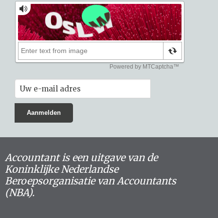
Accountant is een uitgave van de
Koninklijke Nederlandse
Beroepsorganisatie van Accountants
(NBA).