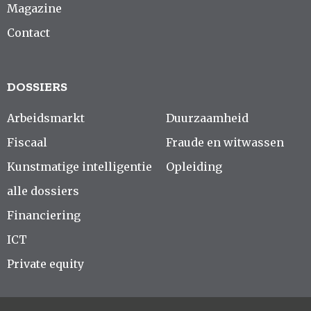
Magazine
Contact
DOSSIERS
Arbeidsmarkt
Duurzaamheid
Fiscaal
Fraude en witwassen
Kunstmatige intelligentie
Opleiding
alle dossiers
Financiering
ICT
Private equity