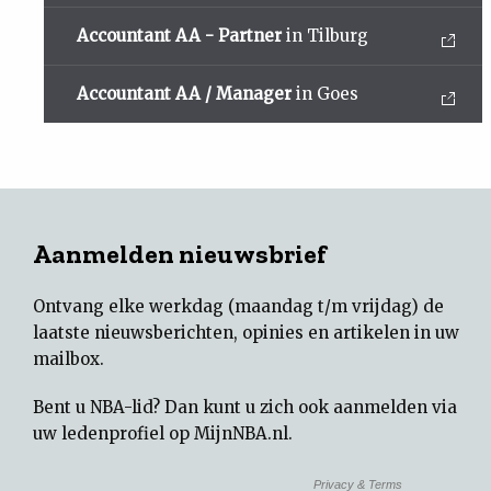
Accountant AA - Partner
in Tilburg
Accountant AA / Manager
in Goes
Aanmelden nieuwsbrief
Ontvang elke werkdag (maandag t/m vrijdag) de
laatste nieuwsberichten, opinies en artikelen in uw
mailbox.
Bent u NBA-lid? Dan kunt u zich ook aanmelden via
uw
ledenprofiel op MijnNBA.nl
.