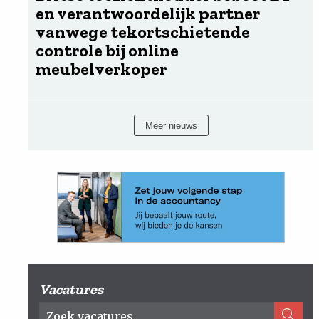
en verantwoordelijk partner
vanwege tekortschietende
controle bij online
meubelverkoper
Meer nieuws
Vacatures