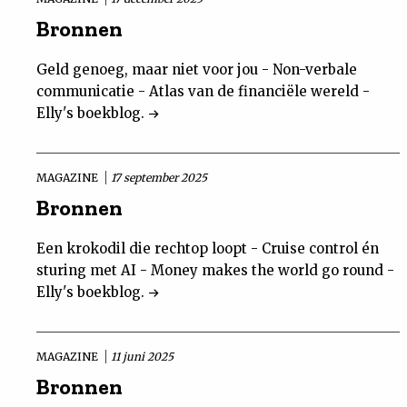
Bronnen
Geld genoeg, maar niet voor jou - Non-verbale
communicatie - Atlas van de financiële wereld -
Elly's boekblog.
MAGAZINE
17 september 2025
Bronnen
Een krokodil die rechtop loopt - Cruise control én
sturing met AI - Money makes the world go round -
Elly's boekblog.
MAGAZINE
11 juni 2025
Bronnen