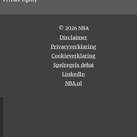
© 2026 NBA
Disclaimer
Privacyverklaring
Cookieverklaring
Spelregels debat
LinkedIn
NBA.nl