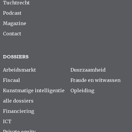
Tuchtrecht
Podcast
Magazine
Contact
DOSSIERS
Arbeidsmarkt
Duurzaamheid
Fiscaal
Fraude en witwassen
Kunstmatige intelligentie
Opleiding
alle dossiers
Financiering
ICT
Private equity