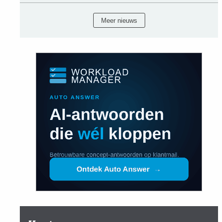
Meer nieuws