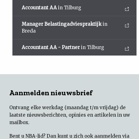
Accountant AA
in Tilburg
Manager Belastingadviespraktijk
in
Breda
Accountant AA - Partner
in Tilburg
Aanmelden nieuwsbrief
Ontvang elke werkdag (maandag t/m vrijdag) de
laatste nieuwsberichten, opinies en artikelen in uw
mailbox.
Bent u NBA-lid? Dan kunt u zich ook aanmelden via