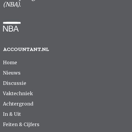
(NBA).
ACCOUNTANT.NL
Home
Nieuws
Discussie
Vaktechniek
Achtergrond
In & Uit
Feiten & Cijfers