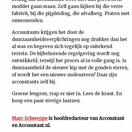
modder gaan staan. Zelf gaan kijken bij die verre
fabriek, bij die pijpleiding, die afvalberg. Praten met
omwonenden.
Accountants krijgen het door de
duurzaamheidsverplichtingen nog drukker dan het
al was en begeven zich tegelijk op onbekend
terrein. De bijbehorende regelgeving wordt nog
ontwikkeld, terwijl het proces al in volle gang is. Is
duurzaamheid de nieuwe kip met de gouden eieren,
of wordt het een nieuwe molensteen? Daar zijn
accountants zelf bij.
Groene leugens, trap er niet in. Lees de krant. En
koop een paar stevige laarzen.
Marc Schweppe
is hoofdredacteur van Accountant
en Accountant.nl.