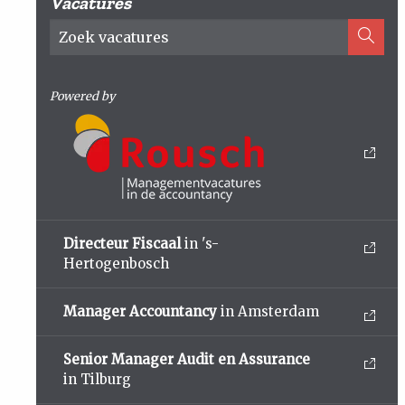
Vacatures
Powered by
Directeur Fiscaal
in 's-
Hertogenbosch
Manager Accountancy
in Amsterdam
Senior Manager Audit en Assurance
in Tilburg