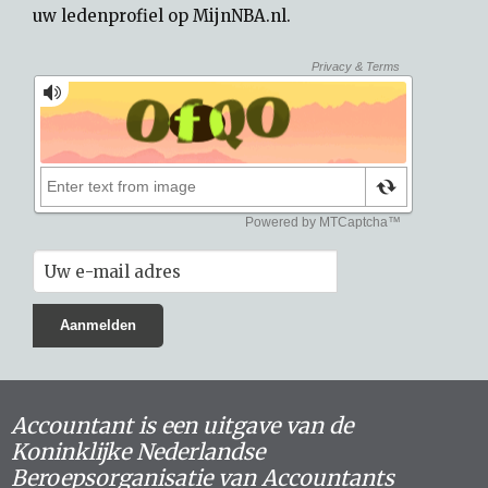
uw
ledenprofiel op MijnNBA.nl
.
Accountant is een uitgave van de
Koninklijke Nederlandse
Beroepsorganisatie van Accountants