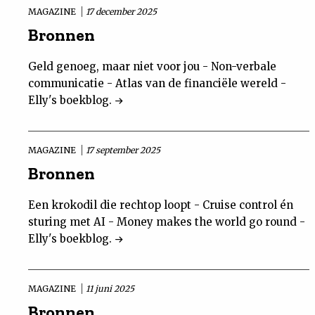
MAGAZINE
17 december 2025
Bronnen
Geld genoeg, maar niet voor jou - Non-verbale
communicatie - Atlas van de financiële wereld -
Elly's boekblog.
MAGAZINE
17 september 2025
Bronnen
Een krokodil die rechtop loopt - Cruise control én
sturing met AI - Money makes the world go round -
Elly's boekblog.
MAGAZINE
11 juni 2025
Bronnen