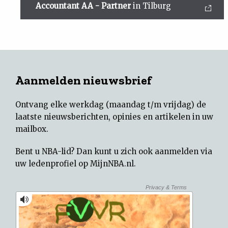
Accountant AA - Partner
in Tilburg
Aanmelden nieuwsbrief
Ontvang elke werkdag (maandag t/m vrijdag) de
laatste nieuwsberichten, opinies en artikelen in uw
mailbox.
Bent u NBA-lid? Dan kunt u zich ook aanmelden via
uw
ledenprofiel op MijnNBA.nl
.