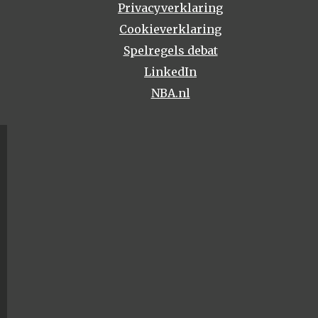
Privacyverklaring
Cookieverklaring
Spelregels debat
LinkedIn
NBA.nl