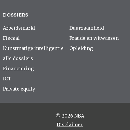
DOSSIERS
Arbeidsmarkt
Duurzaamheid
Fiscaal
Fraude en witwassen
Kunstmatige intelligentie
Opleiding
alle dossiers
Financiering
ICT
Private equity
© 2026 NBA
Disclaimer