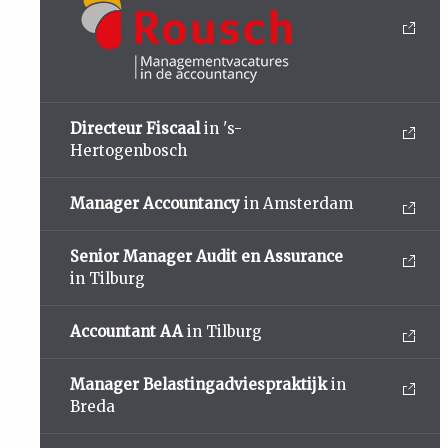
Directeur Fiscaal
in 's-
Hertogenbosch
Manager Accountancy
in Amsterdam
Senior Manager Audit en Assurance
in Tilburg
Accountant AA
in Tilburg
Manager Belastingadviespraktijk
in
Breda