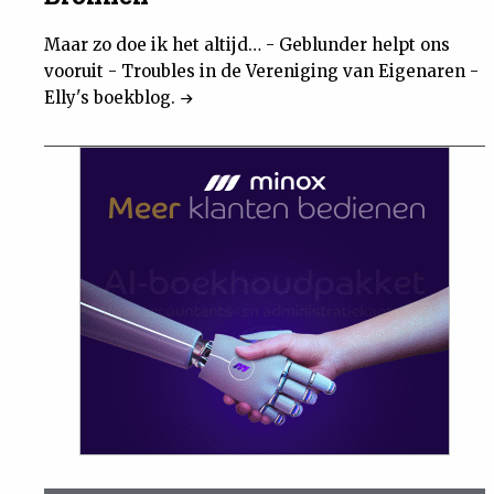
Maar zo doe ik het altijd… - Geblunder helpt ons
vooruit - Troubles in de Vereniging van Eigenaren -
Elly's boekblog.