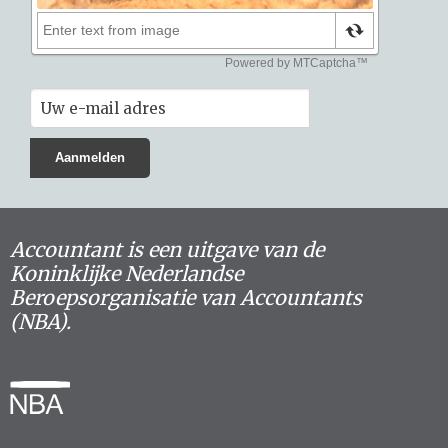
Accountant is een uitgave van de
Koninklijke Nederlandse
Beroepsorganisatie van Accountants
(NBA).