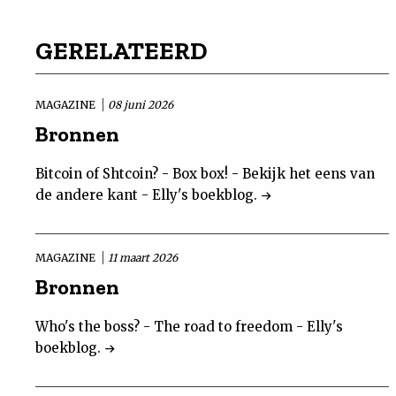
GERELATEERD
MAGAZINE
08 juni 2026
Bronnen
Bitcoin of Shtcoin? - Box box! - Bekijk het eens van
de andere kant - Elly's boekblog.
MAGAZINE
11 maart 2026
Bronnen
Who's the boss? - The road to freedom - Elly's
boekblog.