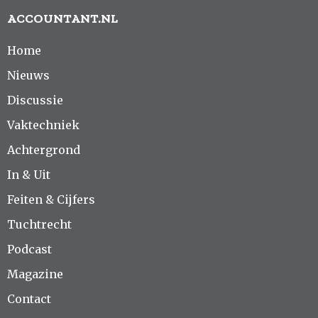
ACCOUNTANT.NL
Home
Nieuws
Discussie
Vaktechniek
Achtergrond
In & Uit
Feiten & Cijfers
Tuchtrecht
Podcast
Magazine
Contact