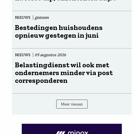
NIEUWS
gisteren
Bestedingen huishoudens
opnieuw gestegen in juni
NIEUWS
05 augustus 2026
Belastingdienst wil ook met
ondernemers minder via post
corresponderen
Meer nieuws