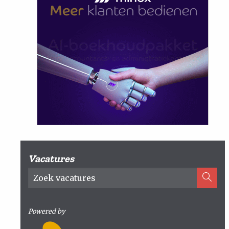
Vacatures
Powered by