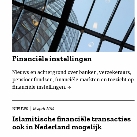
Financiële instellingen
Nieuws en achtergrond over banken, verzekeraars,
pensioenfondsen, financiële markten en toezicht op
financiële instellingen.
NIEUWS
16 april 2014
Islamitische financiële transacties
ook in Nederland mogelijk