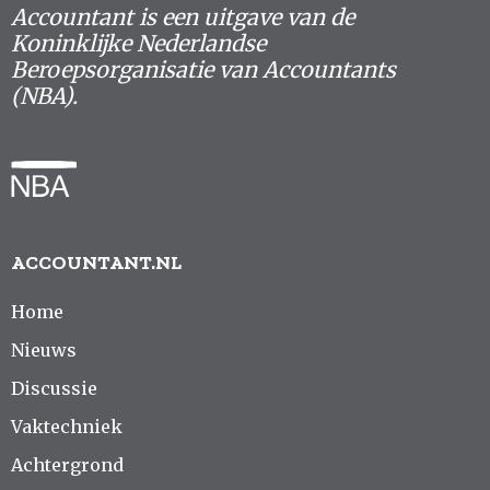
Accountant is een uitgave van de
Koninklijke Nederlandse
Beroepsorganisatie van Accountants
(NBA).
ACCOUNTANT.NL
Home
Nieuws
Discussie
Vaktechniek
Achtergrond