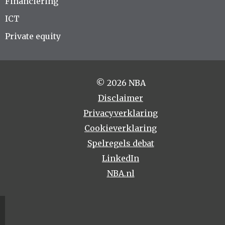
Financiering
ICT
Private equity
© 2026 NBA
Disclaimer
Privacyverklaring
Cookieverklaring
Spelregels debat
LinkedIn
NBA.nl