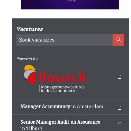
Vacatures
Powered by
Manager Accountancy
in Amsterdam
Senior Manager Audit en Assurance
in Tilburg