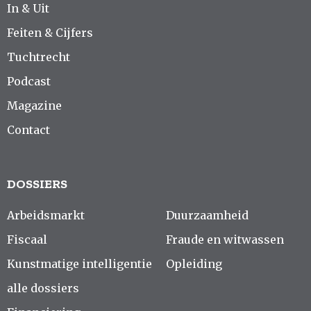
In & Uit
Feiten & Cijfers
Tuchtrecht
Podcast
Magazine
Contact
DOSSIERS
Arbeidsmarkt
Duurzaamheid
Fiscaal
Fraude en witwassen
Kunstmatige intelligentie
Opleiding
alle dossiers