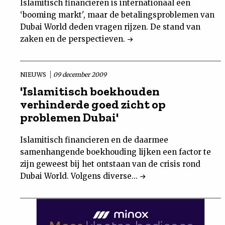
Islamitisch financieren is internationaal een
‘booming markt', maar de betalingsproblemen van
Dubai World deden vragen rijzen. De stand van
zaken en de perspectieven.
NIEUWS
09 december 2009
'Islamitisch boekhouden
verhinderde goed zicht op
problemen Dubai'
Islamitisch financieren en de daarmee
samenhangende boekhouding lijken een factor te
zijn geweest bij het ontstaan van de crisis rond
Dubai World. Volgens diverse...