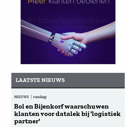
LAATSTE NIEUWS
NIEUWS
vandaag
Bol en Bijenkorf waarschuwen
klanten voor datalek bij 'logistiek
partner'