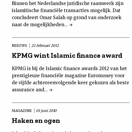
Binnen het Nederlandse juridische raamwerk zijn
islamitische financiële transacties mogelijk. Dat
concludeert Omar Salah op grond van onderzoek
naar de mogelijkheden...
NIEUWS
22 februari 2012
KPMG wint Islamic finance award
KPMG is bij de Islamic finance awards 2012 van het
prestigieuze financiële magazine Euromoney voor
de vijfde achtereenvolgende keer gekozen als beste
assurance and...
MAGAZINE
01 juni 2010
Haken en ogen