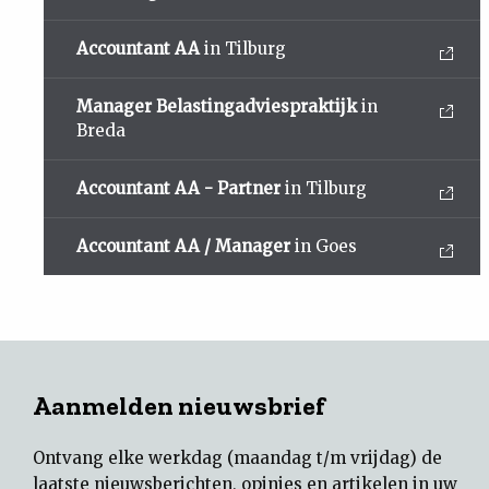
Accountant AA
in Tilburg
Manager Belastingadviespraktijk
in
Breda
Accountant AA - Partner
in Tilburg
Accountant AA / Manager
in Goes
Aanmelden nieuwsbrief
Ontvang elke werkdag (maandag t/m vrijdag) de
laatste nieuwsberichten, opinies en artikelen in uw