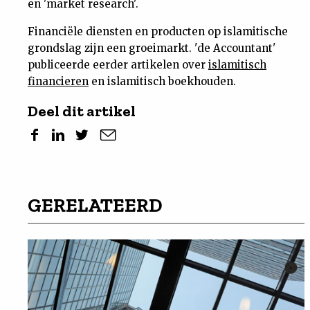
en 'market research'.
Nieuwsbrief
Financiële diensten en producten op islamitische
grondslag zijn een groeimarkt. 'de Accountant'
Contact
publiceerde eerder artikelen over
islamitisch
financieren
en islamitisch boekhouden.
Deel dit artikel
GERELATEERD