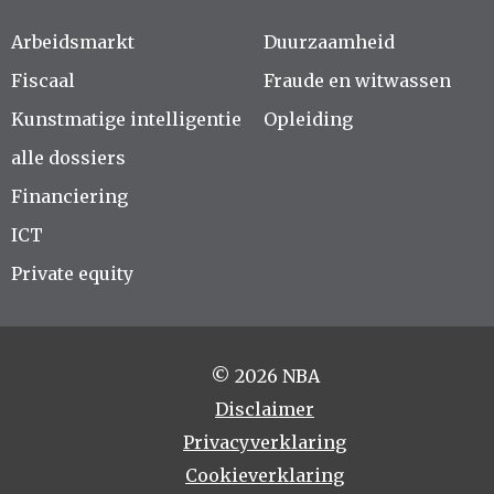
Arbeidsmarkt
Duurzaamheid
Fiscaal
Fraude en witwassen
Kunstmatige intelligentie
Opleiding
alle dossiers
Financiering
ICT
Private equity
© 2026 NBA
Disclaimer
Privacyverklaring
Cookieverklaring