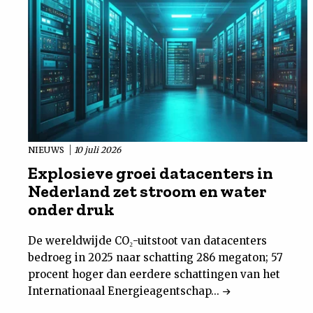
NIEUWS
10 juli 2026
Explosieve groei datacenters in
Nederland zet stroom en water
onder druk
De wereldwijde CO₂-uitstoot van datacenters
bedroeg in 2025 naar schatting 286 megaton; 57
procent hoger dan eerdere schattingen van het
Internationaal Energieagentschap...