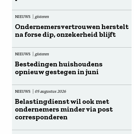
NIEUWS
gisteren
Ondernemersvertrouwen herstelt
na forse dip, onzekerheid blijft
NIEUWS
gisteren
Bestedingen huishoudens
opnieuw gestegen in juni
NIEUWS
05 augustus 2026
Belastingdienst wil ook met
ondernemers minder via post
corresponderen