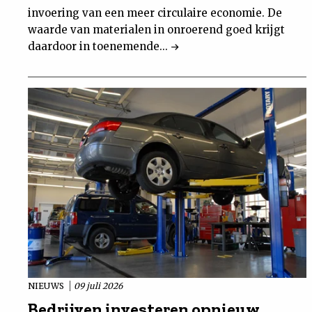
invoering van een meer circulaire economie. De
waarde van materialen in onroerend goed krijgt
daardoor in toenemende...
NIEUWS
09 juli 2026
Bedrijven investeren opnieuw