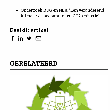
Onderzoek RUG en NBA: 'Een veranderend
klimaat: de accountant en CO2-reductie'
Deel dit artikel
GERELATEERD