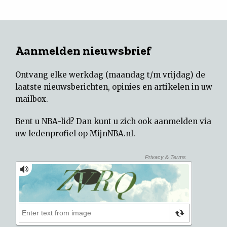
Aanmelden nieuwsbrief
Ontvang elke werkdag (maandag t/m vrijdag) de
laatste nieuwsberichten, opinies en artikelen in uw
mailbox.
Bent u NBA-lid? Dan kunt u zich ook aanmelden via
uw
ledenprofiel op MijnNBA.nl
.