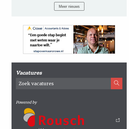
Meer nieuws
Vacatures
Powered by