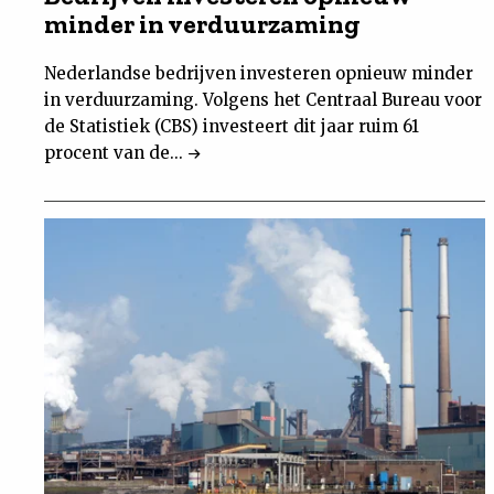
minder in verduurzaming
Nederlandse bedrijven investeren opnieuw minder
in verduurzaming. Volgens het Centraal Bureau voor
de Statistiek (CBS) investeert dit jaar ruim 61
procent van de...