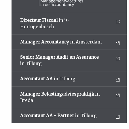
Directeur Fiscaal
in 's-
Hertogenbosch
Manager Accountancy
in Amsterdam
Senior Manager Audit en Assurance
in Tilburg
Accountant AA
in Tilburg
Manager Belastingadviespraktijk
in
Breda
Accountant AA - Partner
in Tilburg