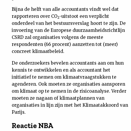
Bijna de helft van alle accountants vindt wel dat
rapporteren over CO
-uitstoot een verplicht
2
onderdeel van het bestuursverslag hoort te zijn. De
invoering van de Europese duurzaamheidsrichtlijn
CSRD zal organisaties volgens de meeste
respondenten (66 procent) aanzetten tot (meer)
concreet klimaatbeleid.
De onderzoekers bevelen accountants aan om hun
kennis te ontwikkelen en als accountant het
initiatief te nemen om klimaatvraagstukken te
agenderen. Ook moeten ze organisaties aansporen
om klimaat op te nemen in de risicoanalyse. Verder
moeten ze nagaan of klimaatplannen van
organisaties in lijn zijn met het Klimaatakkoord van
Parijs.
Reactie NBA