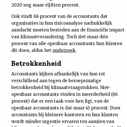
2020 nog maar vijftien procent.
Nieuwsbrief
Ook vindt 68 procent van de accountants dat
Contact
organisaties in hun risicoanalyse nadrukkelijk
aandacht moeten besteden aan de financiële impact
van klimaatverandering. Toch ziet maar drie
procent van alle openbaar accountants hun klanten
dit doen, aldus het
onderzoek
.
Betrokkenheid
Accountants kijken afhankelijk van hun rol
verschillend aan tegen de beroepsmatige
betrokkenheid bij klimaatvraagstukken. Niet-
openbaar accountants vinden in meerderheid (66
procent) dat er een taak voor hen ligt, van de
openbaar accountants is dat maar 41 procent. Door
accountants bij kleinere kantoren en hun klanten
wordt minder urgentie ervaren ten aanzien van