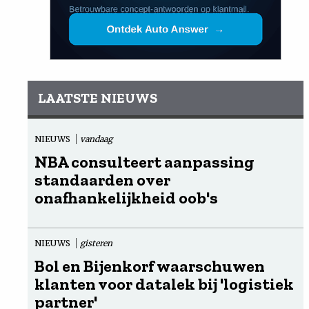
LAATSTE NIEUWS
NIEUWS
vandaag
NBA consulteert aanpassing
standaarden over
onafhankelijkheid oob's
NIEUWS
gisteren
Bol en Bijenkorf waarschuwen
klanten voor datalek bij 'logistiek
partner'