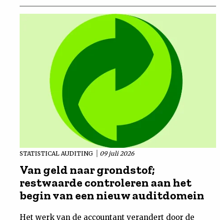
STATISTICAL AUDITING
09 juli 2026
Van geld naar grondstof;
restwaarde controleren aan het
begin van een nieuw auditdomein
Het werk van de accountant verandert door de