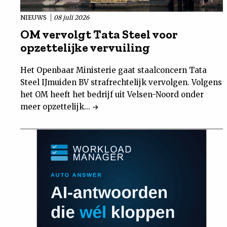
NIEUWS
08 juli 2026
OM vervolgt Tata Steel voor
opzettelijke vervuiling
Het Openbaar Ministerie gaat staalconcern Tata
Steel IJmuiden BV strafrechtelijk vervolgen. Volgens
het OM heeft het bedrijf uit Velsen-Noord onder
meer opzettelijk...