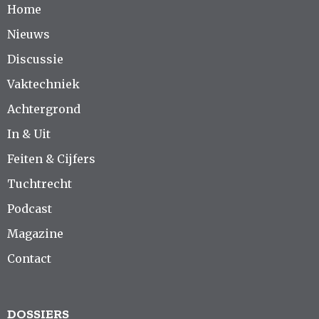
Home
Nieuws
Discussie
Vaktechniek
Achtergrond
In & Uit
Feiten & Cijfers
Tuchtrecht
Podcast
Magazine
Contact
DOSSIERS