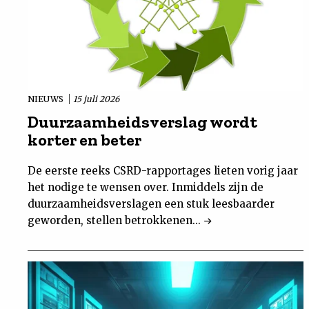
NIEUWS
15 juli 2026
Duurzaamheidsverslag wordt
korter en beter
De eerste reeks CSRD-rapportages lieten vorig jaar
het nodige te wensen over. Inmiddels zijn de
duurzaamheidsverslagen een stuk leesbaarder
geworden, stellen betrokkenen...