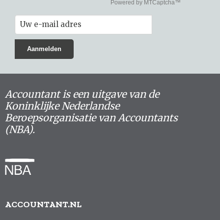
Accountant is een uitgave van de
Koninklijke Nederlandse
Beroepsorganisatie van Accountants
(NBA).
ACCOUNTANT.NL