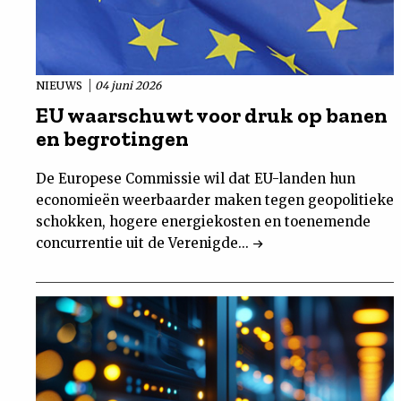
NIEUWS
04 juni 2026
EU waarschuwt voor druk op banen
en begrotingen
De Europese Commissie wil dat EU-landen hun
economieën weerbaarder maken tegen geopolitieke
schokken, hogere energiekosten en toenemende
concurrentie uit de Verenigde...