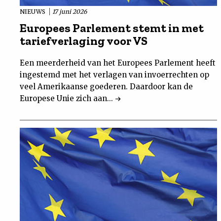
NIEUWS
17 juni 2026
Europees Parlement stemt in met
tariefverlaging voor VS
Een meerderheid van het Europees Parlement heeft
ingestemd met het verlagen van invoerrechten op
veel Amerikaanse goederen. Daardoor kan de
Europese Unie zich aan...