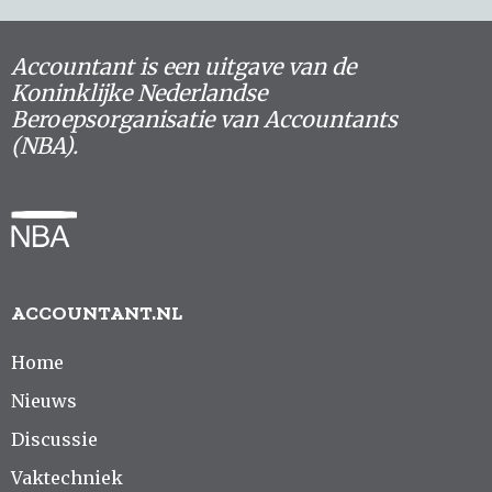
Accountant is een uitgave van de
Koninklijke Nederlandse
Beroepsorganisatie van Accountants
(NBA).
ACCOUNTANT.NL
Home
Nieuws
Discussie
Vaktechniek