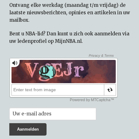
Ontvang elke werkdag (maandag t/m vrijdag) de
laatste nieuwsberichten, opinies en artikelen in uw
mailbox.
Bent u NBA-lid? Dan kunt u zich ook aanmelden via
uw
ledenprofiel op MijnNBA.nl
.