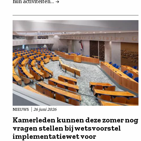
hun activiteiten...
NIEUWS
26 juni 2026
Kamerleden kunnen deze zomer nog
vragen stellen bij wetsvoorstel
implementatiewet voor