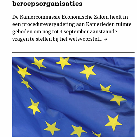
beroepsorganisaties
De Kamercommissie Economische Zaken heeft in
een procedurevergadering aan Kamerleden ruimte
geboden om nog tot 3 september aanstaande
vragen te stellen bij het wetsvoorstel...