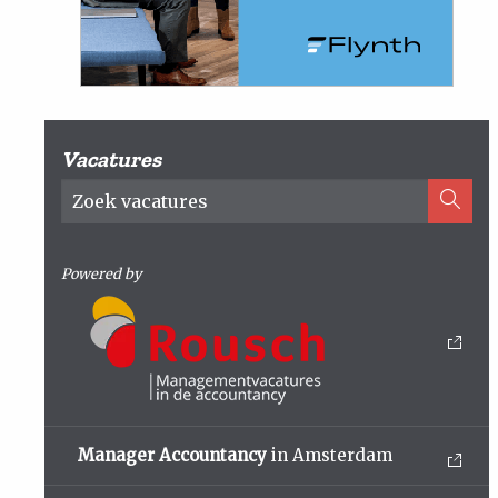
Vacatures
Powered by
Manager Accountancy
in Amsterdam