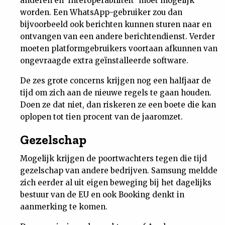
anderen en 'interoperabiliteit' moet mogelijk
worden. Een WhatsApp-gebruiker zou dan
bijvoorbeeld ook berichten kunnen sturen naar en
ontvangen van een andere berichtendienst. Verder
moeten platformgebruikers voortaan afkunnen van
ongevraagde extra geïnstalleerde software.
De zes grote concerns krijgen nog een halfjaar de
tijd om zich aan de nieuwe regels te gaan houden.
Doen ze dat niet, dan riskeren ze een boete die kan
oplopen tot tien procent van de jaaromzet.
Gezelschap
Mogelijk krijgen de poortwachters tegen die tijd
gezelschap van andere bedrijven. Samsung meldde
zich eerder al uit eigen beweging bij het dagelijks
bestuur van de EU en ook Booking denkt in
aanmerking te komen.