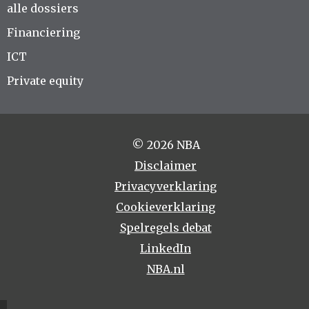
alle dossiers
Financiering
ICT
Private equity
© 2026 NBA
Disclaimer
Privacyverklaring
Cookieverklaring
Spelregels debat
LinkedIn
NBA.nl