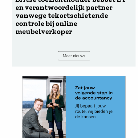
en verantwoordelijk partner
vanwege tekortschietende
controle bij online
meubelverkoper
Meer nieuws