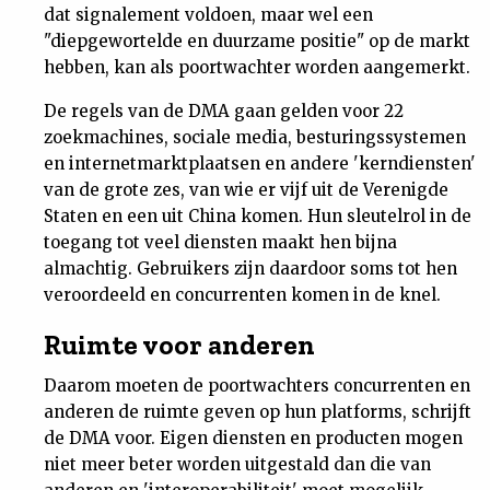
dat signalement voldoen, maar wel een
Nieuwsbrief
"diepgewortelde en duurzame positie" op de markt
hebben, kan als poortwachter worden aangemerkt.
Contact
De regels van de DMA gaan gelden voor 22
zoekmachines, sociale media, besturingssystemen
en internetmarktplaatsen en andere 'kerndiensten'
van de grote zes, van wie er vijf uit de Verenigde
Staten en een uit China komen. Hun sleutelrol in de
toegang tot veel diensten maakt hen bijna
almachtig. Gebruikers zijn daardoor soms tot hen
veroordeeld en concurrenten komen in de knel.
Ruimte voor anderen
Daarom moeten de poortwachters concurrenten en
anderen de ruimte geven op hun platforms, schrijft
de DMA voor. Eigen diensten en producten mogen
niet meer beter worden uitgestald dan die van