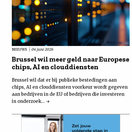
NIEUWS
04 juni 2026
Brussel wil meer geld naar Europese
chips, AI en clouddiensten
Brussel wil dat er bij publieke bestedingen aan
chips, AI en clouddiensten voorkeur wordt gegeven
aan bedrijven in de EU of bedrijven die investeren
in onderzoek...