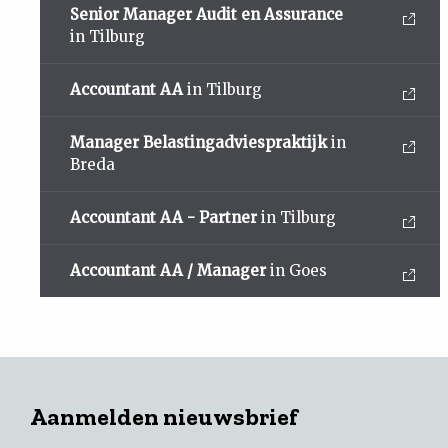
Senior Manager Audit en Assurance
in Tilburg
Accountant AA
in Tilburg
Manager Belastingadviespraktijk
in
Breda
Accountant AA - Partner
in Tilburg
Accountant AA / Manager
in Goes
Aanmelden nieuwsbrief