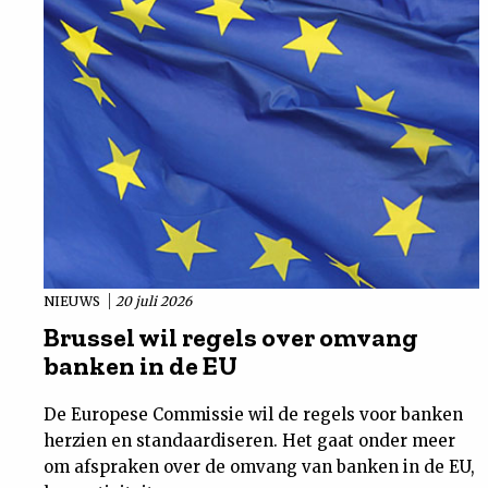
NIEUWS
20 juli 2026
Brussel wil regels over omvang
banken in de EU
De Europese Commissie wil de regels voor banken
herzien en standaardiseren. Het gaat onder meer
om afspraken over de omvang van banken in de EU,