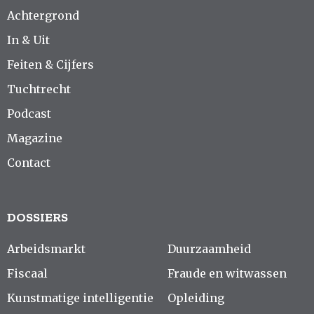
Achtergrond
In & Uit
Feiten & Cijfers
Tuchtrecht
Podcast
Magazine
Contact
DOSSIERS
Arbeidsmarkt
Duurzaamheid
Fiscaal
Fraude en witwassen
Kunstmatige intelligentie
Opleiding