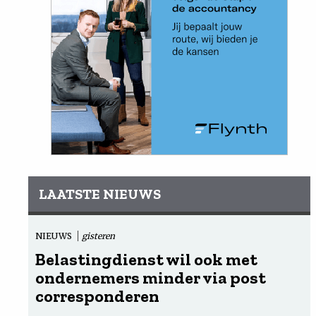
LAATSTE NIEUWS
NIEUWS
gisteren
Belastingdienst wil ook met
ondernemers minder via post
corresponderen