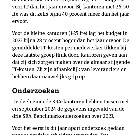
voor IT dan het jaar ervoor. Bij kantoren met 26-50
fte was dit zelfs bijna 40 procent meer dan het jaar
ervoor.
Voor de kleine kantoren (1-25 fte) lag het budget in
2023 bijna 28 procent hoger dan het jaar ervoor. De
gemiddelde IT-kosten per medewerker tikken bij
deze laatste groep flink door. Kantoren geven aan
dat zij zich zorgen maken over de almaar stijgende
IT-kosten. Zij zijn afhankelijk van leveranciers en
hebben daar nauwelijks grip op.
Onderzoeken
De deelnemende SRA-kantoren hebben tussen mei
en september 2024 de gegevens ingevuld van de
drie SRA-Benchmarkonderzoeken over 2023.
Voor het eerst is dit jaar apart onderzoek gedaan