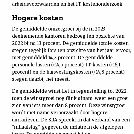
arbeidsvoorwaarden en het IT-kostenonderzoek.
Nieuwsbrief
Hogere kosten
Contact
De gemiddelde omzetgroei bij de in 2023
deelnemende kantoren bedroeg ten opzichte van
2022 bijna 13 procent. De gemiddelde totale kosten
stegen tegelijk fors ten opzichte van het jaar ervoor,
met gemiddeld 14,2 procent. De gemiddelde
personele lasten (+14,5 procent), IT-kosten (+16,1
procent) en de huisvestingskosten (+14,8 procent)
stegen daarbij het meest.
De gemiddelde winst liet in tegenstelling tot 2022,
toen de winstgroei nog flink afnam, weer een groei
zien van iets meer dan 8 procent. Deze winstgroei
wordt met name veroorzaakt door hogere
uurtarieven. De SRA spreekt in dat verband van een
"inhaalslag", gegeven de inflatie in de afgelopen