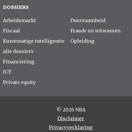
DOSSIERS
Arbeidsmarkt
Duurzaamheid
Fiscaal
Fraude en witwassen
Kunstmatige intelligentie
Opleiding
alle dossiers
Financiering
ICT
Private equity
© 2026 NBA
Disclaimer
Privacyverklaring