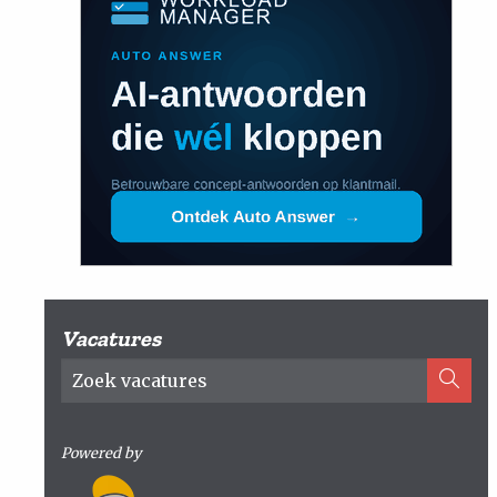
Vacatures
Powered by