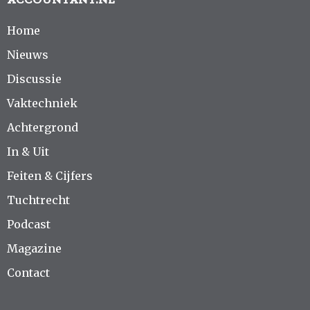
Home
Nieuws
Discussie
Vaktechniek
Achtergrond
In & Uit
Feiten & Cijfers
Tuchtrecht
Podcast
Magazine
Contact