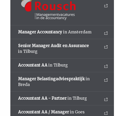
Manager Accountancy
in Amsterdam
Senior Manager Audit en Assurance
in Tilburg
Accountant AA
in Tilburg
Manager Belastingadviespraktijk
in
Breda
Accountant AA - Partner
in Tilburg
Accountant AA / Manager
in Goes