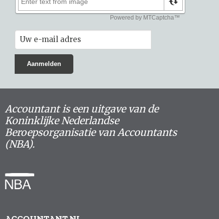
Accountant is een uitgave van de
Koninklijke Nederlandse
Beroepsorganisatie van Accountants
(NBA).
ACCOUNTANT.NL