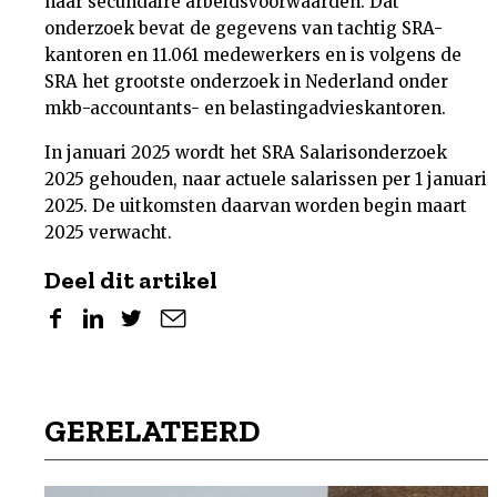
naar secundaire arbeidsvoorwaarden. Dat
onderzoek bevat de gegevens van tachtig SRA-
kantoren en 11.061 medewerkers en is volgens de
SRA het grootste onderzoek in Nederland onder
mkb-accountants- en belastingadvieskantoren.
In januari 2025 wordt het SRA Salarisonderzoek
2025 gehouden, naar actuele salarissen per 1 januari
2025. De uitkomsten daarvan worden begin maart
2025 verwacht.
Deel dit artikel
GERELATEERD