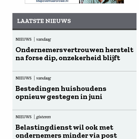
LAATSTE NIEUWS
NIEUWS
vandaag
Ondernemersvertrouwen herstelt
na forse dip, onzekerheid blijft
NIEUWS
vandaag
Bestedingen huishoudens
opnieuw gestegen in juni
NIEUWS
gisteren
Belastingdienst wil ook met
ondernemers minder via post