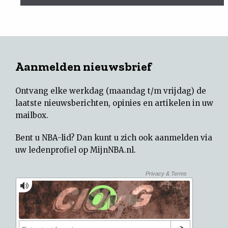
Aanmelden nieuwsbrief
Ontvang elke werkdag (maandag t/m vrijdag) de
laatste nieuwsberichten, opinies en artikelen in uw
mailbox.
Bent u NBA-lid? Dan kunt u zich ook aanmelden via
uw
ledenprofiel op MijnNBA.nl
.