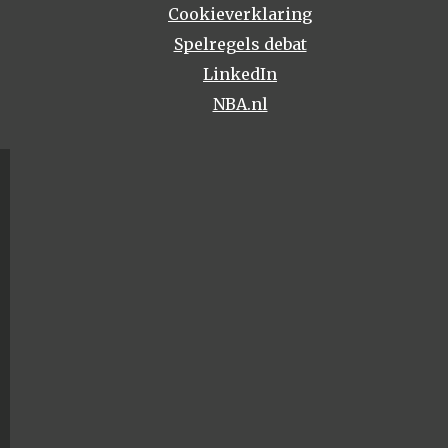
Cookieverklaring
Spelregels debat
LinkedIn
NBA.nl