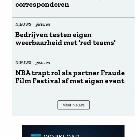
corresponderen
NIEUWS
gisteren
Bedrijven testen eigen
weerbaarheid met 'red teams'
NIEUWS
gisteren
NBA trapt rol als partner Fraude
Film Festival af met eigen event
Meer nieuws