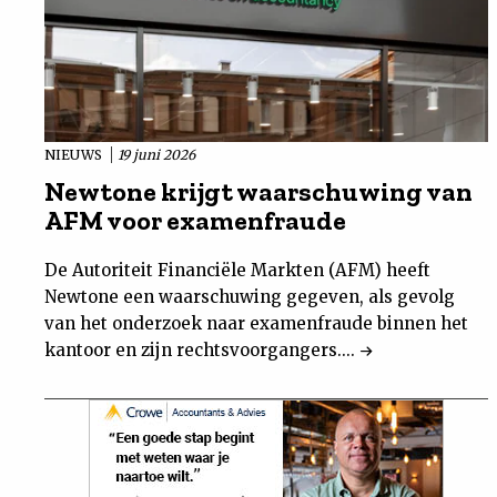
NIEUWS
19 juni 2026
Newtone krijgt waarschuwing van
AFM voor examenfraude
De Autoriteit Financiële Markten (AFM) heeft
Newtone een waarschuwing gegeven, als gevolg
van het onderzoek naar examenfraude binnen het
kantoor en zijn rechtsvoorgangers....