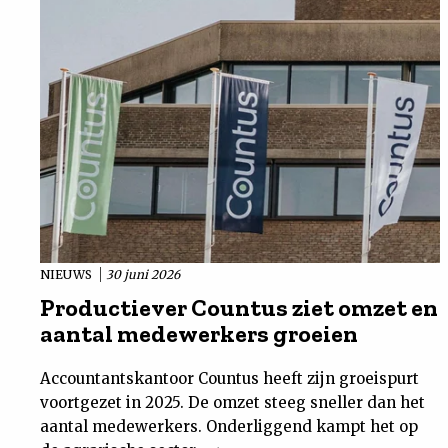
NIEUWS
30 juni 2026
Productiever Countus ziet omzet en
aantal medewerkers groeien
Accountantskantoor Countus heeft zijn groeispurt
voortgezet in 2025. De omzet steeg sneller dan het
aantal medewerkers. Onderliggend kampt het op