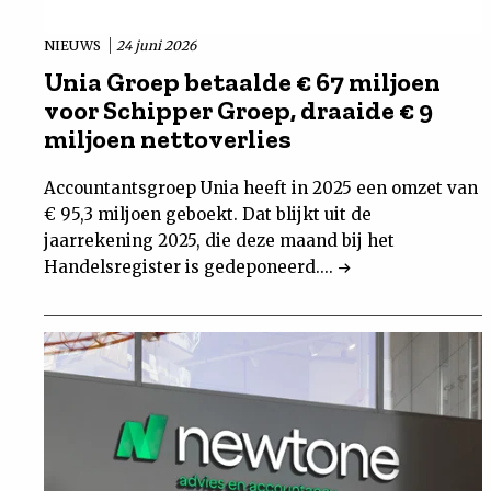
NIEUWS
24 juni 2026
Unia Groep betaalde € 67 miljoen
voor Schipper Groep, draaide € 9
miljoen nettoverlies
Accountantsgroep Unia heeft in 2025 een omzet van
€ 95,3 miljoen geboekt. Dat blijkt uit de
jaarrekening 2025, die deze maand bij het
Handelsregister is gedeponeerd....