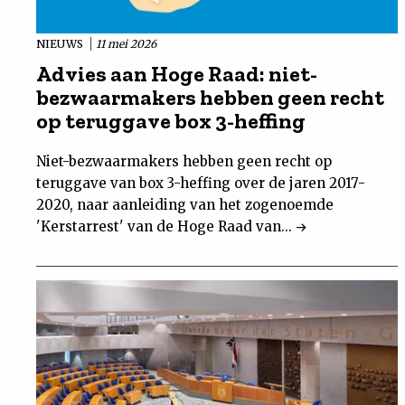
NIEUWS
11 mei 2026
Advies aan Hoge Raad: niet-
bezwaarmakers hebben geen recht
op teruggave box 3-heffing
Niet-bezwaarmakers hebben geen recht op
teruggave van box 3-heffing over de jaren 2017-
2020, naar aanleiding van het zogenoemde
'Kerstarrest' van de Hoge Raad van...