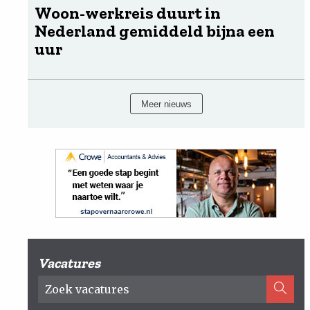
Woon-werkreis duurt in
Nederland gemiddeld bijna een
uur
Meer nieuws
Vacatures