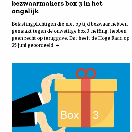
bezwaarmakers box 3 in het
ongelijk
Belastingplichtigen die niet op tijd bezwaar hebben
gemaakt tegen de onwettige box 3-heffing, hebben
geen recht op teruggave. Dat heeft de Hoge Raad op
25 juni geoordeeld.