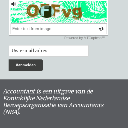
Accountant is een uitgave van de
Koninklijke Nederlandse
Beroepsorganisatie van Accountants
(NBA).