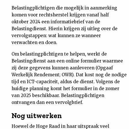
Belastingplichtigen die mogelijk in aanmerking
komen voor rechtsherstel krijgen vanaf half
oktober 2024 een informatiebrief van de
Belastingdienst. Hierin krijgen zij uitleg over de
vervolgstappen: wat kunnen ze wanneer
verwachten en doen.
Om belastingplichtigen te helpen, werkt de
Belastingdienst aan een online formulier waarmee
zij deze gegevens kunnen aanleveren (Opgaaf
Werkelijk Rendement; OWR). Dat kost nog de nodige
tijd en ICT-capaciteit, aldus de dienst. Volgens de
huidige planning komt het formulier in de zomer
van 2025 beschikbaar. Belastingplichtigen
ontvangen dan een vervolgbrief.
Nog uitwerken
Hoewel de Hoge Raad in haar uitspraak veel