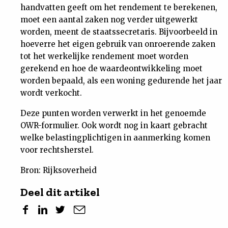
handvatten geeft om het rendement te berekenen,
moet een aantal zaken nog verder uitgewerkt
worden, meent de staatssecretaris. Bijvoorbeeld in
hoeverre het eigen gebruik van onroerende zaken
tot het werkelijke rendement moet worden
gerekend en hoe de waardeontwikkeling moet
worden bepaald, als een woning gedurende het jaar
wordt verkocht.
Deze punten worden verwerkt in het genoemde
OWR-formulier. Ook wordt nog in kaart gebracht
welke belastingplichtigen in aanmerking komen
voor rechtsherstel.
Bron: Rijksoverheid
Deel dit artikel