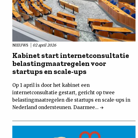
NIEUWS
02 april 2026
Kabinet start internetconsultatie
belastingmaatregelen voor
startups en scale-ups
Op 1 april is door het kabinet een
internetconsultatie gestart, gericht op twee
belastingmaatregelen die startups en scale-ups in
Nederland ondersteunen. Daarmee...