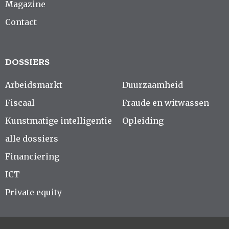
Magazine
Contact
DOSSIERS
Arbeidsmarkt
Duurzaamheid
Fiscaal
Fraude en witwassen
Kunstmatige intelligentie
Opleiding
alle dossiers
Financiering
ICT
Private equity