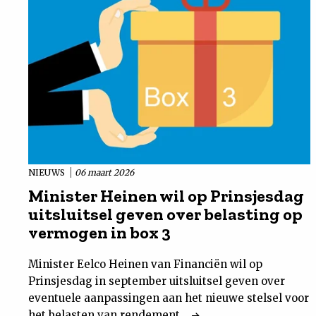
NIEUWS
06 maart 2026
Minister Heinen wil op Prinsjesdag
uitsluitsel geven over belasting op
vermogen in box 3
Minister Eelco Heinen van Financiën wil op
Prinsjesdag in september uitsluitsel geven over
eventuele aanpassingen aan het nieuwe stelsel voor
het belasten van rendement...