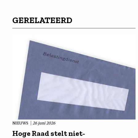
GERELATEERD
NIEUWS
26 juni 2026
Hoge Raad stelt niet-