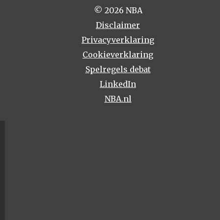
© 2026 NBA
Disclaimer
Privacyverklaring
Cookieverklaring
Spelregels debat
LinkedIn
NBA.nl