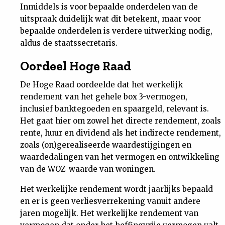
Inmiddels is voor bepaalde onderdelen van de
Nieuwsbrief
uitspraak duidelijk wat dit betekent, maar voor
bepaalde onderdelen is verdere uitwerking nodig,
Contact
aldus de staatssecretaris.
Oordeel Hoge Raad
De Hoge Raad oordeelde dat het werkelijk
rendement van het gehele box 3-vermogen,
inclusief banktegoeden en spaargeld, relevant is.
Het gaat hier om zowel het directe rendement, zoals
rente, huur en dividend als het indirecte rendement,
zoals (on)gerealiseerde waardestijgingen en
waardedalingen van het vermogen en ontwikkeling
van de WOZ-waarde van woningen.
Het werkelijke rendement wordt jaarlijks bepaald
en er is geen verliesverrekening vanuit andere
jaren mogelijk. Het werkelijke rendement van