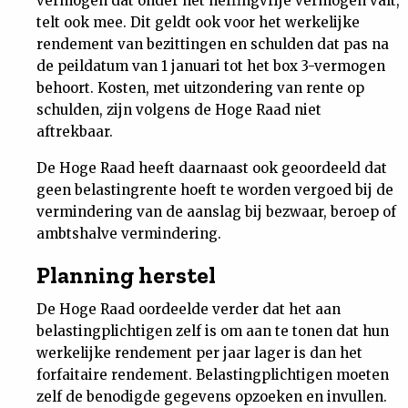
vermogen dat onder het heffingvrije vermogen valt,
telt ook mee. Dit geldt ook voor het werkelijke
rendement van bezittingen en schulden dat pas na
de peildatum van 1 januari tot het box 3-vermogen
behoort. Kosten, met uitzondering van rente op
schulden, zijn volgens de Hoge Raad niet
aftrekbaar.
De Hoge Raad heeft daarnaast ook geoordeeld dat
geen belastingrente hoeft te worden vergoed bij de
vermindering van de aanslag bij bezwaar, beroep of
ambtshalve vermindering.
Planning herstel
De Hoge Raad oordeelde verder dat het aan
belastingplichtigen zelf is om aan te tonen dat hun
werkelijke rendement per jaar lager is dan het
forfaitaire rendement. Belastingplichtigen moeten
zelf de benodigde gegevens opzoeken en invullen.