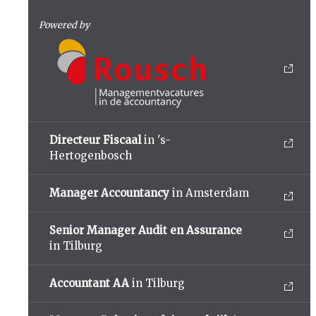
Powered by
Directeur Fiscaal
in 's-
Hertogenbosch
Manager Accountancy
in Amsterdam
Senior Manager Audit en Assurance
in Tilburg
Accountant AA
in Tilburg