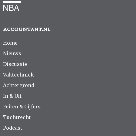
ACCOUNTANT.NL
Home
Nieuws
Discussie
Vaktechniek
Achtergrond
In & Uit
Feiten & Cijfers
Tuchtrecht
Podcast