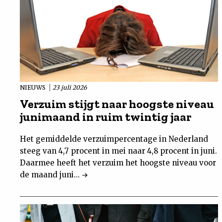
NIEUWS
23 juli 2026
Verzuim stijgt naar hoogste niveau
junimaand in ruim twintig jaar
Het gemiddelde verzuimpercentage in Nederland
steeg van 4,7 procent in mei naar 4,8 procent in juni.
Daarmee heeft het verzuim het hoogste niveau voor
de maand juni...