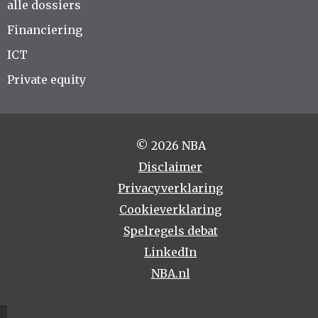
alle dossiers
Financiering
ICT
Private equity
© 2026 NBA
Disclaimer
Privacyverklaring
Cookieverklaring
Spelregels debat
LinkedIn
NBA.nl