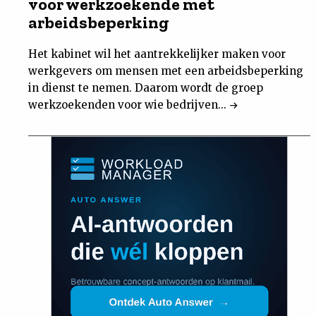
voor werkzoekende met
arbeidsbeperking
Het kabinet wil het aantrekkelijker maken voor
werkgevers om mensen met een arbeidsbeperking
in dienst te nemen. Daarom wordt de groep
werkzoekenden voor wie bedrijven...