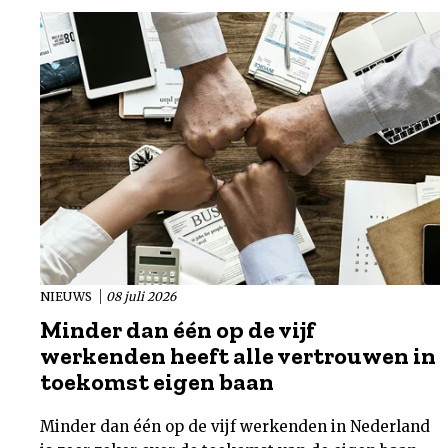
NIEUWS
08 juli 2026
Minder dan één op de vijf
werkenden heeft alle vertrouwen in
toekomst eigen baan
Minder dan één op de vijf werkenden in Nederland