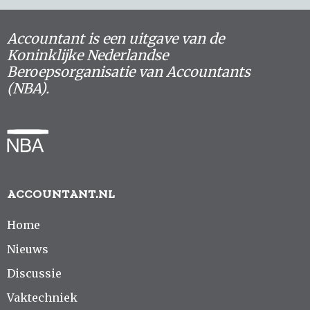
Accountant is een uitgave van de
Koninklijke Nederlandse
Beroepsorganisatie van Accountants
(NBA).
ACCOUNTANT.NL
Home
Nieuws
Discussie
Vaktechniek