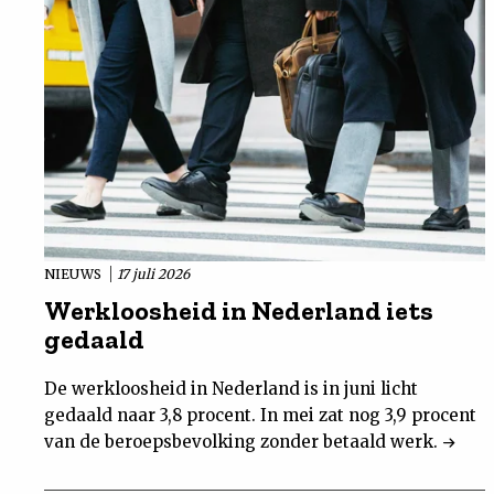
NIEUWS
17 juli 2026
Werkloosheid in Nederland iets
gedaald
De werkloosheid in Nederland is in juni licht
gedaald naar 3,8 procent. In mei zat nog 3,9 procent
van de beroepsbevolking zonder betaald werk.