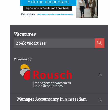
Vacatures
Powered by
Manager Accountancy
in Amsterdam