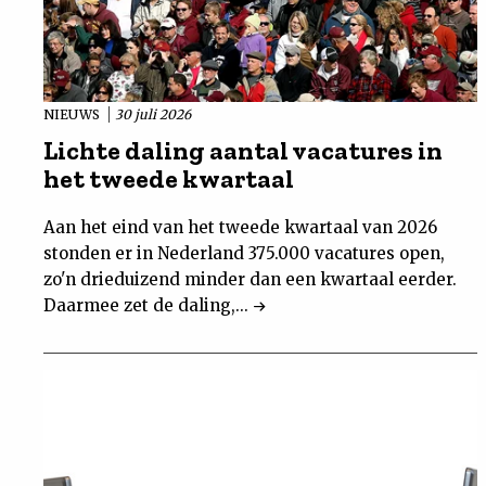
NIEUWS
30 juli 2026
Lichte daling aantal vacatures in
het tweede kwartaal
Aan het eind van het tweede kwartaal van 2026
stonden er in Nederland 375.000 vacatures open,
zo'n drieduizend minder dan een kwartaal eerder.
Daarmee zet de daling,...