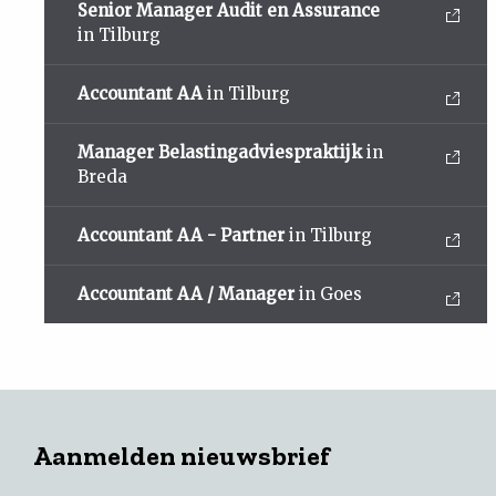
Senior Manager Audit en Assurance
in Tilburg
Accountant AA
in Tilburg
Manager Belastingadviespraktijk
in
Breda
Accountant AA - Partner
in Tilburg
Accountant AA / Manager
in Goes
Aanmelden nieuwsbrief