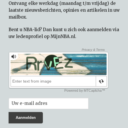
Ontvang elke werkdag (maandag t/m vrijdag) de
laatste nieuwsberichten, opinies en artikelen in uw
mailbox.
Bent u NBA-lid? Dan kunt u zich ook aanmelden via
uw
ledenprofiel op MijnNBA.nl
.