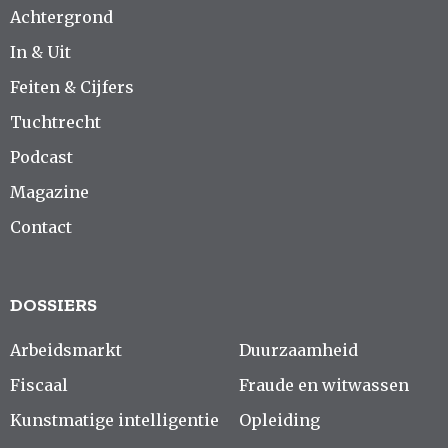
Achtergrond
In & Uit
Feiten & Cijfers
Tuchtrecht
Podcast
Magazine
Contact
DOSSIERS
Arbeidsmarkt
Duurzaamheid
Fiscaal
Fraude en witwassen
Kunstmatige intelligentie
Opleiding