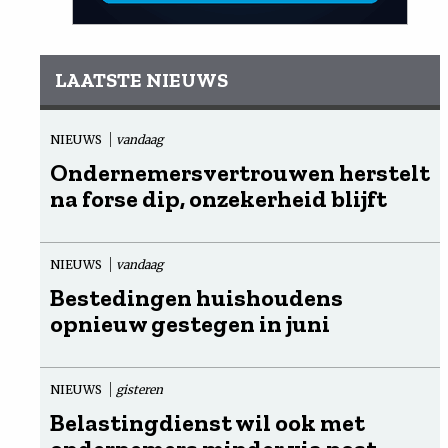
LAATSTE NIEUWS
NIEUWS
vandaag
Ondernemersvertrouwen herstelt
na forse dip, onzekerheid blijft
NIEUWS
vandaag
Bestedingen huishoudens
opnieuw gestegen in juni
NIEUWS
gisteren
Belastingdienst wil ook met