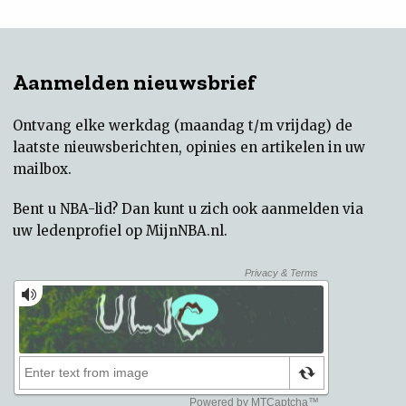
Aanmelden nieuwsbrief
Ontvang elke werkdag (maandag t/m vrijdag) de
laatste nieuwsberichten, opinies en artikelen in uw
mailbox.
Bent u NBA-lid? Dan kunt u zich ook aanmelden via
uw
ledenprofiel op MijnNBA.nl
.