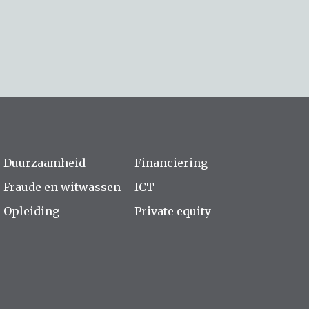
Duurzaamheid
Financiering
Fraude en witwassen
ICT
Opleiding
Private equity