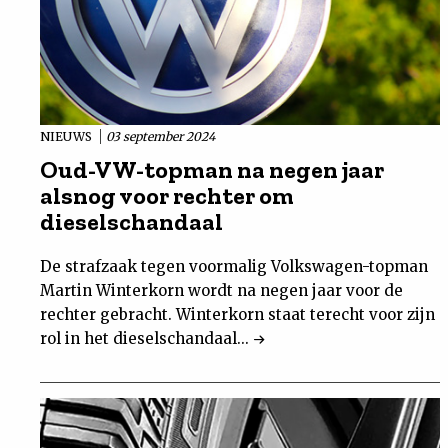
NIEUWS
03 september 2024
Oud-VW-topman na negen jaar
alsnog voor rechter om
dieselschandaal
De strafzaak tegen voormalig Volkswagen-topman
Martin Winterkorn wordt na negen jaar voor de
rechter gebracht. Winterkorn staat terecht voor zijn
rol in het dieselschandaal...