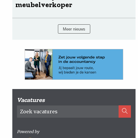
meubelverkoper
Meer nieuws
Vacatures
Powered by