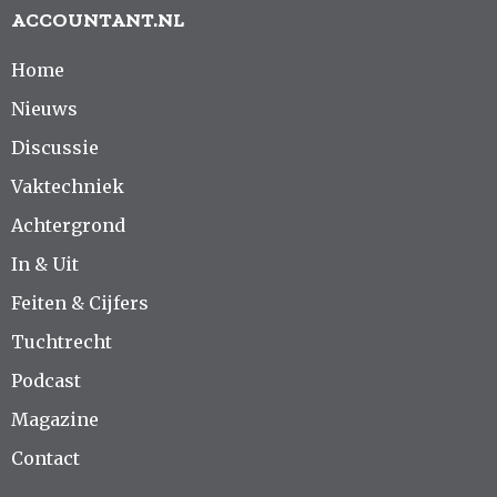
ACCOUNTANT.NL
Home
Nieuws
Discussie
Vaktechniek
Achtergrond
In & Uit
Feiten & Cijfers
Tuchtrecht
Podcast
Magazine
Contact