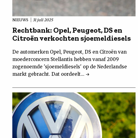
NIEUWS
31 juli 2025
Rechtbank: Opel, Peugeot, DS en
Citroën verkochten sjoemeldiesels
De automerken Opel, Peugeot, DS en Citroën van
moederconcern Stellantis hebben vanaf 2009
zogenoemde 'sjoemeldiesels' op de Nederlandse
markt gebracht. Dat oordeelt...