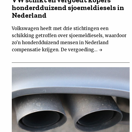
honderdduizend sjoemeldiesels in
Nederland
Volkswagen heeft met drie stichtingen een
schikking getroffen over sjoemeldiesels, waardoor
zo'n honderdduizend mensen in Nederland
compensatie krijgen. De vergoeding...