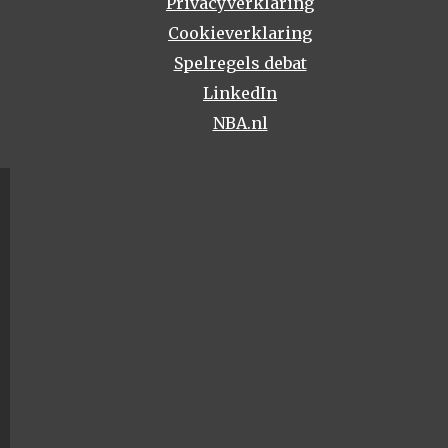
Privacyverklaring
Cookieverklaring
Spelregels debat
LinkedIn
NBA.nl