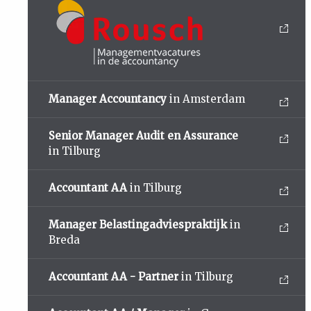
Manager Accountancy
in Amsterdam
Senior Manager Audit en Assurance
in Tilburg
Accountant AA
in Tilburg
Manager Belastingadviespraktijk
in
Breda
Accountant AA - Partner
in Tilburg