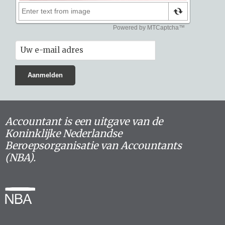
Accountant is een uitgave van de
Koninklijke Nederlandse
Beroepsorganisatie van Accountants
(NBA).