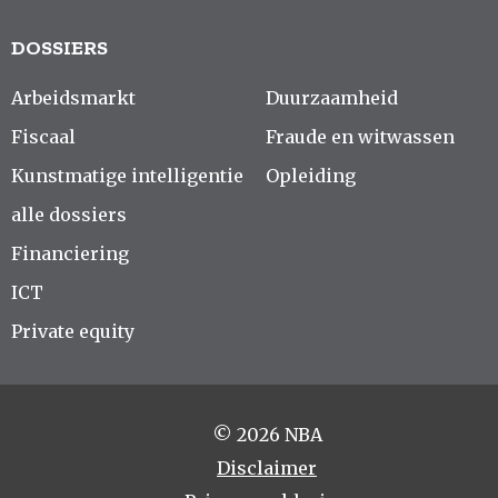
DOSSIERS
Arbeidsmarkt
Duurzaamheid
Fiscaal
Fraude en witwassen
Kunstmatige intelligentie
Opleiding
alle dossiers
Financiering
ICT
Private equity
© 2026 NBA
Disclaimer