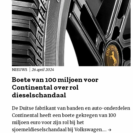
NIEUWS
26 april 2024
Boete van 100 miljoen voor
Continental over rol
dieselschandaal
De Duitse fabrikant van banden en auto-onderdelen
Continental heeft een boete gekregen van 100
miljoen euro voor zijn rol bij het
sjoemeldieselschandaal bij Volkswagen....