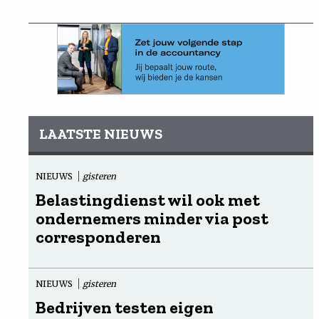
LAATSTE NIEUWS
NIEUWS
gisteren
Belastingdienst wil ook met
ondernemers minder via post
corresponderen
NIEUWS
gisteren
Bedrijven testen eigen