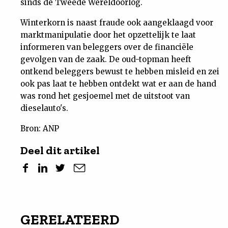
sinds de Tweede Wereldoorlog.
Winterkorn is naast fraude ook aangeklaagd voor
marktmanipulatie door het opzettelijk te laat
informeren van beleggers over de financiële
gevolgen van de zaak. De oud-topman heeft
ontkend beleggers bewust te hebben misleid en zei
ook pas laat te hebben ontdekt wat er aan de hand
was rond het gesjoemel met de uitstoot van
dieselauto's.
Bron: ANP
Deel dit artikel
GERELATEERD