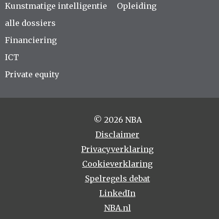
Kunstmatige intelligentie
Opleiding
alle dossiers
Financiering
ICT
Private equity
© 2026 NBA
Disclaimer
Privacyverklaring
Cookieverklaring
Spelregels debat
LinkedIn
NBA.nl