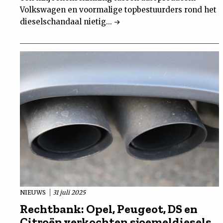
Volkswagen en voormalige topbestuurders rond het
dieselschandaal nietig...
NIEUWS
31 juli 2025
Rechtbank: Opel, Peugeot, DS en
Citroën verkochten sjoemeldiesels