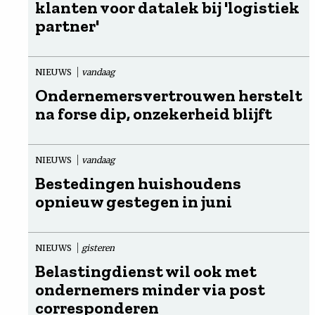
klanten voor datalek bij 'logistiek
partner'
NIEUWS
vandaag
Ondernemersvertrouwen herstelt
na forse dip, onzekerheid blijft
NIEUWS
vandaag
Bestedingen huishoudens
opnieuw gestegen in juni
NIEUWS
gisteren
Belastingdienst wil ook met
ondernemers minder via post
corresponderen