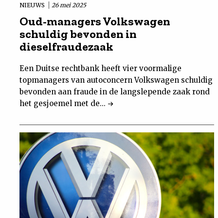
NIEUWS
26 mei 2025
Oud-managers Volkswagen
schuldig bevonden in
dieselfraudezaak
Een Duitse rechtbank heeft vier voormalige
topmanagers van autoconcern Volkswagen schuldig
bevonden aan fraude in de langslepende zaak rond
het gesjoemel met de...