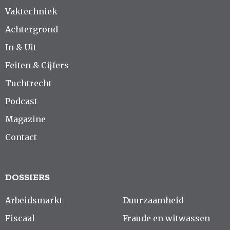
Vaktechniek
Achtergrond
In & Uit
Feiten & Cijfers
Tuchtrecht
Podcast
Magazine
Contact
DOSSIERS
Arbeidsmarkt
Duurzaamheid
Fiscaal
Fraude en witwassen