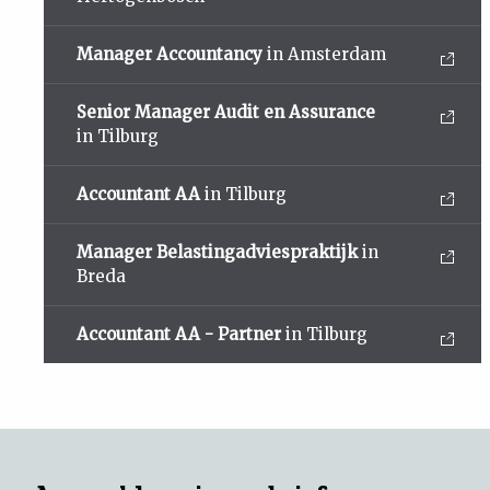
Manager Accountancy
in Amsterdam
Senior Manager Audit en Assurance
in Tilburg
Accountant AA
in Tilburg
Manager Belastingadviespraktijk
in
Breda
Accountant AA - Partner
in Tilburg