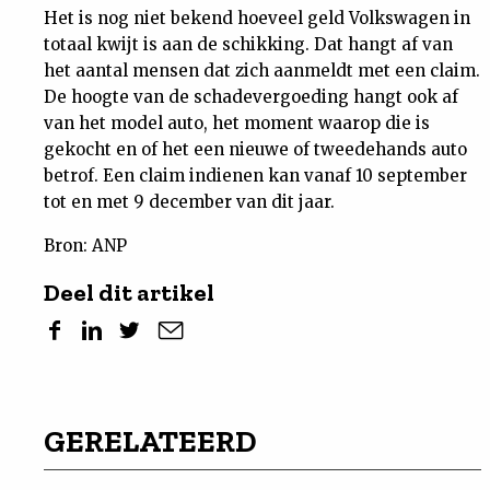
Het is nog niet bekend hoeveel geld Volkswagen in
totaal kwijt is aan de schikking. Dat hangt af van
het aantal mensen dat zich aanmeldt met een claim.
De hoogte van de schadevergoeding hangt ook af
van het model auto, het moment waarop die is
gekocht en of het een nieuwe of tweedehands auto
betrof. Een claim indienen kan vanaf 10 september
tot en met 9 december van dit jaar.
Bron: ANP
Deel dit artikel
GERELATEERD