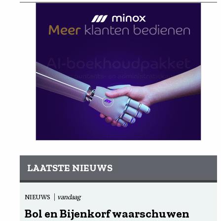
LAATSTE NIEUWS
NIEUWS
vandaag
Bol en Bijenkorf waarschuwen