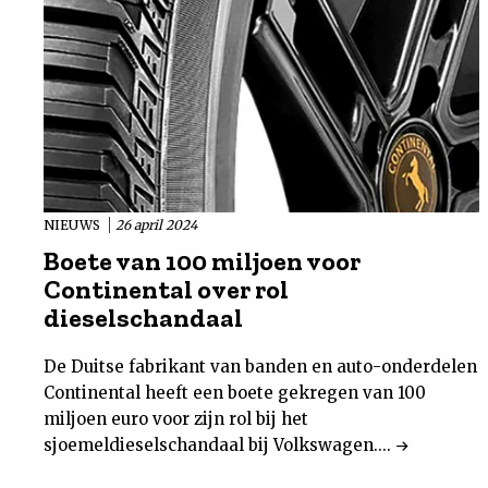
NIEUWS
26 april 2024
Boete van 100 miljoen voor
Continental over rol
dieselschandaal
De Duitse fabrikant van banden en auto-onderdelen
Continental heeft een boete gekregen van 100
miljoen euro voor zijn rol bij het
sjoemeldieselschandaal bij Volkswagen....