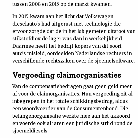
tussen 2008 en 2015 op de markt kwamen.
Nieuwsbrief
In 2015 kwam aan het licht dat Volkswagen
dieselauto's had uitgerust met technologie die
Contact
ervoor zorgde dat de in het lab gemeten uitstoot van
stikstofdioxide lager was dan in werkelijkheid.
Daarmee heeft het bedrijf kopers van dit soort
auto's misleid, oordeelden Nederlandse rechters in
verschillende rechtszaken over de sjoemelsoftware.
Vergoeding claimorganisaties
Van de compensatiebedragen gaat geen geld meer
af voor de claimorganisaties. Hun vergoeding zit al
inbegrepen in het totale schikkingsbedrag, aldus
een woordvoerder van de Consumentenbond. Die
belangenorganisatie werkte mee aan het akkoord
en voerde ook al jaren een juridische strijd rond de
sjoemeldiesels.