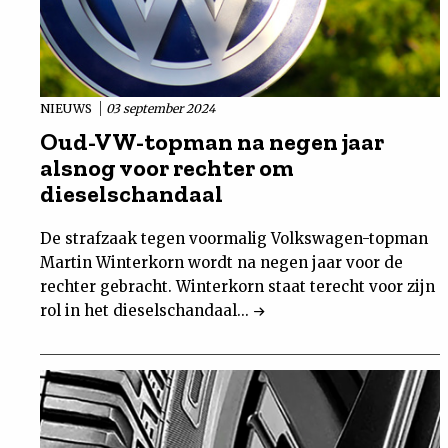
NIEUWS
03 september 2024
Oud-VW-topman na negen jaar
alsnog voor rechter om
dieselschandaal
De strafzaak tegen voormalig Volkswagen-topman
Martin Winterkorn wordt na negen jaar voor de
rechter gebracht. Winterkorn staat terecht voor zijn
rol in het dieselschandaal...