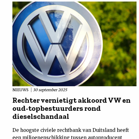
NIEUWS
30 september 2025
Rechter vernietigt akkoord VW en
oud-topbestuurders rond
dieselschandaal
De hoogste civiele rechtbank van Duitsland heeft
een miljoenenschikking tussen autoproducent