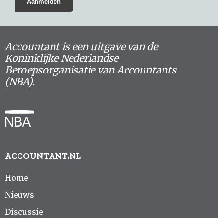
Accountant is een uitgave van de
Koninklijke Nederlandse
Beroepsorganisatie van Accountants
(NBA).
ACCOUNTANT.NL
Home
Nieuws
Discussie