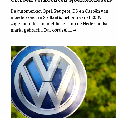
De automerken Opel, Peugeot, DS en Citroën van
moederconcern Stellantis hebben vanaf 2009
zogenoemde 'sjoemeldiesels' op de Nederlandse
markt gebracht. Dat oordeelt...