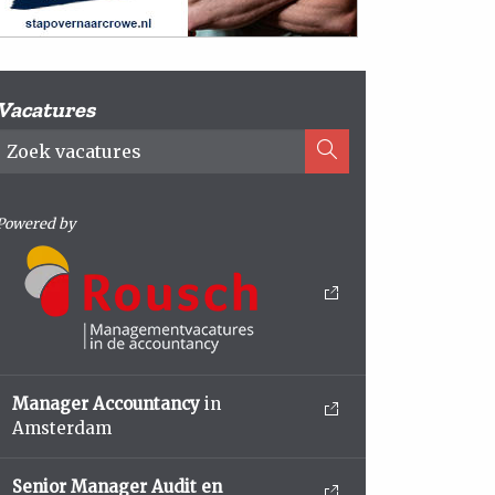
Vacatures
Powered by
Manager Accountancy
in
Amsterdam
Senior Manager Audit en