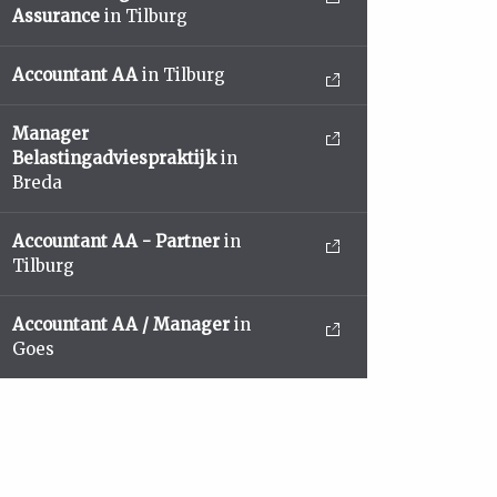
Assurance
in Tilburg
Accountant AA
in Tilburg
Manager
Belastingadviespraktijk
in
Breda
Accountant AA - Partner
in
Tilburg
Accountant AA / Manager
in
Goes