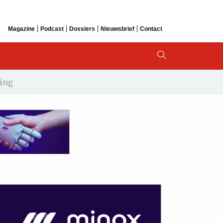
Magazine
Podcast
Dossiers
Nieuwsbrief
Contact
ving