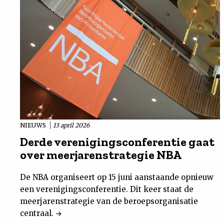
NIEUWS
13 april 2026
Derde verenigingsconferentie gaat
over meerjarenstrategie NBA
De NBA organiseert op 15 juni aanstaande opnieuw
een verenigingsconferentie. Dit keer staat de
meerjarenstrategie van de beroepsorganisatie
centraal.