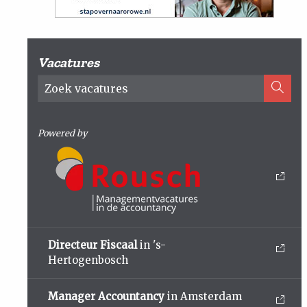
Vacatures
Powered by
Directeur Fiscaal
in 's-
Hertogenbosch
Manager Accountancy
in Amsterdam