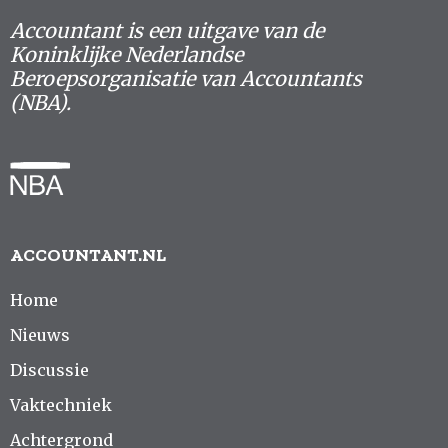
Accountant is een uitgave van de
Koninklijke Nederlandse
Beroepsorganisatie van Accountants
(NBA).
ACCOUNTANT.NL
Home
Nieuws
Discussie
Vaktechniek
Achtergrond