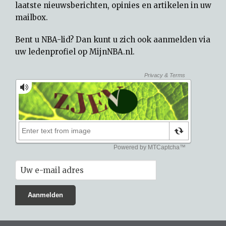
laatste nieuwsberichten, opinies en artikelen in uw
mailbox.
Bent u NBA-lid? Dan kunt u zich ook aanmelden via
uw
ledenprofiel op MijnNBA.nl
.