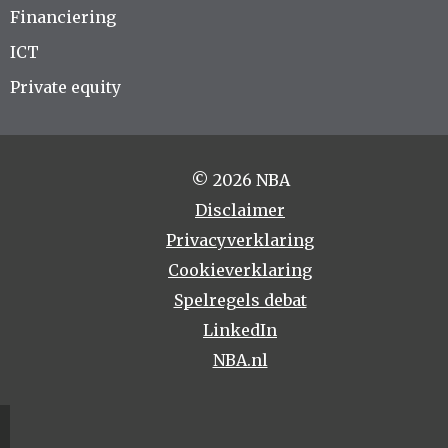
Financiering
ICT
Private equity
© 2026 NBA
Disclaimer
Privacyverklaring
Cookieverklaring
Spelregels debat
LinkedIn
NBA.nl