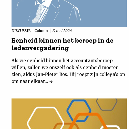
DISCUSSIE
Column
19 mei 2026
Eenheid binnen het beroep in de
ledenvergadering
Als we eenheid binnen het accountantsberoep
willen, zullen we onszelf ook als eenheid moeten
zien, aldus Jan-Pieter Bos. Hij roept zijn collega's op
om naar elkaar...