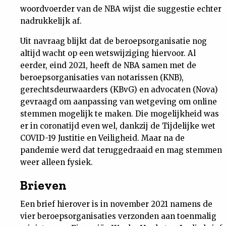
woordvoerder van de NBA wijst die suggestie echter
Nieuwsbrief
nadrukkelijk af.
Contact
Uit navraag blijkt dat de beroepsorganisatie nog
altijd wacht op een wetswijziging hiervoor. Al
eerder, eind 2021, heeft de NBA samen met de
beroepsorganisaties van notarissen (KNB),
gerechtsdeurwaarders (KBvG) en advocaten (Nova)
gevraagd om aanpassing van wetgeving om online
stemmen mogelijk te maken. Die mogelijkheid was
er in coronatijd even wel, dankzij de Tijdelijke wet
COVID-19 Justitie en Veiligheid. Maar na de
pandemie werd dat teruggedraaid en mag stemmen
weer alleen fysiek.
Brieven
Een brief hierover is in november 2021 namens de
vier beroepsorganisaties verzonden aan toenmalig