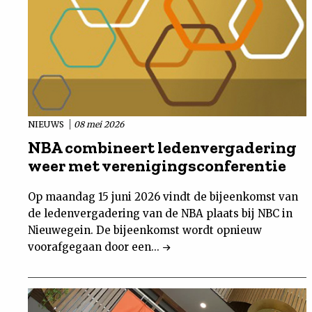
NIEUWS
08 mei 2026
NBA combineert ledenvergadering
weer met verenigingsconferentie
Op maandag 15 juni 2026 vindt de bijeenkomst van
de ledenvergadering van de NBA plaats bij NBC in
Nieuwegein. De bijeenkomst wordt opnieuw
voorafgegaan door een...