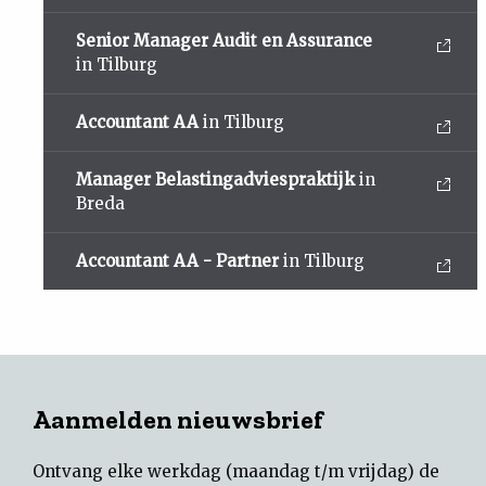
Senior Manager Audit en Assurance
in Tilburg
Accountant AA
in Tilburg
Manager Belastingadviespraktijk
in
Breda
Accountant AA - Partner
in Tilburg
Aanmelden nieuwsbrief
Ontvang elke werkdag (maandag t/m vrijdag) de