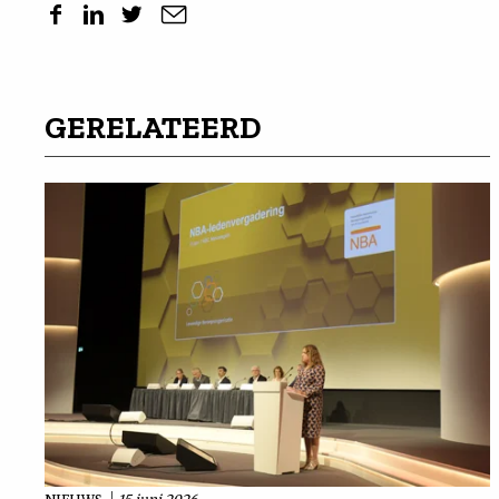
GERELATEERD