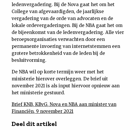
ledenvergadering. Bij de Nova gaat het om het
College van afgevaardigden, de jaarlijkse
vergadering van de orde van advocaten en de
lokale ordevergaderingen. Bij de NBA gaat het om
de bijeenkomst van de ledenvergadering. Alle vier
beroepsorganisaties verwachten door een
permanente invoering van internetstemmen een
grotere betrokkenheid van de leden bij de
besluitvorming.
De NBA wil op korte termijn weer met het
ministerie hierover overleggen. De brief uit
november 2021 is als input hiervoor opnieuw aan
het ministerie gestuurd.
Brief KNB, KBvG, Nova en NBA aan minister van
Financiën, 9 november 2021
Deel dit artikel