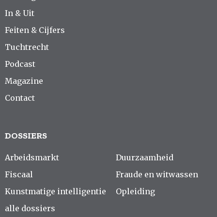
In & Uit
Feiten & Cijfers
Tuchtrecht
Podcast
Magazine
Contact
DOSSIERS
Arbeidsmarkt
Duurzaamheid
Fiscaal
Fraude en witwassen
Kunstmatige intelligentie
Opleiding
alle dossiers