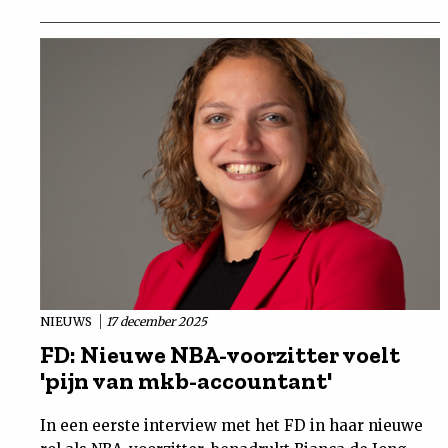
NIEUWS
17 december 2025
FD: Nieuwe NBA-voorzitter voelt
'pijn van mkb-accountant'
In een eerste interview met het FD in haar nieuwe