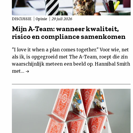
DISCUSSIE
Opinie
29 juli 2026
Mijn A-Team: wanneer kwaliteit,
risico en compliance samenkomen
"I love it when a plan comes together." Voor wie, net
als ik, is opgegroeid met The A-Team, roept die zin
waarschijnlijk meteen een beeld op. Hannibal Smith
met...