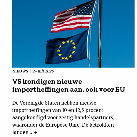
NIEUWS
24 juli 2026
VS kondigen nieuwe
importheffingen aan, ook voor EU
De Verenigde Staten hebben nieuwe
importheffingen van 10 en 12,5 procent
aangekondigd voor zestig handelspartners,
waaronder de Europese Unie. De betrokken
landen...