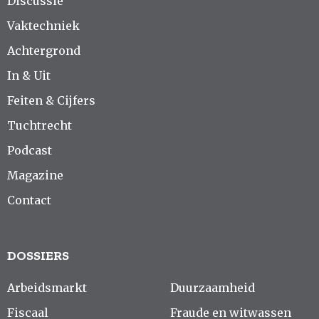
Discussie
Vaktechniek
Achtergrond
In & Uit
Feiten & Cijfers
Tuchtrecht
Podcast
Magazine
Contact
DOSSIERS
Arbeidsmarkt
Duurzaamheid
Fiscaal
Fraude en witwassen