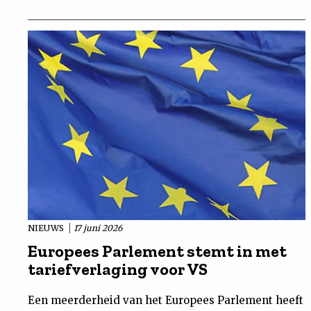
NIEUWS
17 juni 2026
Europees Parlement stemt in met
tariefverlaging voor VS
Een meerderheid van het Europees Parlement heeft