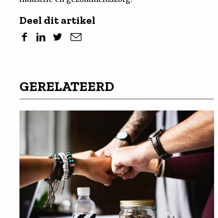
Deel dit artikel
GERELATEERD