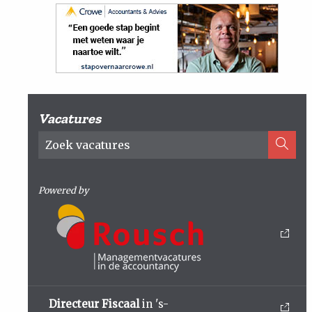
Vacatures
Powered by
Directeur Fiscaal
in 's-