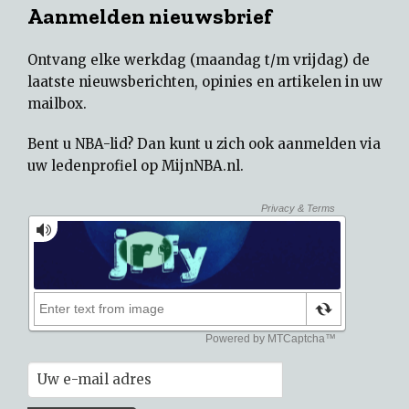
Aanmelden nieuwsbrief
Ontvang elke werkdag (maandag t/m vrijdag) de
laatste nieuwsberichten, opinies en artikelen in uw
mailbox.
Bent u NBA-lid? Dan kunt u zich ook aanmelden via
uw
ledenprofiel op MijnNBA.nl
.