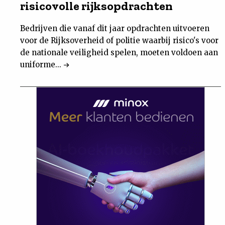
risicovolle rijksopdrachten
Bedrijven die vanaf dit jaar opdrachten uitvoeren
voor de Rijksoverheid of politie waarbij risico's voor
de nationale veiligheid spelen, moeten voldoen aan
uniforme...