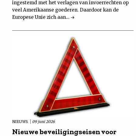
ingestemd met het verlagen van invoerrechten op
veel Amerikaanse goederen. Daardoor kan de
Europese Unie zich aan...
NIEUWS
09 juni 2026
Nieuwe beveiligingseisen voor