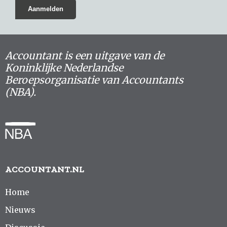
Accountant is een uitgave van de
Koninklijke Nederlandse
Beroepsorganisatie van Accountants
(NBA).
ACCOUNTANT.NL
Home
Nieuws