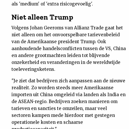
als 'medium' of 'extra risicogevoelig'.
Nieuwsbrief
Niet alleen Trump
Contact
Volgens Johan Geeroms van Allianz Trade gaat het
niet alleen om het onvoorspelbare tarievenbeleid
van de Amerikaanse president Trump. Ook
aanhoudende handelsconflicten tussen de VS, China
en andere grootmachten leiden tot blijvende
onzekerheid en veranderingen in de wereldwijde
toeleveringsketens.
"Je ziet dat bedrijven zich aanpassen aan de nieuwe
realiteit. Zo worden steeds meer Amerikaanse
importen uit China omgeleid via landen als India en
de ASEAN-regio. Bedrijven zoeken manieren om
tarieven en sancties te omzeilen, maar veel
sectoren kampen mede hierdoor met gestegen
operationele kosten en schaarse