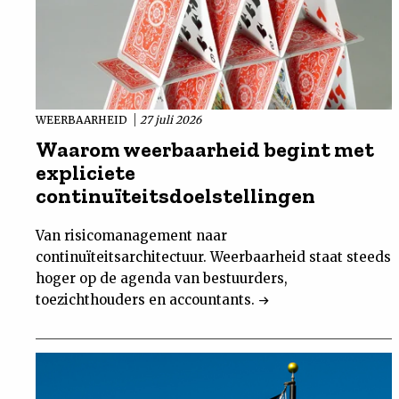
WEERBAARHEID
27 juli 2026
Waarom weerbaarheid begint met
expliciete
continuïteitsdoelstellingen
Van risicomanagement naar
continuïteitsarchitectuur. Weerbaarheid staat steeds
hoger op de agenda van bestuurders,
toezichthouders en accountants.