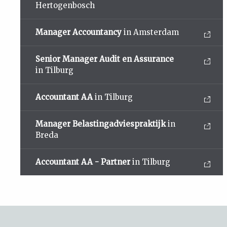
Hertogenbosch
Manager Accountancy
in Amsterdam
Senior Manager Audit en Assurance
in Tilburg
Accountant AA
in Tilburg
Manager Belastingadviespraktijk
in
Breda
Accountant AA - Partner
in Tilburg