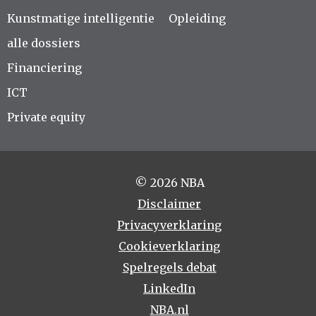
Kunstmatige intelligentie
Opleiding
alle dossiers
Financiering
ICT
Private equity
© 2026 NBA
Disclaimer
Privacyverklaring
Cookieverklaring
Spelregels debat
LinkedIn
NBA.nl