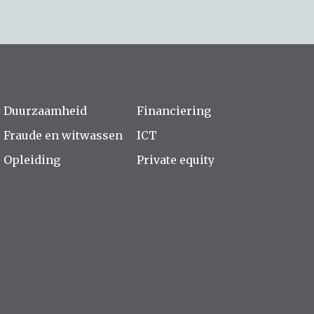
Duurzaamheid
Financiering
Fraude en witwassen
ICT
Opleiding
Private equity