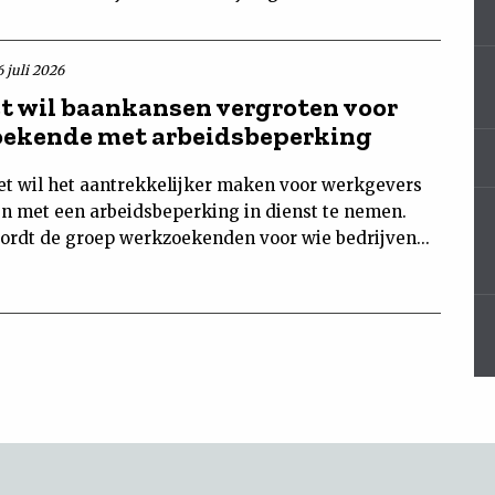
 juli 2026
t wil baankansen vergroten voor
ekende met arbeidsbeperking
et wil het aantrekkelijker maken voor werkgevers
 met een arbeidsbeperking in dienst te nemen.
rdt de groep werkzoekenden voor wie bedrijven...