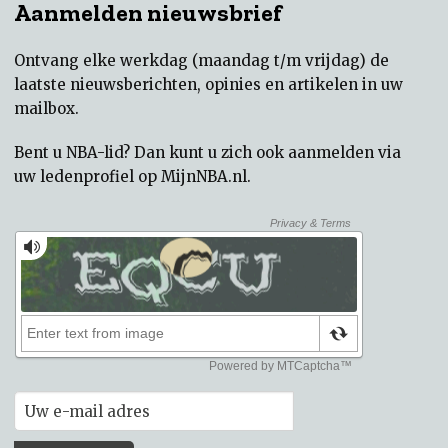
Aanmelden nieuwsbrief
Ontvang elke werkdag (maandag t/m vrijdag) de
laatste nieuwsberichten, opinies en artikelen in uw
mailbox.
Bent u NBA-lid? Dan kunt u zich ook aanmelden via
uw
ledenprofiel op MijnNBA.nl
.