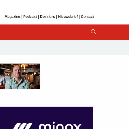
Magazine
Podcast
Dossiers
Nieuwsbrief
Contact