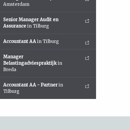
Amsterdam
Senior Manager Audit en
Assurance
in Tilburg
Accountant AA
in Tilburg
Manager
Belastingadviespraktijk
in
Breda
Accountant AA - Partner
in
Tilburg