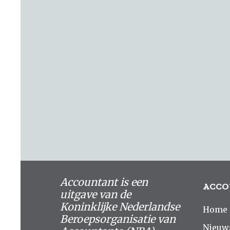
Accountant is een
ACCO
uitgave van de
Koninklijke Nederlandse
Home
Beroepsorganisatie van
Nieuw