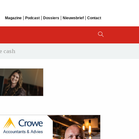
Magazine
Podcast
Dossiers
Nieuwsbrief
Contact
e cash