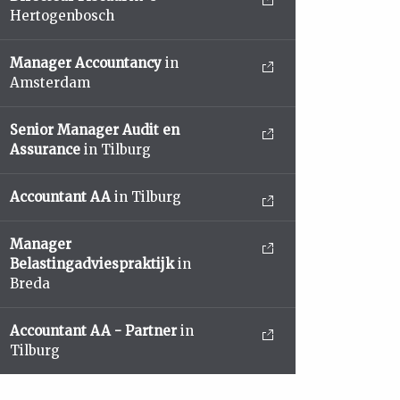
Hertogenbosch
Manager Accountancy
in
Amsterdam
Senior Manager Audit en
Assurance
in Tilburg
Accountant AA
in Tilburg
Manager
Belastingadviespraktijk
in
Breda
Accountant AA - Partner
in
Tilburg