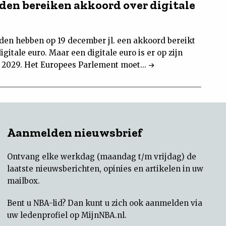
den bereiken akkoord over digitale
den hebben op 19 december jl. een akkoord bereikt
igitale euro. Maar een digitale euro is er op zijn
n 2029. Het Europees Parlement moet...
Aanmelden nieuwsbrief
Ontvang elke werkdag (maandag t/m vrijdag) de
laatste nieuwsberichten, opinies en artikelen in uw
mailbox.
Bent u NBA-lid? Dan kunt u zich ook aanmelden via
uw
ledenprofiel op MijnNBA.nl
.