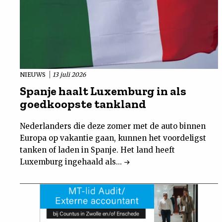
NIEUWS
13 juli 2026
Spanje haalt Luxemburg in als
goedkoopste tankland
Nederlanders die deze zomer met de auto binnen
Europa op vakantie gaan, kunnen het voordeligst
tanken of laden in Spanje. Het land heeft
Luxemburg ingehaald als...