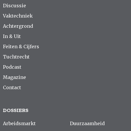
Discussie
Vaktechniek
Achtergrond
In & Uit
Feiten & Cijfers
Tuchtrecht
Podcast
Magazine
Contact
DOSSIERS
Arbeidsmarkt
Duurzaamheid