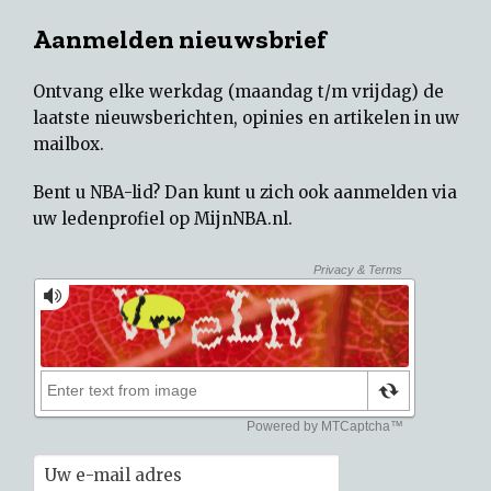
Aanmelden nieuwsbrief
Ontvang elke werkdag (maandag t/m vrijdag) de
laatste nieuwsberichten, opinies en artikelen in uw
mailbox.
Bent u NBA-lid? Dan kunt u zich ook aanmelden via
uw
ledenprofiel op MijnNBA.nl
.