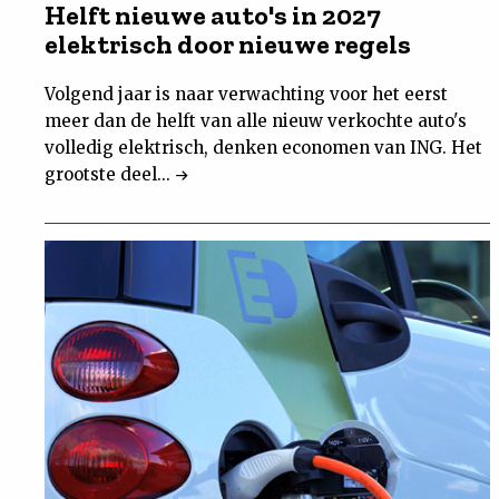
Helft nieuwe auto's in 2027
elektrisch door nieuwe regels
Volgend jaar is naar verwachting voor het eerst
meer dan de helft van alle nieuw verkochte auto's
volledig elektrisch, denken economen van ING. Het
grootste deel...