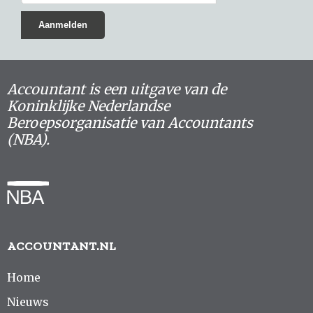
Accountant is een uitgave van de
Koninklijke Nederlandse
Beroepsorganisatie van Accountants
(NBA).
ACCOUNTANT.NL
Home
Nieuws