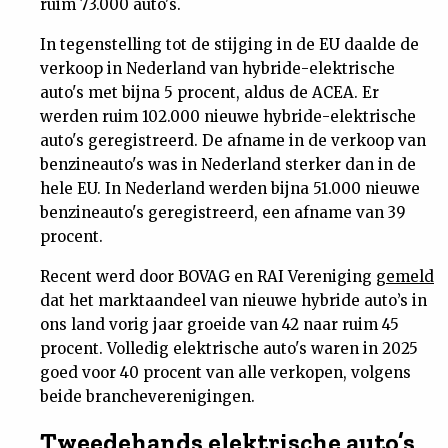
ruim 73.000 auto's.
In tegenstelling tot de stijging in de EU daalde de
verkoop in Nederland van hybride-elektrische
auto's met bijna 5 procent, aldus de ACEA. Er
werden ruim 102.000 nieuwe hybride-elektrische
auto's geregistreerd. De afname in de verkoop van
benzineauto's was in Nederland sterker dan in de
hele EU. In Nederland werden bijna 51.000 nieuwe
benzineauto's geregistreerd, een afname van 39
procent.
Recent werd door BOVAG en RAI Vereniging
gemeld
dat het marktaandeel van nieuwe hybride auto’s in
ons land vorig jaar groeide van 42 naar ruim 45
procent. Volledig elektrische auto's waren in 2025
goed voor 40 procent van alle verkopen, volgens
beide brancheverenigingen.
Tweedehands elektrische auto’s