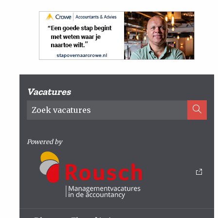
Vacatures
Powered by