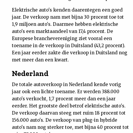
Nieuwsbrief
Elektrische auto's kenden daarentegen een goed
jaar. De verkoop nam met bijna 30 procent toe tot
Contact
1,9 miljoen auto's. Daarmee hebben elektrische
auto's een marktaandeel van 17,4 procent. De
Europese branchevereniging ziet vooral een
toename in de verkoop in Duitsland (43,2 procent).
Een jaar eerder zakte die verkoop in Duitsland nog
met meer dan een kwart.
Nederland
De totale autoverkoop in Nederland kende vorig
jaar ook een lichte toename. Er werden 388.000
auto's verkocht, 1,7 procent meer dan een jaar
eerder. Het grootste deel betrof elektrische auto's.
De verkoop daarvan steeg met ruim 18 procent tot
156.000 auto's. De verkoop van plug-in hybride
auto's nam nog sterker toe, met bijna 40 procent tot