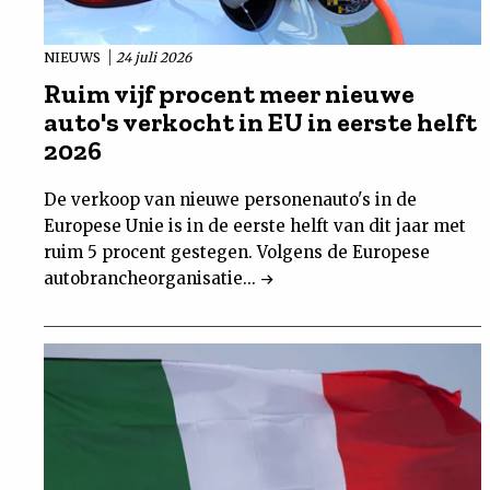
NIEUWS
24 juli 2026
Ruim vijf procent meer nieuwe
auto's verkocht in EU in eerste helft
2026
De verkoop van nieuwe personenauto's in de
Europese Unie is in de eerste helft van dit jaar met
ruim 5 procent gestegen. Volgens de Europese
autobrancheorganisatie...