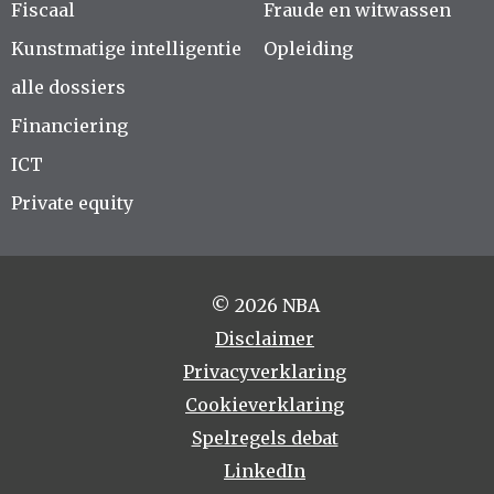
Fiscaal
Fraude en witwassen
Kunstmatige intelligentie
Opleiding
alle dossiers
Financiering
ICT
Private equity
© 2026 NBA
Disclaimer
Privacyverklaring
Cookieverklaring
Spelregels debat
LinkedIn