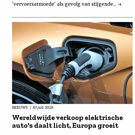
'vervoersarmoede' als gevolg van stijgende...
NIEUWS
30 juli 2026
Wereldwijde verkoop elektrische
auto's daalt licht, Europa groeit