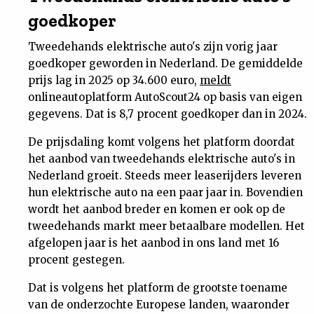
goedkoper
Tweedehands elektrische auto's zijn vorig jaar
goedkoper geworden in Nederland. De gemiddelde
prijs lag in 2025 op 34.600 euro,
meldt
onlineautoplatform AutoScout24 op basis van eigen
gegevens. Dat is 8,7 procent goedkoper dan in 2024.
De prijsdaling komt volgens het platform doordat
het aanbod van tweedehands elektrische auto's in
Nederland groeit. Steeds meer leaserijders leveren
hun elektrische auto na een paar jaar in. Bovendien
wordt het aanbod breder en komen er ook op de
tweedehands markt meer betaalbare modellen. Het
afgelopen jaar is het aanbod in ons land met 16
procent gestegen.
Dat is volgens het platform de grootste toename
van de onderzochte Europese landen, waaronder