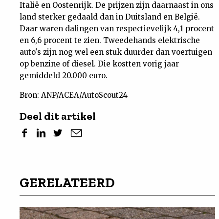
Italië en Oostenrijk. De prijzen zijn daarnaast in ons
land sterker gedaald dan in Duitsland en België.
Daar waren dalingen van respectievelijk 4,1 procent
en 6,6 procent te zien. Tweedehands elektrische
auto's zijn nog wel een stuk duurder dan voertuigen
op benzine of diesel. Die kostten vorig jaar
gemiddeld 20.000 euro.
Bron: ANP/ACEA/AutoScout24
Deel dit artikel
GERELATEERD