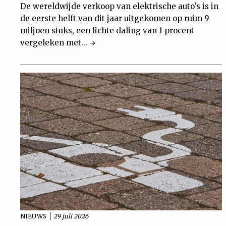
De wereldwijde verkoop van elektrische auto's is in
de eerste helft van dit jaar uitgekomen op ruim 9
miljoen stuks, een lichte daling van 1 procent
vergeleken met...
NIEUWS
29 juli 2026