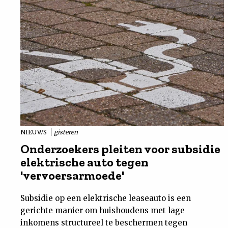
NIEUWS
gisteren
Onderzoekers pleiten voor subsidie
elektrische auto tegen
'vervoersarmoede'
Subsidie op een elektrische leaseauto is een
gerichte manier om huishoudens met lage
inkomens structureel te beschermen tegen