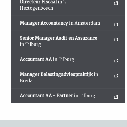
Directeur Fiscaal
in 's-
Hertogenbosch
Manager Accountancy
in Amsterdam
Senior Manager Audit en Assurance
in Tilburg
Accountant AA
in Tilburg
Manager Belastingadviespraktijk
in
Breda
Accountant AA - Partner
in Tilburg